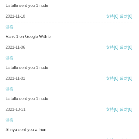
Estelle sent you 1 nude
2021-11-10
支持
[0]
反对
[0]
游客
Rank 1 on Google With 5
2021-11-06
支持
[0]
反对
[0]
游客
Estelle sent you 1 nude
2021-11-01
支持
[0]
反对
[0]
游客
Estelle sent you 1 nude
2021-10-31
支持
[0]
反对
[0]
游客
Shriya sent you a frien