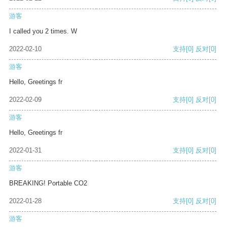
游客
I called you 2 times. W
2022-02-10
支持
[0]
反对
[0]
游客
Hello, Greetings fr
2022-02-09
支持
[0]
反对
[0]
游客
Hello, Greetings fr
2022-01-31
支持
[0]
反对
[0]
游客
BREAKING! Portable CO2
2022-01-28
支持
[0]
反对
[0]
游客