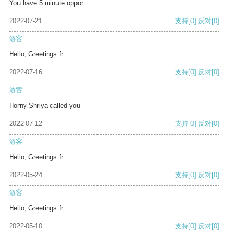
You have 5 minute oppor
2022-07-21
支持
[0]
反对
[0]
游客
Hello, Greetings fr
2022-07-16
支持
[0]
反对
[0]
游客
Horny Shriya called you
2022-07-12
支持
[0]
反对
[0]
游客
Hello, Greetings fr
2022-05-24
支持
[0]
反对
[0]
游客
Hello, Greetings fr
2022-05-10
支持
[0]
反对
[0]