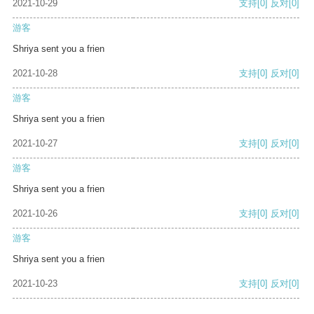
2021-10-29
支持
[0]
反对
[0]
游客
Shriya sent you a frien
2021-10-28
支持
[0]
反对
[0]
游客
Shriya sent you a frien
2021-10-27
支持
[0]
反对
[0]
游客
Shriya sent you a frien
2021-10-26
支持
[0]
反对
[0]
游客
Shriya sent you a frien
2021-10-23
支持
[0]
反对
[0]