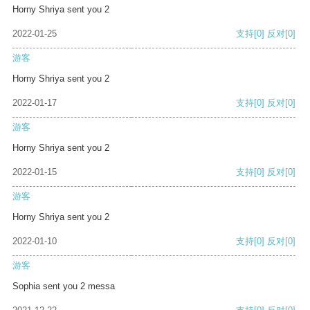
Horny Shriya sent you 2
2022-01-25
支持
[0]
反对
[0]
游客
Horny Shriya sent you 2
2022-01-17
支持
[0]
反对
[0]
游客
Horny Shriya sent you 2
2022-01-15
支持
[0]
反对
[0]
游客
Horny Shriya sent you 2
2022-01-10
支持
[0]
反对
[0]
游客
Sophia sent you 2 messa