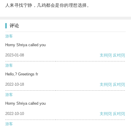
人来寻找宁静，几鸡都会是你的理想选择。
评论
游客
Horny Shriya called you
2023-01-08
支持
[0]
反对
[0]
游客
Hello,? Greetings fr
2022-10-18
支持
[0]
反对
[0]
游客
Horny Shriya called you
2022-10-10
支持
[0]
反对
[0]
游客