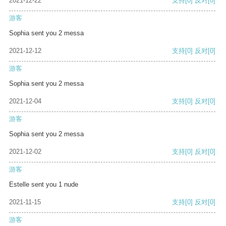
2021-12-22
支持
[0]
反对
[0]
游客
Sophia sent you 2 messa
2021-12-12
支持
[0]
反对
[0]
游客
Sophia sent you 2 messa
2021-12-04
支持
[0]
反对
[0]
游客
Sophia sent you 2 messa
2021-12-02
支持
[0]
反对
[0]
游客
Estelle sent you 1 nude
2021-11-15
支持
[0]
反对
[0]
游客