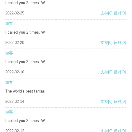
I called you 2 times. W
2022-02-25
支持
[0]
反对
[0]
游客
I called you 2 times. W
2022-02-20
支持
[0]
反对
[0]
游客
I called you 2 times. W
2022-02-16
支持
[0]
反对
[0]
游客
The world's best fantas
2022-02-14
支持
[0]
反对
[0]
游客
I called you 2 times. W
2022-02-12
支持
[0]
反对
[0]