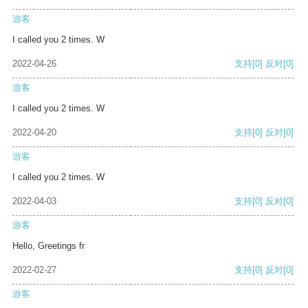
游客
I called you 2 times. W
2022-04-26
支持
[0]
反对
[0]
游客
I called you 2 times. W
2022-04-20
支持
[0]
反对
[0]
游客
I called you 2 times. W
2022-04-03
支持
[0]
反对
[0]
游客
Hello, Greetings fr
2022-02-27
支持
[0]
反对
[0]
游客