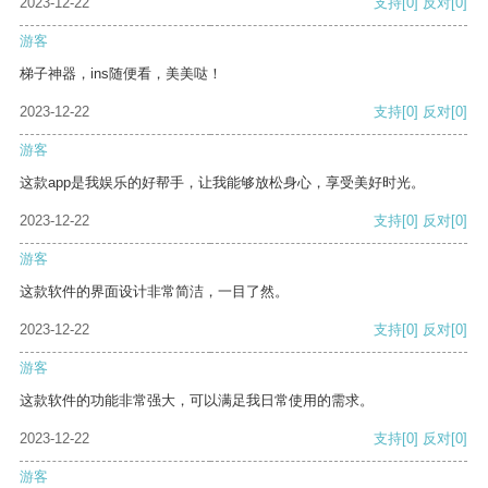
2023-12-22
支持
[0]
反对
[0]
游客
梯子神器，ins随便看，美美哒！
2023-12-22
支持
[0]
反对
[0]
游客
这款app是我娱乐的好帮手，让我能够放松身心，享受美好时光。
2023-12-22
支持
[0]
反对
[0]
游客
这款软件的界面设计非常简洁，一目了然。
2023-12-22
支持
[0]
反对
[0]
游客
这款软件的功能非常强大，可以满足我日常使用的需求。
2023-12-22
支持
[0]
反对
[0]
游客