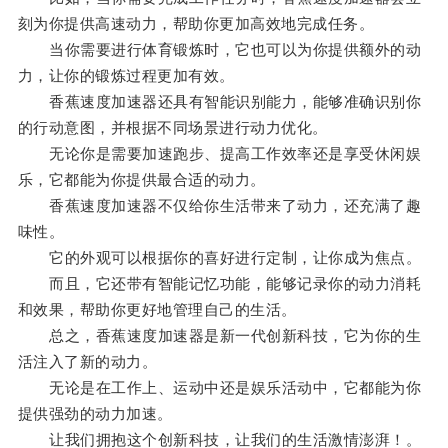
刻为你提供高速动力，帮助你更加高效地完成任务。
当你需要进行体育锻炼时，它也可以为你提供额外的动
力，让你的锻炼过程更加有效。
香蕉速度加速器还具有智能识别能力，能够准确识别你
的行动意图，并根据不同场景进行动力优化。
无论你是需要加速跑步、提高工作效率还是享受休闲娱
乐，它都能为你提供最合适的动力。
香蕉速度加速器不仅给你生活带来了动力，还充满了趣
味性。
它的外观可以根据你的喜好进行定制，让你成为焦点。
而且，它还带有智能记忆功能，能够记录你的动力消耗
和效果，帮助你更好地管理自己的生活。
总之，香蕉速度加速器是新一代创新科技，它为你的生
活注入了新的动力。
无论是在工作上、运动中还是娱乐活动中，它都能为你
提供强劲的动力加速。
让我们拥抱这个创新科技，让我们的生活激情澎湃！。