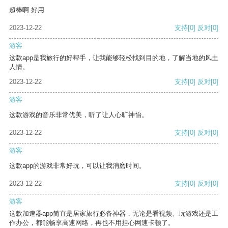
超棒啊 好用
2023-12-22
支持
[0]
反对
[0]
游客
这款app是我旅行的好帮手，让我能够轻松找到目的地，了解当地的风土
人情。
2023-12-22
支持
[0]
反对
[0]
游客
这款游戏的音乐非常优美，听了让人心旷神怡。
2023-12-22
支持
[0]
反对
[0]
游客
这款app的游戏非常好玩，可以让我消磨时间。
2023-12-22
支持
[0]
反对
[0]
游客
这款加速器app简直是居家旅行必备神器，无论是看视频、玩游戏还是工
作办公，都能畅享高速网络，再也不用担心网速卡顿了。