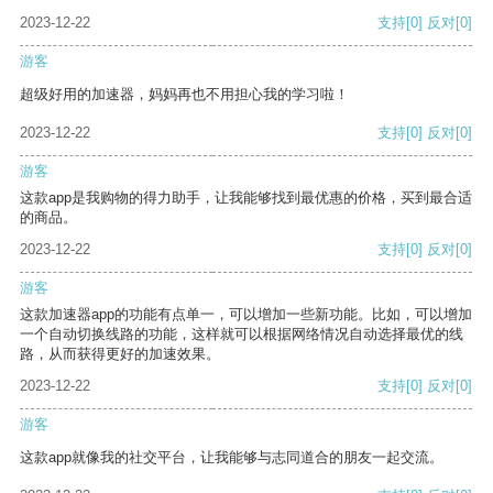
2023-12-22
支持
[0]
反对
[0]
游客
超级好用的加速器，妈妈再也不用担心我的学习啦！
2023-12-22
支持
[0]
反对
[0]
游客
这款app是我购物的得力助手，让我能够找到最优惠的价格，买到最合适
的商品。
2023-12-22
支持
[0]
反对
[0]
游客
这款加速器app的功能有点单一，可以增加一些新功能。比如，可以增加
一个自动切换线路的功能，这样就可以根据网络情况自动选择最优的线
路，从而获得更好的加速效果。
2023-12-22
支持
[0]
反对
[0]
游客
这款app就像我的社交平台，让我能够与志同道合的朋友一起交流。