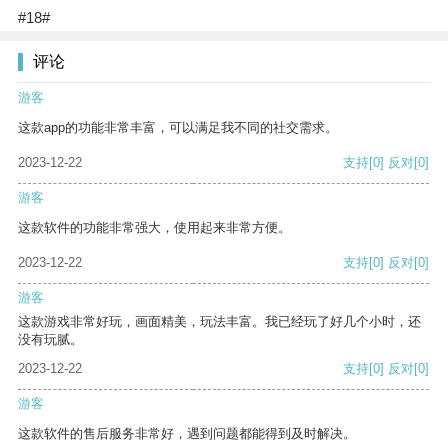
#18#
评论
游客
这款app的功能非常丰富，可以满足我不同的社交需求。
2023-12-22
支持
[0]
反对
[0]
游客
这款软件的功能非常强大，使用起来非常方便。
2023-12-22
支持
[0]
反对
[0]
游客
这款游戏非常好玩，画面精美，玩法丰富。我已经玩了好几个小时，还
没有玩腻。
2023-12-22
支持
[0]
反对
[0]
游客
这款软件的售后服务非常好，遇到问题都能得到及时解决。