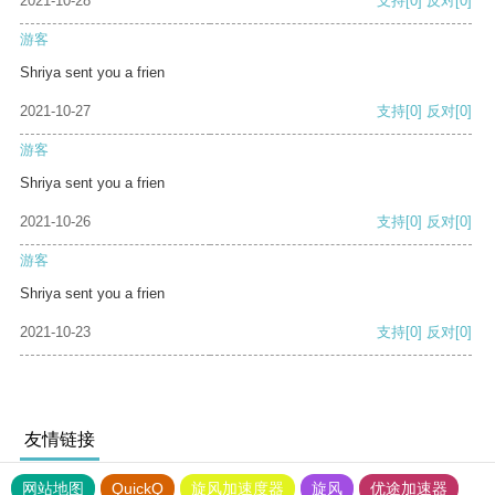
2021-10-28
支持
[0]
反对
[0]
游客
Shriya sent you a frien
2021-10-27
支持
[0]
反对
[0]
游客
Shriya sent you a frien
2021-10-26
支持
[0]
反对
[0]
游客
Shriya sent you a frien
2021-10-23
支持
[0]
反对
[0]
友情链接
网站地图
QuickQ
旋风加速度器
旋风
优途加速器