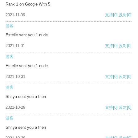
Rank 1 on Google With 5
2021-11-06
支持
[0]
反对
[0]
游客
Estelle sent you 1 nude
2021-11-01
支持
[0]
反对
[0]
游客
Estelle sent you 1 nude
2021-10-31
支持
[0]
反对
[0]
游客
Shriya sent you a frien
2021-10-29
支持
[0]
反对
[0]
游客
Shriya sent you a frien