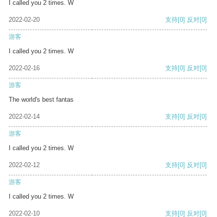
I called you 2 times. W
2022-02-20
支持
[0]
反对
[0]
游客
I called you 2 times. W
2022-02-16
支持
[0]
反对
[0]
游客
The world's best fantas
2022-02-14
支持
[0]
反对
[0]
游客
I called you 2 times. W
2022-02-12
支持
[0]
反对
[0]
游客
I called you 2 times. W
2022-02-10
支持
[0]
反对
[0]