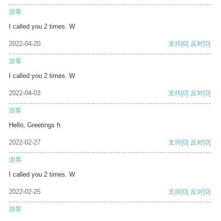
游客
I called you 2 times. W
2022-04-20
支持
[0]
反对
[0]
游客
I called you 2 times. W
2022-04-03
支持
[0]
反对
[0]
游客
Hello, Greetings fr
2022-02-27
支持
[0]
反对
[0]
游客
I called you 2 times. W
2022-02-25
支持
[0]
反对
[0]
游客