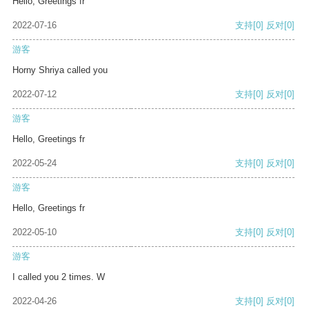
Hello, Greetings fr
2022-07-16
支持
[0]
反对
[0]
游客
Horny Shriya called you
2022-07-12
支持
[0]
反对
[0]
游客
Hello, Greetings fr
2022-05-24
支持
[0]
反对
[0]
游客
Hello, Greetings fr
2022-05-10
支持
[0]
反对
[0]
游客
I called you 2 times. W
2022-04-26
支持
[0]
反对
[0]