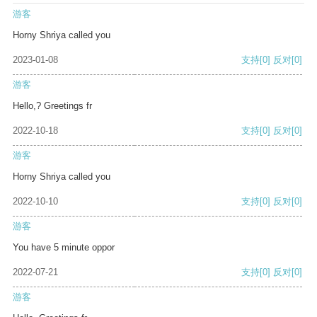
游客
Horny Shriya called you
2023-01-08
支持
[0]
反对
[0]
游客
Hello,? Greetings fr
2022-10-18
支持
[0]
反对
[0]
游客
Horny Shriya called you
2022-10-10
支持
[0]
反对
[0]
游客
You have 5 minute oppor
2022-07-21
支持
[0]
反对
[0]
游客