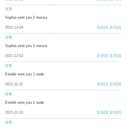
游客
Sophia sent you 2 messa
2021-12-04
支持
[0]
反对
[0]
游客
Sophia sent you 2 messa
2021-12-02
支持
[0]
反对
[0]
游客
Estelle sent you 1 nude
2021-11-15
支持
[0]
反对
[0]
游客
Estelle sent you 1 nude
2021-11-10
支持
[0]
反对
[0]
游客