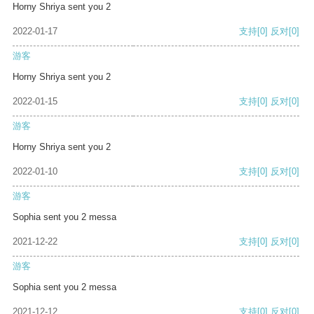
Horny Shriya sent you 2
2022-01-17
支持
[0]
反对
[0]
游客
Horny Shriya sent you 2
2022-01-15
支持
[0]
反对
[0]
游客
Horny Shriya sent you 2
2022-01-10
支持
[0]
反对
[0]
游客
Sophia sent you 2 messa
2021-12-22
支持
[0]
反对
[0]
游客
Sophia sent you 2 messa
2021-12-12
支持
[0]
反对
[0]