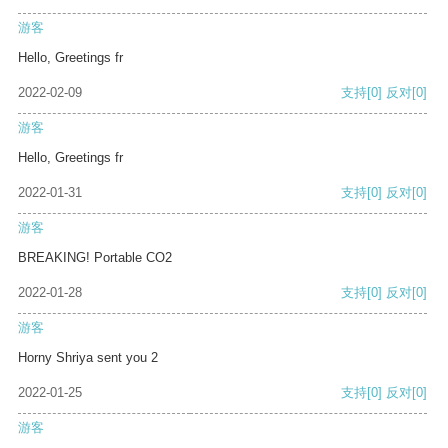
游客
Hello, Greetings fr
2022-02-09
支持
[0]
反对
[0]
游客
Hello, Greetings fr
2022-01-31
支持
[0]
反对
[0]
游客
BREAKING! Portable CO2
2022-01-28
支持
[0]
反对
[0]
游客
Horny Shriya sent you 2
2022-01-25
支持
[0]
反对
[0]
游客