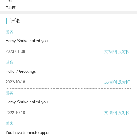
#18#
评论
游客
Horny Shriya called you
2023-01-08
支持
[0]
反对
[0]
游客
Hello,? Greetings fr
2022-10-18
支持
[0]
反对
[0]
游客
Horny Shriya called you
2022-10-10
支持
[0]
反对
[0]
游客
You have 5 minute oppor