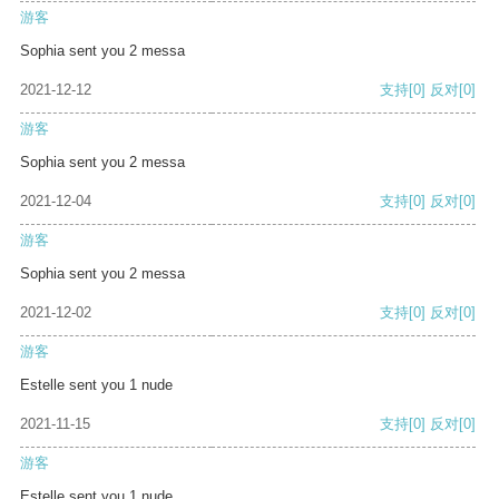
游客
Sophia sent you 2 messa
2021-12-12
支持
[0]
反对
[0]
游客
Sophia sent you 2 messa
2021-12-04
支持
[0]
反对
[0]
游客
Sophia sent you 2 messa
2021-12-02
支持
[0]
反对
[0]
游客
Estelle sent you 1 nude
2021-11-15
支持
[0]
反对
[0]
游客
Estelle sent you 1 nude