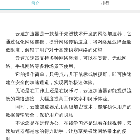
简介
排行
云速加速器是一款基于先进技术开发的网络加速器，它
通过优化网络连接，提升网络传输速度，将网络延迟降至最
低限度，解锁了用户对于高速稳定网络的渴望。
云速加速器支持多种网络环境，可以在宽带、无线网
络、手机网络等多种场景下使用。
它的操作简单，只需点击几下鼠标或触摸屏，即可快速
建立安全的加速通道，实现网络极速体验。
无论是在工作上还是在娱乐时，云速加速器都能提供流
畅的网络连接，大幅度提高工作效率和娱乐体验。
同时，云速加速器采用高级加密技术，能够确保用户的
数据传输安全，保护用户的隐私。
不论您是在远程办公、在线学习还是观看在线视频，云
速加速器都是您的得力助手，让您享受极速网络带来的便
利。