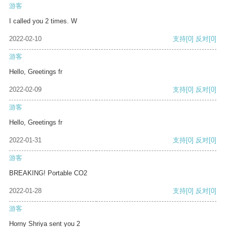
游客
I called you 2 times. W
2022-02-10
支持
[0]
反对
[0]
游客
Hello, Greetings fr
2022-02-09
支持
[0]
反对
[0]
游客
Hello, Greetings fr
2022-01-31
支持
[0]
反对
[0]
游客
BREAKING! Portable CO2
2022-01-28
支持
[0]
反对
[0]
游客
Horny Shriya sent you 2