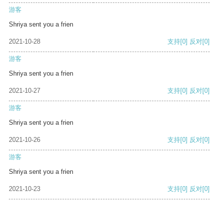
游客
Shriya sent you a frien
2021-10-28
支持
[0]
反对
[0]
游客
Shriya sent you a frien
2021-10-27
支持
[0]
反对
[0]
游客
Shriya sent you a frien
2021-10-26
支持
[0]
反对
[0]
游客
Shriya sent you a frien
2021-10-23
支持
[0]
反对
[0]