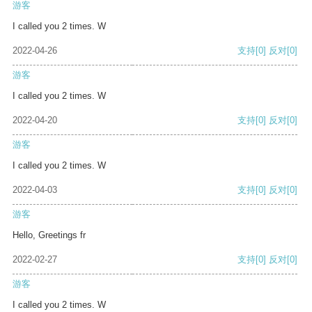
游客
I called you 2 times. W
2022-04-26
支持
[0]
反对
[0]
游客
I called you 2 times. W
2022-04-20
支持
[0]
反对
[0]
游客
I called you 2 times. W
2022-04-03
支持
[0]
反对
[0]
游客
Hello, Greetings fr
2022-02-27
支持
[0]
反对
[0]
游客
I called you 2 times. W