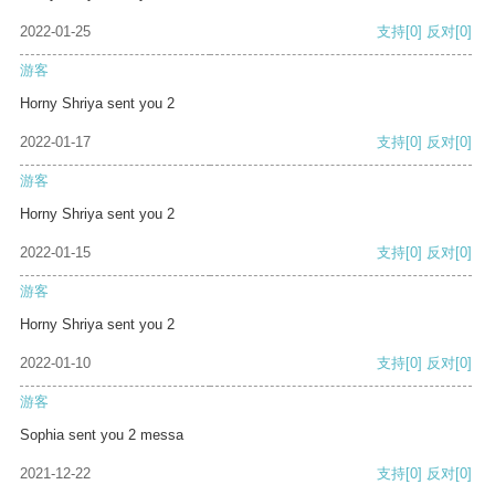
2022-01-25
支持
[0]
反对
[0]
游客
Horny Shriya sent you 2
2022-01-17
支持
[0]
反对
[0]
游客
Horny Shriya sent you 2
2022-01-15
支持
[0]
反对
[0]
游客
Horny Shriya sent you 2
2022-01-10
支持
[0]
反对
[0]
游客
Sophia sent you 2 messa
2021-12-22
支持
[0]
反对
[0]