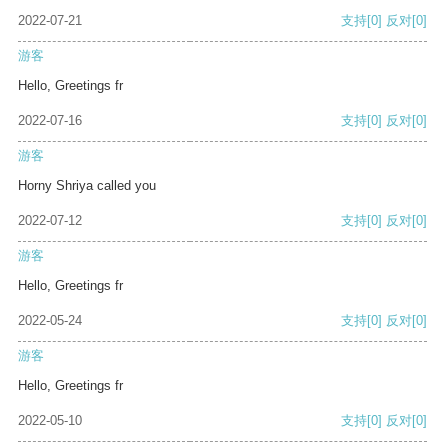
2022-07-21
支持
[0]
反对
[0]
游客
Hello, Greetings fr
2022-07-16
支持
[0]
反对
[0]
游客
Horny Shriya called you
2022-07-12
支持
[0]
反对
[0]
游客
Hello, Greetings fr
2022-05-24
支持
[0]
反对
[0]
游客
Hello, Greetings fr
2022-05-10
支持
[0]
反对
[0]