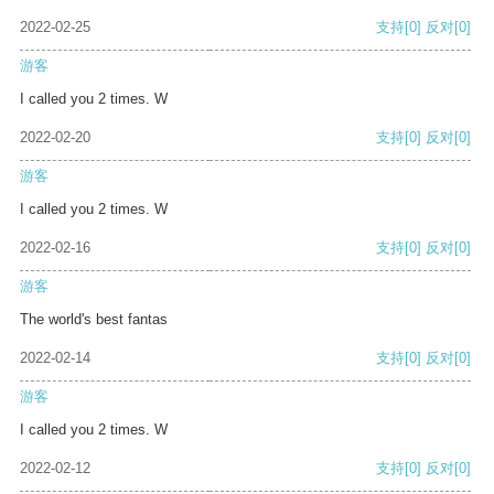
2022-02-25
支持
[0]
反对
[0]
游客
I called you 2 times. W
2022-02-20
支持
[0]
反对
[0]
游客
I called you 2 times. W
2022-02-16
支持
[0]
反对
[0]
游客
The world's best fantas
2022-02-14
支持
[0]
反对
[0]
游客
I called you 2 times. W
2022-02-12
支持
[0]
反对
[0]