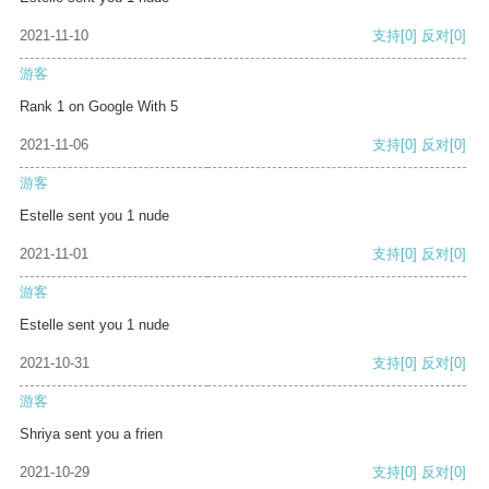
2021-11-10
支持
[0]
反对
[0]
游客
Rank 1 on Google With 5
2021-11-06
支持
[0]
反对
[0]
游客
Estelle sent you 1 nude
2021-11-01
支持
[0]
反对
[0]
游客
Estelle sent you 1 nude
2021-10-31
支持
[0]
反对
[0]
游客
Shriya sent you a frien
2021-10-29
支持
[0]
反对
[0]