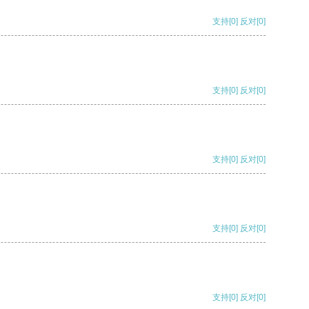
支持
[0]
反对
[0]
支持
[0]
反对
[0]
支持
[0]
反对
[0]
支持
[0]
反对
[0]
支持
[0]
反对
[0]