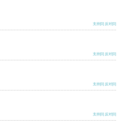
支持
[0]
反对
[0]
支持
[0]
反对
[0]
支持
[0]
反对
[0]
支持
[0]
反对
[0]