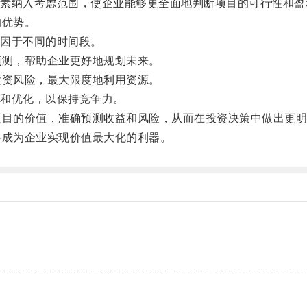
纳入考虑范围，使企业能够更全面地判断项目的可行性和盈
的优势。
因于不同的时间段。
测，帮助企业更好地规划未来。
资风险，最大限度地利用资源。
和优化，以保持竞争力。
目的价值，准确预测收益和风险，从而在投资决策中做出更明
成为企业实现价值最大化的利器。