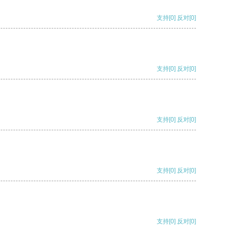
支持
[0]
反对
[0]
支持
[0]
反对
[0]
支持
[0]
反对
[0]
支持
[0]
反对
[0]
支持
[0]
反对
[0]