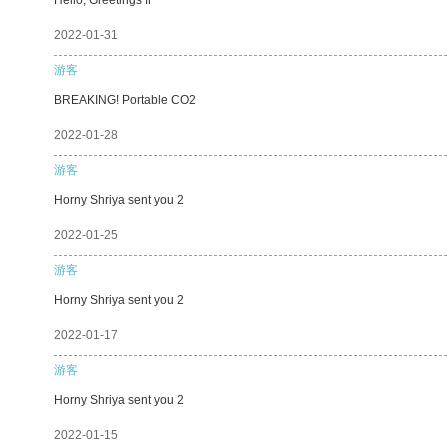
2022-01-31
游客
BREAKING! Portable CO2
2022-01-28
游客
Horny Shriya sent you 2
2022-01-25
游客
Horny Shriya sent you 2
2022-01-17
游客
Horny Shriya sent you 2
2022-01-15