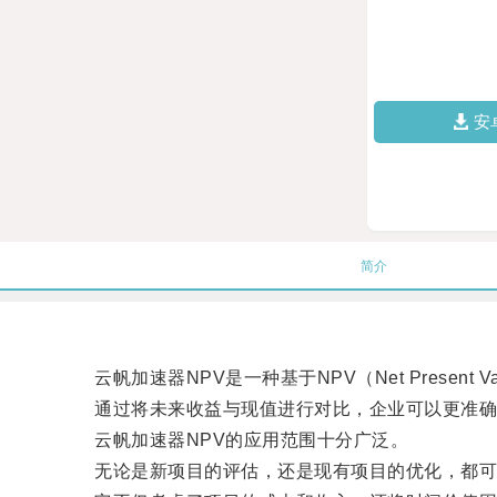
安
简介
云帆加速器NPV是一种基于NPV（Net Present
通过将未来收益与现值进行对比，企业可以更准确
云帆加速器NPV的应用范围十分广泛。
无论是新项目的评估，还是现有项目的优化，都可以