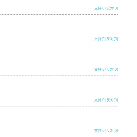
支持
[0]
反对
[0]
支持
[0]
反对
[0]
支持
[0]
反对
[0]
支持
[0]
反对
[0]
支持
[0]
反对
[0]