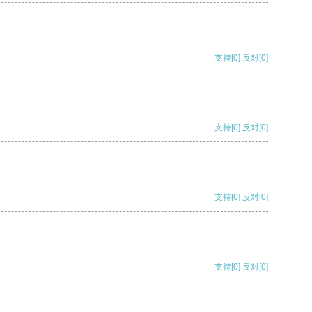
支持
[0]
反对
[0]
支持
[0]
反对
[0]
支持
[0]
反对
[0]
支持
[0]
反对
[0]