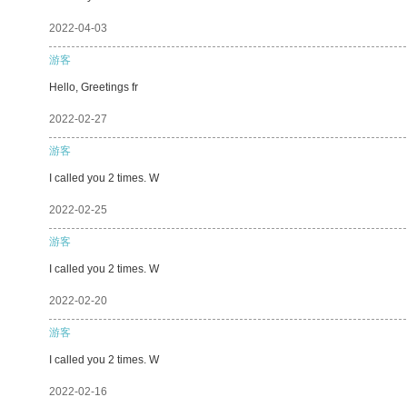
2022-04-03
游客
Hello, Greetings fr
2022-02-27
游客
I called you 2 times. W
2022-02-25
游客
I called you 2 times. W
2022-02-20
游客
I called you 2 times. W
2022-02-16