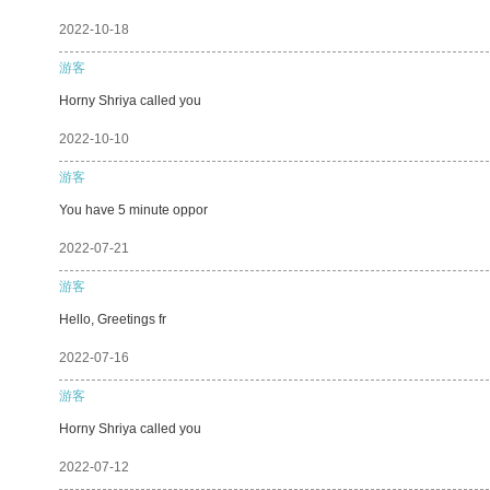
2022-10-18
游客
Horny Shriya called you
2022-10-10
游客
You have 5 minute oppor
2022-07-21
游客
Hello, Greetings fr
2022-07-16
游客
Horny Shriya called you
2022-07-12