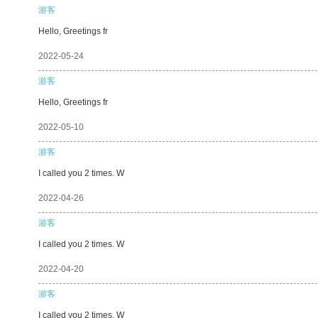
游客
Hello, Greetings fr
2022-05-24
游客
Hello, Greetings fr
2022-05-10
游客
I called you 2 times. W
2022-04-26
游客
I called you 2 times. W
2022-04-20
游客
I called you 2 times. W