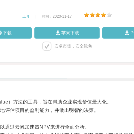
工具
|
时间：2023-11-17
|
卓下载
苹果下载
安卓市场，安全绿色
 Value）方法的工具，旨在帮助企业实现价值最大化。
地评估项目的盈利能力，并做出明智的决策。
通过云帆加速器NPV来进行全面分析。