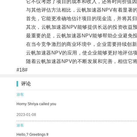
它不仅考虑了项目的成本和收入，还将时间价值因素
与其他评估方法相比，云帆加速器NPV有着显著
首先，它能更准确地估计项目的现金流，并将其归
其次，云帆加速器NPV能够提供长远的投资收益预
最重要的是，云帆加速器NPV能够帮助企业避免投
在当今竞争激烈的商业环境中，企业需要持续创新
云帆加速器NPV的应用，使企业能够更好地评估项
随着云帆加速器NPV的不断发展和完善，相信它将
#18#
评论
游客
Horny Shriya called you
2023-01-08
游客
Hello,? Greetings fr