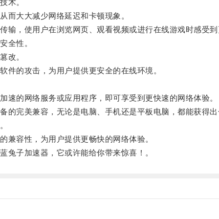
技术。
从而大大减少网络延迟和卡顿现象。
输，使用户在浏览网页、观看视频或进行在线游戏时感受到
安全性。
篡改。
软件的攻击，为用户提供更安全的在线环境。
加速的网络服务或应用程序，即可享受到更快速的网络体验。
的完美兼容，无论是电脑、手机还是平板电脑，都能获得出
。
的兼容性，为用户提供更畅快的网络体验。
蓝兔子加速器，它或许能给你带来惊喜！。