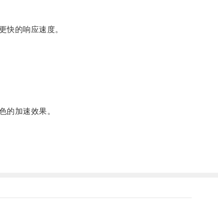
更快的响应速度。
色的加速效果。