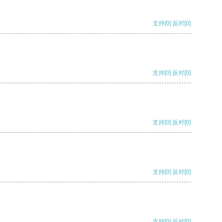
支持
[0]
反对
[0]
支持
[0]
反对
[0]
支持
[0]
反对
[0]
支持
[0]
反对
[0]
支持
[0]
反对
[0]