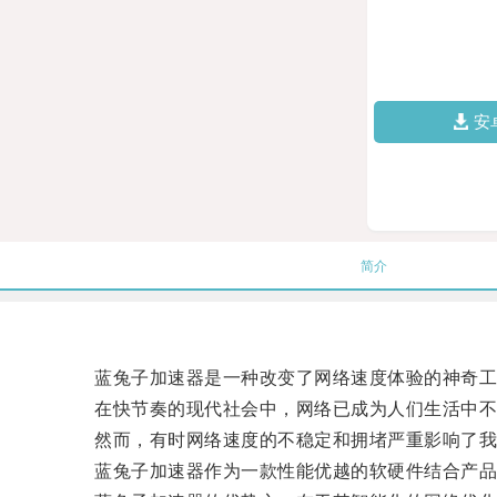
安
简介
蓝兔子加速器是一种改变了网络速度体验的神奇工
在快节奏的现代社会中，网络已成为人们生活中不
然而，有时网络速度的不稳定和拥堵严重影响了我
蓝兔子加速器作为一款性能优越的软硬件结合产品