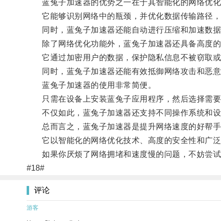
蓝兔子加速器的优势之一在于其智能化的网络优化
它能够识别网络中的瓶颈，并优化数据传输路径，
同时，蓝兔子加速器还能自动进行压缩和加速数据传
除了网络优化功能外，蓝兔子加速器还具备高度的
它通过加密用户的数据，保护隐私信息不被窃取或
同时，蓝兔子加速器还能有效抵御网络攻击和恶意
蓝兔子加速器的使用非常简便。
只需在设备上安装蓝兔子应用程序，然后选择需要
不仅如此，蓝兔子加速器还支持不同操作系统和设备
总而言之，蓝兔子加速器是提升网络速度的好帮手
它以智能化的网络优化技术、高度的安全性和广泛
如果你厌烦了网络拥堵和速度慢的问题，不妨尝试
#18#
评论
游客