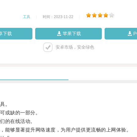
工具
|
时间：2023-11-22
|
卓下载
苹果下载
安卓市场，安全绿色
具。
可或缺的一部分。
们的在线活动。
，能够显著提升网络速度，为用户提供更流畅的上网体验。