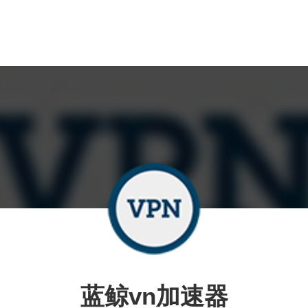
蓝鲸vn加速器