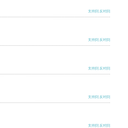
支持
[0]
反对
[0]
支持
[0]
反对
[0]
支持
[0]
反对
[0]
支持
[0]
反对
[0]
支持
[0]
反对
[0]