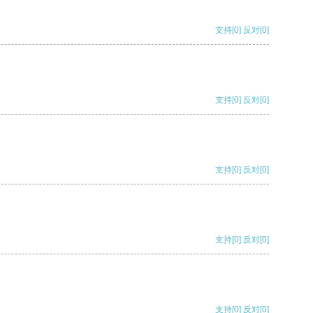
支持
[0]
反对
[0]
支持
[0]
反对
[0]
支持
[0]
反对
[0]
支持
[0]
反对
[0]
支持
[0]
反对
[0]