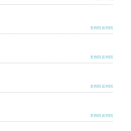
支持
[0]
反对
[0]
支持
[0]
反对
[0]
支持
[0]
反对
[0]
支持
[0]
反对
[0]