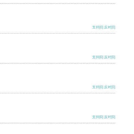
支持
[0]
反对
[0]
支持
[0]
反对
[0]
支持
[0]
反对
[0]
支持
[0]
反对
[0]