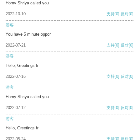
Horny Shriya called you
2022-10-10
支持
[0]
反对
[0]
游客
You have 5 minute oppor
2022-07-21
支持
[0]
反对
[0]
游客
Hello, Greetings fr
2022-07-16
支持
[0]
反对
[0]
游客
Horny Shriya called you
2022-07-12
支持
[0]
反对
[0]
游客
Hello, Greetings fr
2022-05-24
支持
[0]
反对
[0]