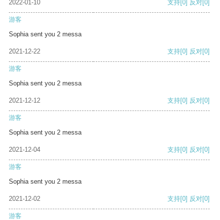
2022-01-10
支持
[0]
反对
[0]
游客
Sophia sent you 2 messa
2021-12-22
支持
[0]
反对
[0]
游客
Sophia sent you 2 messa
2021-12-12
支持
[0]
反对
[0]
游客
Sophia sent you 2 messa
2021-12-04
支持
[0]
反对
[0]
游客
Sophia sent you 2 messa
2021-12-02
支持
[0]
反对
[0]
游客