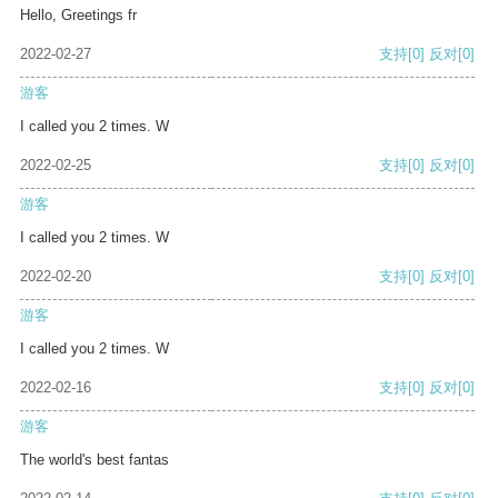
Hello, Greetings fr
2022-02-27
支持
[0]
反对
[0]
游客
I called you 2 times. W
2022-02-25
支持
[0]
反对
[0]
游客
I called you 2 times. W
2022-02-20
支持
[0]
反对
[0]
游客
I called you 2 times. W
2022-02-16
支持
[0]
反对
[0]
游客
The world's best fantas