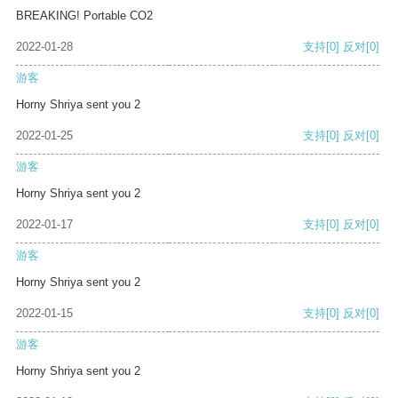
BREAKING! Portable CO2
2022-01-28
支持
[0]
反对
[0]
游客
Horny Shriya sent you 2
2022-01-25
支持
[0]
反对
[0]
游客
Horny Shriya sent you 2
2022-01-17
支持
[0]
反对
[0]
游客
Horny Shriya sent you 2
2022-01-15
支持
[0]
反对
[0]
游客
Horny Shriya sent you 2