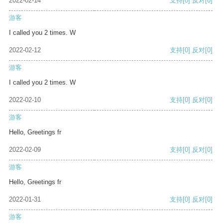
2022-02-14
支持
[0]
反对
[0]
游客
I called you 2 times. W
2022-02-12
支持
[0]
反对
[0]
游客
I called you 2 times. W
2022-02-10
支持
[0]
反对
[0]
游客
Hello, Greetings fr
2022-02-09
支持
[0]
反对
[0]
游客
Hello, Greetings fr
2022-01-31
支持
[0]
反对
[0]
游客