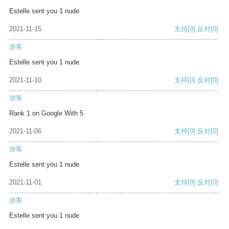
Estelle sent you 1 nude
2021-11-15
支持
[0]
反对
[0]
游客
Estelle sent you 1 nude
2021-11-10
支持
[0]
反对
[0]
游客
Rank 1 on Google With 5
2021-11-06
支持
[0]
反对
[0]
游客
Estelle sent you 1 nude
2021-11-01
支持
[0]
反对
[0]
游客
Estelle sent you 1 nude