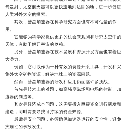
箭发射，太空航天器可以更快速地到达目的地，进一步促进
人类对外太空的探索。
其次，彗星加速器在科学研究方面也有不可估量的作
用。
它能够为科学家提供更多的机会来观测和研究太空中的
天体，有助于解开宇宙的奥秘。
另外，彗星加速器在技术发展和资源开发方面也有着巨
大潜力。
例如，它可以作为一种有效的资源开采工具，开发和采
集外太空矿物资源，解决地球上的资源问题。
然而，彗星加速器的研发和应用仍面临许多挑战。
首先是技术上的难题，如高强度磁场和电场的控制、加
速器的制造等。
其次是经济成本问题，这需要投入巨额资金进行研发和
建造，同时需要寻找可持续的资金来源。
最后是安全问题，必须确保加速器运行的安全性，避免
灾难性的事故发生。