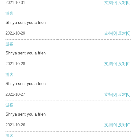
2021-10-31
支持
[0]
反对
[0]
游客
Shriya sent you a frien
2021-10-29
支持
[0]
反对
[0]
游客
Shriya sent you a frien
2021-10-28
支持
[0]
反对
[0]
游客
Shriya sent you a frien
2021-10-27
支持
[0]
反对
[0]
游客
Shriya sent you a frien
2021-10-26
支持
[0]
反对
[0]
游客