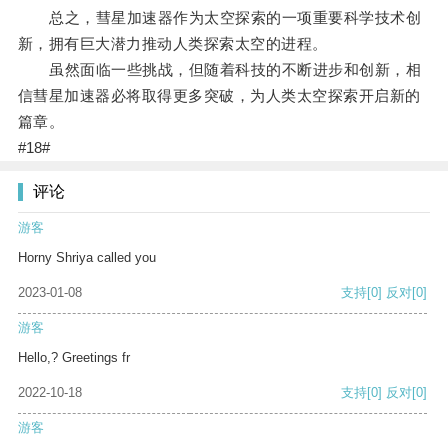
总之，彗星加速器作为太空探索的一项重要科学技术创
新，拥有巨大潜力推动人类探索太空的进程。
虽然面临一些挑战，但随着科技的不断进步和创新，相
信彗星加速器必将取得更多突破，为人类太空探索开启新的
篇章。
#18#
评论
游客
Horny Shriya called you
2023-01-08
支持
[0]
反对
[0]
游客
Hello,? Greetings fr
2022-10-18
支持
[0]
反对
[0]
游客