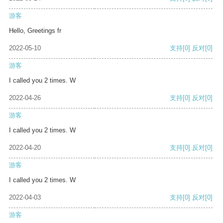
游客
Hello, Greetings fr
2022-05-10
支持
[0]
反对
[0]
游客
I called you 2 times. W
2022-04-26
支持
[0]
反对
[0]
游客
I called you 2 times. W
2022-04-20
支持
[0]
反对
[0]
游客
I called you 2 times. W
2022-04-03
支持
[0]
反对
[0]
游客