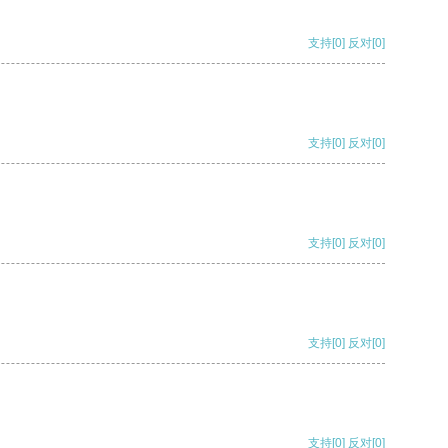
支持
[0]
反对
[0]
支持
[0]
反对
[0]
支持
[0]
反对
[0]
支持
[0]
反对
[0]
支持
[0]
反对
[0]