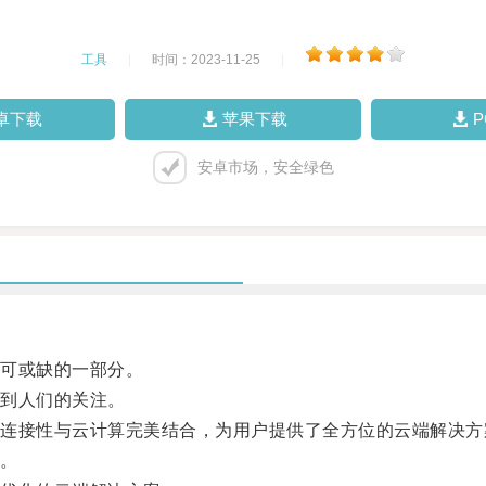
工具
|
时间：2023-11-25
|
卓下载
苹果下载
安卓市场，安全绿色
可或缺的一部分。
到人们的关注。
接性与云计算完美结合，为用户提供了全方位的云端解决方
。