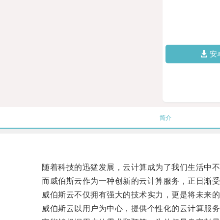
安
简介
随着科技的迅猛发展，云计算成为了我们生活中不
而威伯斯云作为一种创新的云计算服务，正日渐受
威伯斯云不仅拥有强大的技术实力，更是将未来的连
威伯斯云以用户为中心，提供个性化的云计算服务