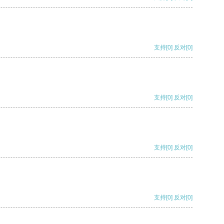
支持
[0]
反对
[0]
支持
[0]
反对
[0]
支持
[0]
反对
[0]
支持
[0]
反对
[0]