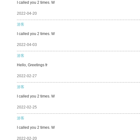
I called you 2 times. W
2022-04-20
游客
I called you 2 times. W
2022-04-03
游客
Hello, Greetings fr
2022-02-27
游客
I called you 2 times. W
2022-02-25
游客
I called you 2 times. W
2022-02-20