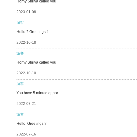
Horny Shriya called you
2023-01-08
游客
Hello,? Greetings fr
2022-10-18
游客
Horny Shriya called you
2022-10-10
游客
You have 5 minute oppor
2022-07-21
游客
Hello, Greetings fr
2022-07-16