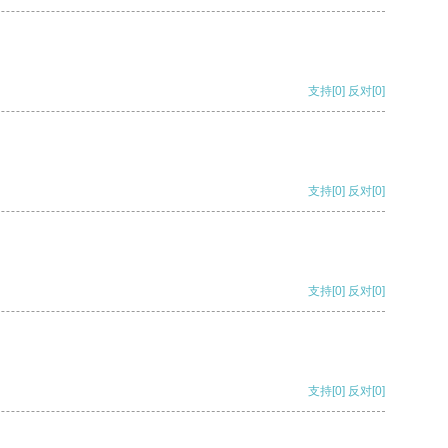
支持
[0]
反对
[0]
支持
[0]
反对
[0]
支持
[0]
反对
[0]
支持
[0]
反对
[0]