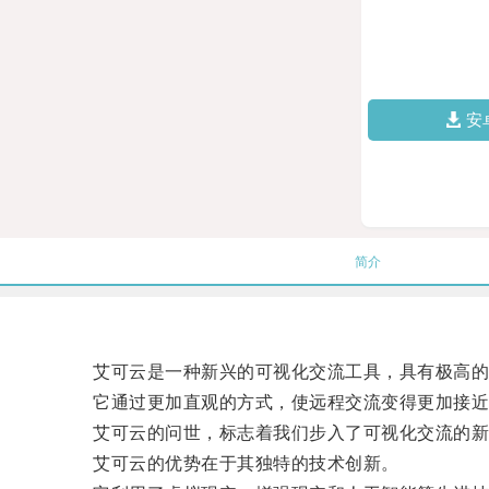
安
简介
艾可云是一种新兴的可视化交流工具，具有极高的
它通过更加直观的方式，使远程交流变得更加接近
艾可云的问世，标志着我们步入了可视化交流的新
艾可云的优势在于其独特的技术创新。