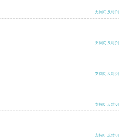
支持
[0]
反对
[0]
支持
[0]
反对
[0]
支持
[0]
反对
[0]
支持
[0]
反对
[0]
支持
[0]
反对
[0]