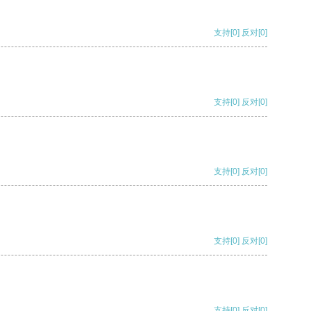
支持
[0]
反对
[0]
支持
[0]
反对
[0]
支持
[0]
反对
[0]
支持
[0]
反对
[0]
支持
[0]
反对
[0]