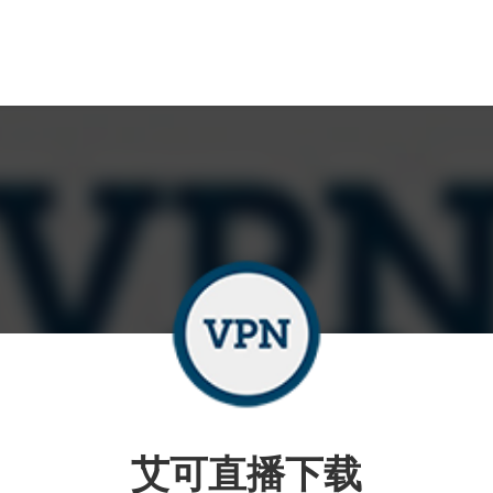
艾可直播下载