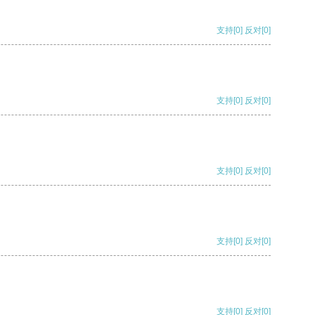
支持
[0]
反对
[0]
支持
[0]
反对
[0]
支持
[0]
反对
[0]
支持
[0]
反对
[0]
支持
[0]
反对
[0]