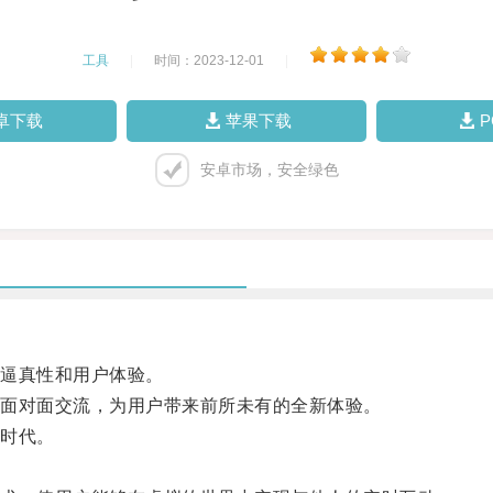
工具
|
时间：2023-12-01
|
卓下载
苹果下载
安卓市场，安全绿色
逼真性和用户体验。
面对面交流，为用户带来前所未有的全新体验。
时代。