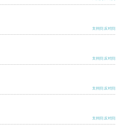
支持
[0]
反对
[0]
支持
[0]
反对
[0]
支持
[0]
反对
[0]
支持
[0]
反对
[0]