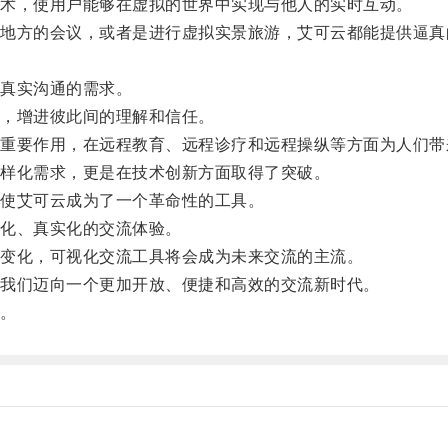
术，使用户能够在虚拟的世界中实现与他人的实时互动。
方的会议，或者是进行虚拟实景旅游，艾可云都能提供逼真
真实沟通的需求。
，增进彼此间的理解和信任。
要作用，在远程教育、远程诊疗和远程操纵等方面为人们带
样化需求，更是在技术创新方面取得了突破。
使艾可云成为了一个革命性的工具。
化、真实化的交流体验。
变化，可视化交流工具将会成为未来交流的主流。
我们迈向一个更加开放、便捷和高效的交流新时代。
。