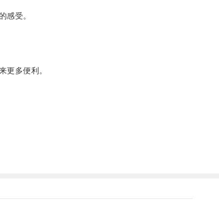
的感受。
来更多便利。