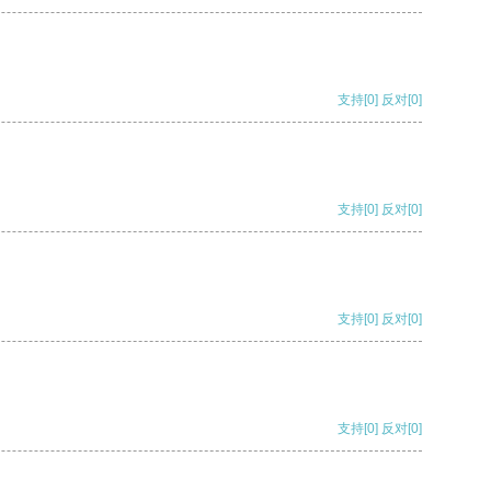
支持
[0]
反对
[0]
支持
[0]
反对
[0]
支持
[0]
反对
[0]
支持
[0]
反对
[0]