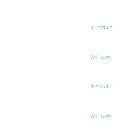
支持
[0]
反对
[0]
支持
[0]
反对
[0]
支持
[0]
反对
[0]
支持
[0]
反对
[0]