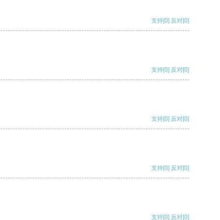
支持
[0]
反对
[0]
支持
[0]
反对
[0]
支持
[0]
反对
[0]
支持
[0]
反对
[0]
支持
[0]
反对
[0]