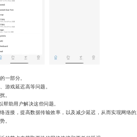
的一部分。
、游戏延迟高等问题。
扰。
以帮助用户解决这些问题。
连接，提高数据传输效率，以及减少延迟，从而实现网络的
势。