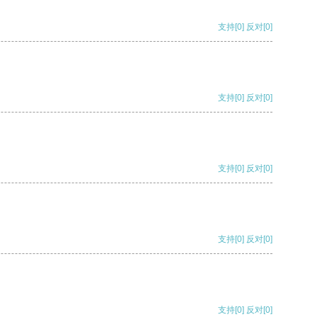
支持
[0]
反对
[0]
支持
[0]
反对
[0]
支持
[0]
反对
[0]
支持
[0]
反对
[0]
支持
[0]
反对
[0]