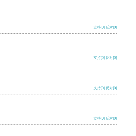
支持
[0]
反对
[0]
支持
[0]
反对
[0]
支持
[0]
反对
[0]
支持
[0]
反对
[0]