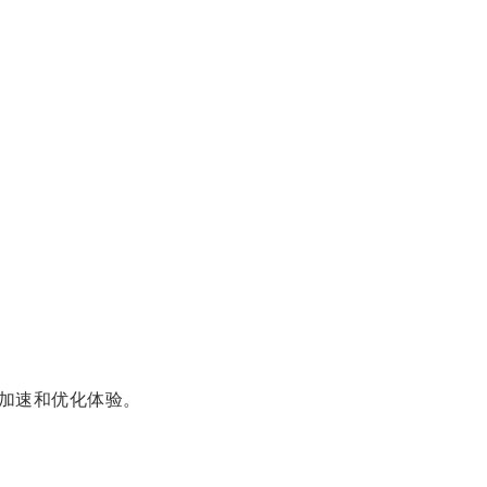
加速和优化体验。