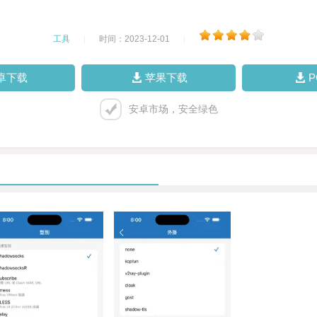
工具
|
时间：2023-12-01
|
卓下载
苹果下载
安卓市场，安全绿色