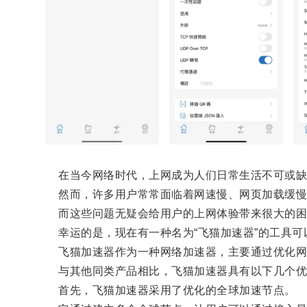
在当今网络时代，上网成为人们日常生活不可或缺
然而，许多用户常常面临着网速慢、网页加载缓慢
而这些问题无疑会给用户的上网体验带来很大的困
幸运的是，现在有一种名为“飞猫加速器”的工具可
飞猫加速器作为一种网络加速器，主要通过优化网络
与其他同类产品相比，飞猫加速器具有以下几个优
首先，飞猫加速器采用了优化的全球加速节点。