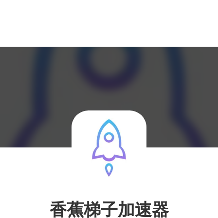
香蕉梯子加速器