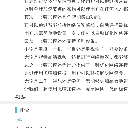
它通过建立多个全球节点，让用户可以通过接入最
这种全球加速节点的布局可以使用户在任何地方都
其次，飞猫加速器具备智能路由功能。
它可以通过智能分析网络传输路径，自动选择最优
用户只需简单地设置一次，便可以自动优化网络连
最后，飞猫加速器还支持多种设备。
不论是电脑、手机、平板还是电视盒子，只要设备
无论是观看高清视频，还是进行网络游戏，都能够
总之，飞猫加速器为用户提供了一种优化网络连接
通过使用飞猫加速器，用户可以轻松解决网速慢、
无论是工作、娱乐还是学习，都能够更加高效地进
让我们一起使用飞猫加速器，畅享网络时代的极速
#18#
评论
游客