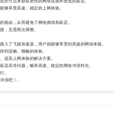
近的节点来获取更快的网络连接和更低的延迟。
能够享受高速、稳定的上网体验。
的路由，从而避免了网络拥堵和延迟。
接，无需再次调整。
接入了飞猫加速器，用户就能够享受到高速的网络体验。
得到流畅、顺畅的体验。
、提高上网体验的解决方案。
延迟高等问题，畅享高速、稳定的网络冲浪时光。
行。
冲浪吧！。