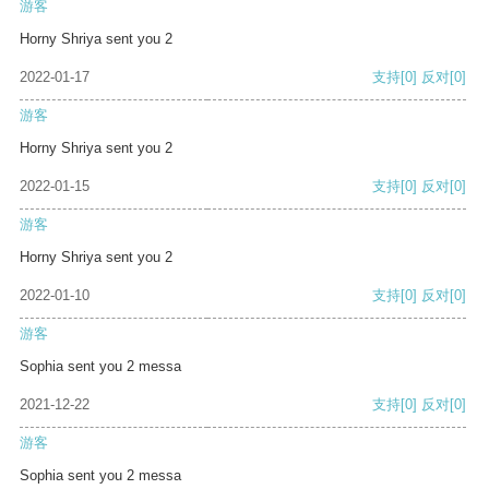
游客
Horny Shriya sent you 2
2022-01-17
支持
[0]
反对
[0]
游客
Horny Shriya sent you 2
2022-01-15
支持
[0]
反对
[0]
游客
Horny Shriya sent you 2
2022-01-10
支持
[0]
反对
[0]
游客
Sophia sent you 2 messa
2021-12-22
支持
[0]
反对
[0]
游客
Sophia sent you 2 messa