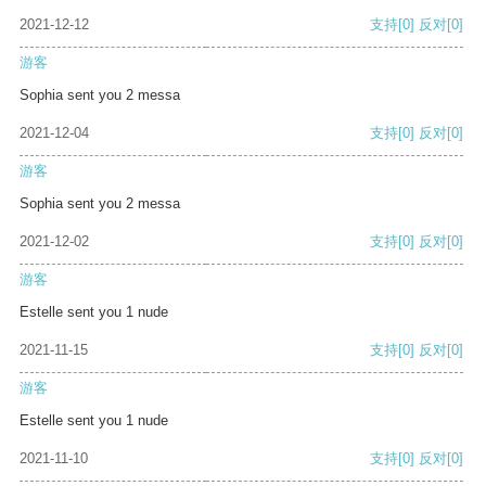
2021-12-12
支持
[0]
反对
[0]
游客
Sophia sent you 2 messa
2021-12-04
支持
[0]
反对
[0]
游客
Sophia sent you 2 messa
2021-12-02
支持
[0]
反对
[0]
游客
Estelle sent you 1 nude
2021-11-15
支持
[0]
反对
[0]
游客
Estelle sent you 1 nude
2021-11-10
支持
[0]
反对
[0]