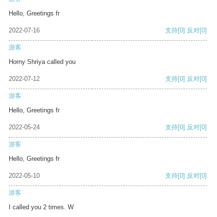
Hello, Greetings fr
2022-07-16
支持
[0]
反对
[0]
游客
Horny Shriya called you
2022-07-12
支持
[0]
反对
[0]
游客
Hello, Greetings fr
2022-05-24
支持
[0]
反对
[0]
游客
Hello, Greetings fr
2022-05-10
支持
[0]
反对
[0]
游客
I called you 2 times. W