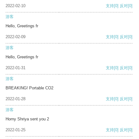
2022-02-10
支持
[0]
反对
[0]
游客
Hello, Greetings fr
2022-02-09
支持
[0]
反对
[0]
游客
Hello, Greetings fr
2022-01-31
支持
[0]
反对
[0]
游客
BREAKING! Portable CO2
2022-01-28
支持
[0]
反对
[0]
游客
Horny Shriya sent you 2
2022-01-25
支持
[0]
反对
[0]