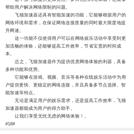
帮助用户解决网络限制的问题。
飞猫加速器还具有智能加速的功能，它能够根据用户的
网络环境和需求，在保证网络连接质量的同时最大限度地提
升网速。
这一功能不仅使得用户可以在网络娱乐活动中享受到更
加流畅的体验，还能够提高工作效率，节省宝贵的时间成
本。
总之，飞猫加速器作为提供优质网络体验的利器，具备
多种功能和优势。
它能够在游戏、视频、音乐等各种在线娱乐活动中为用
户提供更快、更稳定的网络连接，并且具备多节点选择、智
能加速等特点。
无论是满足用户的娱乐需求，还是提高工作效率，飞猫
加速器都能成为用户的得力助手。
让我们享受无忧无虑的网络体验！。
#18#