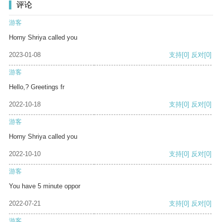
评论
游客
Horny Shriya called you
2023-01-08
支持
[0]
反对
[0]
游客
Hello,? Greetings fr
2022-10-18
支持
[0]
反对
[0]
游客
Horny Shriya called you
2022-10-10
支持
[0]
反对
[0]
游客
You have 5 minute oppor
2022-07-21
支持
[0]
反对
[0]
游客