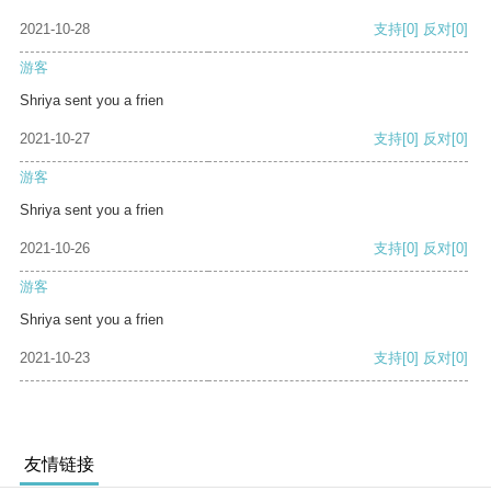
2021-10-28
支持
[0]
反对
[0]
游客
Shriya sent you a frien
2021-10-27
支持
[0]
反对
[0]
游客
Shriya sent you a frien
2021-10-26
支持
[0]
反对
[0]
游客
Shriya sent you a frien
2021-10-23
支持
[0]
反对
[0]
友情链接