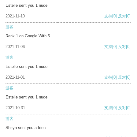
Estelle sent you 1 nude
2021-11-10
支持
[0]
反对
[0]
游客
Rank 1 on Google With 5
2021-11-06
支持
[0]
反对
[0]
游客
Estelle sent you 1 nude
2021-11-01
支持
[0]
反对
[0]
游客
Estelle sent you 1 nude
2021-10-31
支持
[0]
反对
[0]
游客
Shriya sent you a frien