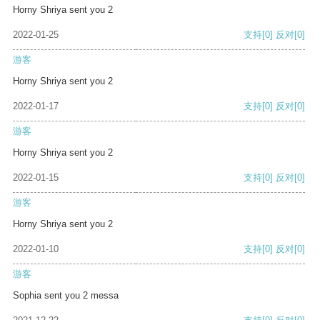
Horny Shriya sent you 2
2022-01-25
支持
[0]
反对
[0]
游客
Horny Shriya sent you 2
2022-01-17
支持
[0]
反对
[0]
游客
Horny Shriya sent you 2
2022-01-15
支持
[0]
反对
[0]
游客
Horny Shriya sent you 2
2022-01-10
支持
[0]
反对
[0]
游客
Sophia sent you 2 messa