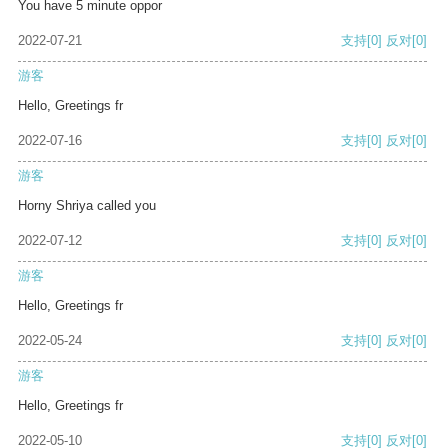
You have 5 minute oppor
2022-07-21
支持
[0]
反对
[0]
游客
Hello, Greetings fr
2022-07-16
支持
[0]
反对
[0]
游客
Horny Shriya called you
2022-07-12
支持
[0]
反对
[0]
游客
Hello, Greetings fr
2022-05-24
支持
[0]
反对
[0]
游客
Hello, Greetings fr
2022-05-10
支持
[0]
反对
[0]