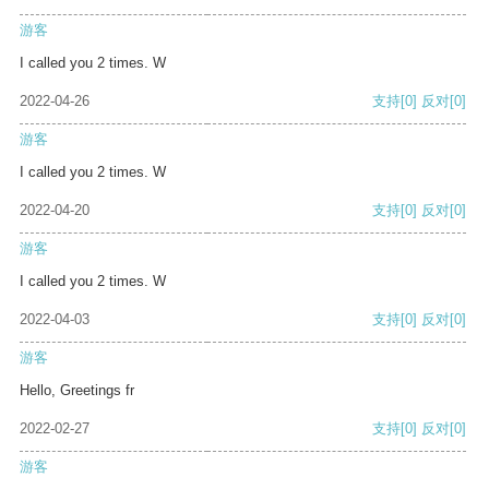
游客
I called you 2 times. W
2022-04-26
支持
[0]
反对
[0]
游客
I called you 2 times. W
2022-04-20
支持
[0]
反对
[0]
游客
I called you 2 times. W
2022-04-03
支持
[0]
反对
[0]
游客
Hello, Greetings fr
2022-02-27
支持
[0]
反对
[0]
游客