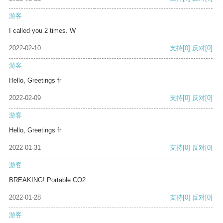
游客
I called you 2 times. W
2022-02-10
支持
[0]
反对
[0]
游客
Hello, Greetings fr
2022-02-09
支持
[0]
反对
[0]
游客
Hello, Greetings fr
2022-01-31
支持
[0]
反对
[0]
游客
BREAKING! Portable CO2
2022-01-28
支持
[0]
反对
[0]
游客