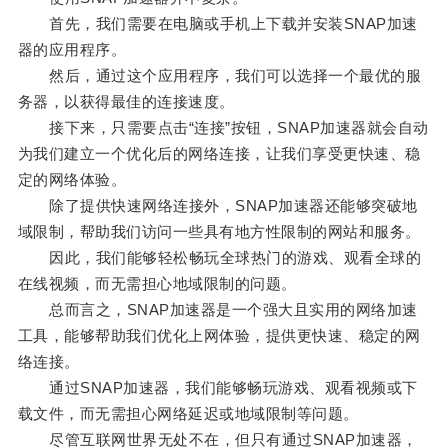
首先，我们需要在电脑或手机上下载并安装SNAP加速
器的应用程序。
然后，通过这个应用程序，我们可以选择一个最优的服
务器，以获得最佳的连接速度。
接下来，只需要点击“连接”按钮，SNAP加速器就会自动
为我们建立一个优化后的网络连接，让我们享受更快速、稳
定的网络体验。
除了提供快速网络连接外，SNAP加速器还能够突破地
域限制，帮助我们访问一些具有地方性限制的网站和服务。
因此，我们能够轻松畅玩全球热门的游戏、观看全球的
在线视频，而无需担心地域限制的问题。
总而言之，SNAP加速器是一个强大且实用的网络加速
工具，能够帮助我们优化上网体验，提供更快速、稳定的网
络连接。
通过SNAP加速器，我们能够畅玩游戏、观看视频或下
载文件，而无需担心网络延迟或地域限制等问题。
尽管互联网世界无处不在，但只有通过SNAP加速器，