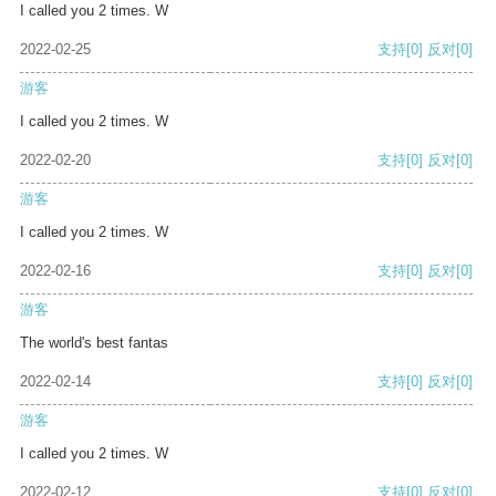
I called you 2 times. W
2022-02-25
支持
[0]
反对
[0]
游客
I called you 2 times. W
2022-02-20
支持
[0]
反对
[0]
游客
I called you 2 times. W
2022-02-16
支持
[0]
反对
[0]
游客
The world's best fantas
2022-02-14
支持
[0]
反对
[0]
游客
I called you 2 times. W
2022-02-12
支持
[0]
反对
[0]