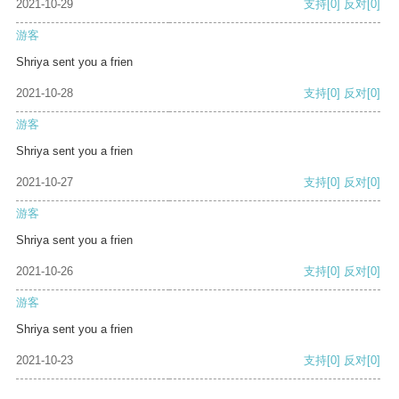
2021-10-29
支持
[0]
反对
[0]
游客
Shriya sent you a frien
2021-10-28
支持
[0]
反对
[0]
游客
Shriya sent you a frien
2021-10-27
支持
[0]
反对
[0]
游客
Shriya sent you a frien
2021-10-26
支持
[0]
反对
[0]
游客
Shriya sent you a frien
2021-10-23
支持
[0]
反对
[0]