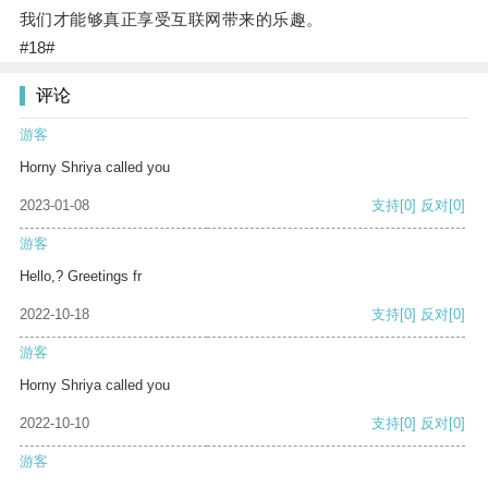
我们才能够真正享受互联网带来的乐趣。
#18#
评论
游客
Horny Shriya called you
2023-01-08
支持
[0]
反对
[0]
游客
Hello,? Greetings fr
2022-10-18
支持
[0]
反对
[0]
游客
Horny Shriya called you
2022-10-10
支持
[0]
反对
[0]
游客