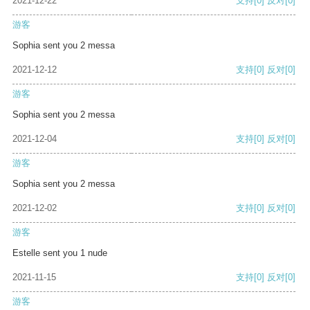
2021-12-22
支持
[0]
反对
[0]
游客
Sophia sent you 2 messa
2021-12-12
支持
[0]
反对
[0]
游客
Sophia sent you 2 messa
2021-12-04
支持
[0]
反对
[0]
游客
Sophia sent you 2 messa
2021-12-02
支持
[0]
反对
[0]
游客
Estelle sent you 1 nude
2021-11-15
支持
[0]
反对
[0]
游客