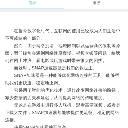
简介
排行
在当今数字化时代，互联网的使用已经成为人们生活中
不可或缺的一部分。
然而，由于网络拥堵、地域限制以及运营商的限制等原
因，我们经常会遇到网络速度缓慢、视频卡顿等问题，给我
们在网上冲浪、看电影或玩游戏时带来很大的困扰。
而这时，SNAP加速器就是我们的救世主。
SNAP加速器是一种能够优化网络连接的工具，能够帮
助我们更快速、稳定地上网。
它采用了智能的优化技术，通过改变网络连接的路径，
减少数据的丢失和延迟，从而提高网络的传输速度。
无论是在游戏中进行多人联机，观看高清视频，或者是
下载大文件，SNAP加速器都能够提供更流畅、稳定的网络
连接。
使用SNAP加速器并不复杂。