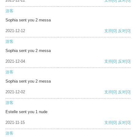
2021-12-22
支持
[0]
反对
[0]
游客
Sophia sent you 2 messa
2021-12-12
支持
[0]
反对
[0]
游客
Sophia sent you 2 messa
2021-12-04
支持
[0]
反对
[0]
游客
Sophia sent you 2 messa
2021-12-02
支持
[0]
反对
[0]
游客
Estelle sent you 1 nude
2021-11-15
支持
[0]
反对
[0]
游客