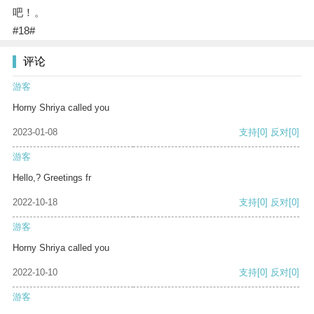
吧！。
#18#
评论
游客
Horny Shriya called you
2023-01-08
支持
[0]
反对
[0]
游客
Hello,? Greetings fr
2022-10-18
支持
[0]
反对
[0]
游客
Horny Shriya called you
2022-10-10
支持
[0]
反对
[0]
游客