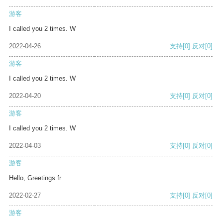
游客
I called you 2 times. W
2022-04-26
支持
[0]
反对
[0]
游客
I called you 2 times. W
2022-04-20
支持
[0]
反对
[0]
游客
I called you 2 times. W
2022-04-03
支持
[0]
反对
[0]
游客
Hello, Greetings fr
2022-02-27
支持
[0]
反对
[0]
游客