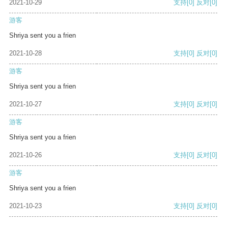
2021-10-29
支持
[0]
反对
[0]
游客
Shriya sent you a frien
2021-10-28
支持
[0]
反对
[0]
游客
Shriya sent you a frien
2021-10-27
支持
[0]
反对
[0]
游客
Shriya sent you a frien
2021-10-26
支持
[0]
反对
[0]
游客
Shriya sent you a frien
2021-10-23
支持
[0]
反对
[0]