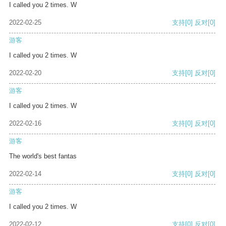
I called you 2 times. W
2022-02-25
支持
[0]
反对
[0]
游客
I called you 2 times. W
2022-02-20
支持
[0]
反对
[0]
游客
I called you 2 times. W
2022-02-16
支持
[0]
反对
[0]
游客
The world's best fantas
2022-02-14
支持
[0]
反对
[0]
游客
I called you 2 times. W
2022-02-12
支持
[0]
反对
[0]