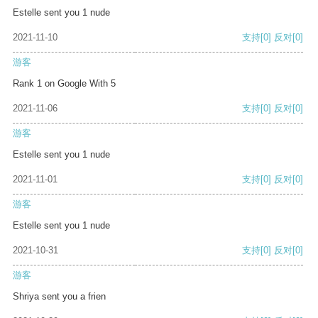
Estelle sent you 1 nude
2021-11-10
支持
[0]
反对
[0]
游客
Rank 1 on Google With 5
2021-11-06
支持
[0]
反对
[0]
游客
Estelle sent you 1 nude
2021-11-01
支持
[0]
反对
[0]
游客
Estelle sent you 1 nude
2021-10-31
支持
[0]
反对
[0]
游客
Shriya sent you a frien