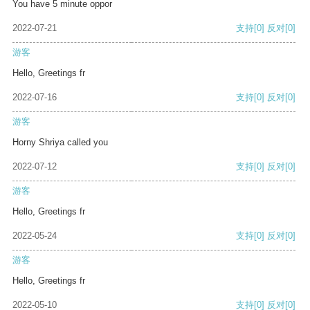
You have 5 minute oppor
2022-07-21
支持
[0]
反对
[0]
游客
Hello, Greetings fr
2022-07-16
支持
[0]
反对
[0]
游客
Horny Shriya called you
2022-07-12
支持
[0]
反对
[0]
游客
Hello, Greetings fr
2022-05-24
支持
[0]
反对
[0]
游客
Hello, Greetings fr
2022-05-10
支持
[0]
反对
[0]