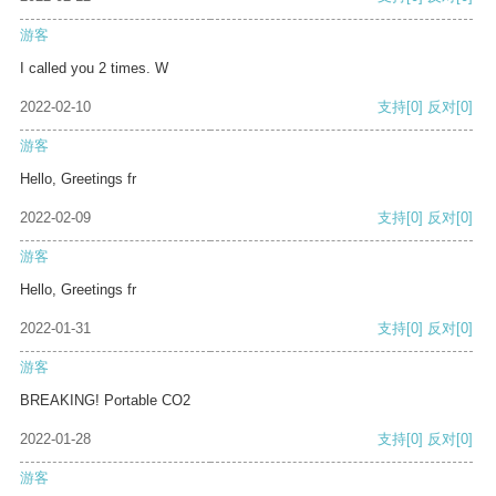
游客
I called you 2 times. W
2022-02-10
支持
[0]
反对
[0]
游客
Hello, Greetings fr
2022-02-09
支持
[0]
反对
[0]
游客
Hello, Greetings fr
2022-01-31
支持
[0]
反对
[0]
游客
BREAKING! Portable CO2
2022-01-28
支持
[0]
反对
[0]
游客