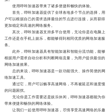
使用哔咔加速器带来了诸多便捷和畅快的体验。
首先，哔咔加速器提供了全球各地多个节点的选择，用
户可以根据自己的需求选择最佳的节点进行连接，从而获得
更加稳定和高速的网络服务。
其次，哔咔加速器支持多平台使用，无论你是在电脑上
工作还是在手机上娱乐，都能够得到相同优质的网络加速服
务。
此外，哔咔加速器具有智能加速和智能分流功能，能够
根据用户需求自动分析和判断网络流量，为用户提供最佳的
网络加速效果。
总的来说，哔咔加速器是一款功能强大、操作简便的网
络加速工具。
通过它，用户可以畅享高速网络，不再被延迟和速度慢
的问题困扰。
无论你是工作需要还是娱乐休闲，哔咔加速器都能为你
带来便捷和畅快的网络体验。
让我们一起使用哔咔加速器，尽情享受高速网络的乐趣