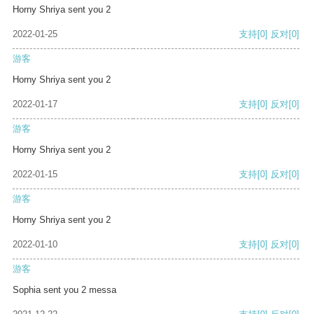
Horny Shriya sent you 2
2022-01-25
支持
[0]
反对
[0]
游客
Horny Shriya sent you 2
2022-01-17
支持
[0]
反对
[0]
游客
Horny Shriya sent you 2
2022-01-15
支持
[0]
反对
[0]
游客
Horny Shriya sent you 2
2022-01-10
支持
[0]
反对
[0]
游客
Sophia sent you 2 messa