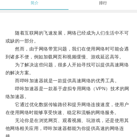
简介
排行
随着互联网的飞速发展，网络已经成为人们生活中不可
或缺的一部分。
然而，由于网络带宽问题，我们在使用网络时可能会遇
到诸多不便，例如加载网页和视频缓慢、游戏延迟高等。
为了解决这些问题，很多人开始寻找可以提供高速网络
的解决方案。
而哔咔加速器就是一款提供高速网络的优秀工具。
哔咔加速器是一款基于虚拟专用网络（VPN）技术的网
络加速器。
它通过优化数据传输路径和提升网络连接速度，使用户
在使用网络时能够享受快速、稳定和流畅的网络服务。
无论你是在浏览网页、观看视频、玩游戏，还是使用其
他网络相关应用，哔咔加速器都能为你提供高速的网络连
接。