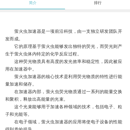
简介
排行
萤火虫加速器是一项前沿科技，由一支独立研发团队开
发而成。
它的原理基于萤火虫能够发出独特的荧光，而荧光则产
生于萤火虫体内特定的化学反应过程。
这种荧光物质具有高度的发光效率和稳定性，因此被应
用在加速器中。
萤火虫加速器的核心技术是利用荧光物质的特性进行能
量加速和储存。
在加速器内部，萤火虫荧光物质通过一系列的能量交换
和聚积，释放出高能量的光束。
这个光束能够用于加速各种领域的技术，包括电子、粒
子和光能等。
在电子领域，萤火虫加速器的应用将使电子设备的性能
得到质的提升。