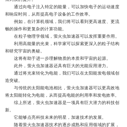
通过向电子注入特定的能量，可以加快电子的运动速度
和响应时间，从而提高电子设备的工作效率。
例如，在计算机领域，我们将可以看到更高速度、更流
畅的操作和更复杂的计算功能。
在粒子物理学领域，萤火虫加速器可以发挥重要作用。
利用高能量的光束，科学家可以探索更深入的粒子结构
和研究宇宙的奥秘。
这将有助于进一步理解物质的本质和宇宙的起源。
此外，萤火虫加速器还具有巨大的光能应用潜力。
通过将光束转化为电能，我们可以在太阳能发电领域创
造突破。
与传统的太阳能电池相比，萤火虫加速器可以更高效地
将太阳能转化为电能，从而提高电能的利用率和发电效率。
综上所述，萤火虫加速器是一项具有巨大潜力的科技创
新。
它能够点亮科技未来的明星，加速技术的发展。
随着萤火虫加速器技术的逐步成熟和应用领域的扩展，