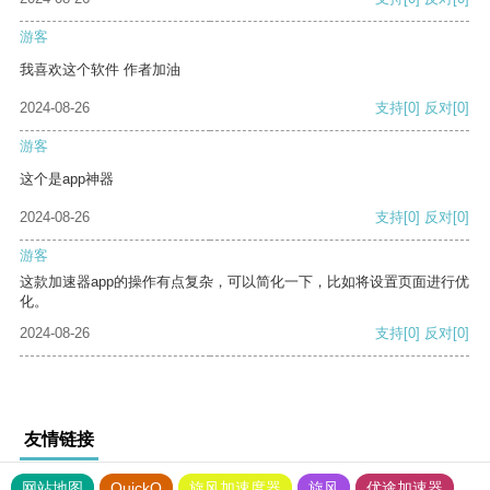
游客
我喜欢这个软件 作者加油
2024-08-26
支持
[0]
反对
[0]
游客
这个是app神器
2024-08-26
支持
[0]
反对
[0]
游客
这款加速器app的操作有点复杂，可以简化一下，比如将设置页面进行优
化。
2024-08-26
支持
[0]
反对
[0]
友情链接
网站地图
QuickQ
旋风加速度器
旋风
优途加速器