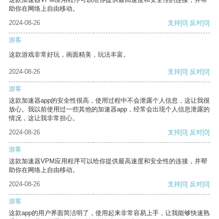
助你在网络上自由移动。
2024-08-26
支持
[0]
反对
[0]
游客
这款游戏非常好玩，画面精美，玩法丰富。
2024-08-26
支持
[0]
反对
[0]
游客
这款加速器app的安全性很高，使用过程中不会泄露个人信息，这让我很
放心。我以前使用过一些其他的加速器app，经常会出现个人信息泄露的
情况，这让我非常担心。
2024-08-26
支持
[0]
反对
[0]
游客
这款加速器VPM应用程序可以给你提供最高速度和安全性的连接，并帮
助你在网络上自由移动。
2024-08-26
支持
[0]
反对
[0]
游客
这款app的用户界面简洁明了，使用起来非常容易上手，让我能够快速熟