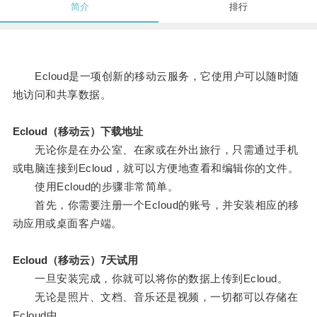
简介
排行
Ecloud是一项创新的移动云服务，它使用户可以随时随
地访问和共享数据。
Ecloud（移动云）下载地址
无论你是在办公室、在家或在外出旅行，只需通过手机
或电脑连接到Ecloud，就可以方便地查看和编辑你的文件。
使用Ecloud的步骤非常简单。
首先，你需要注册一个Ecloud的账号，并安装相应的移
动应用或桌面客户端。
Ecloud（移动云）7天试用
一旦安装完成，你就可以将你的数据上传到Ecloud。
无论是照片、文档、音乐还是视频，一切都可以存储在
Ecloud中。