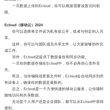
一旦数据上传到Ecloud，你可以根据需要设置访问权
限。
Ecloud（移动云）2024
你可以选择将文件设为私有或公开，或者与特定的人共
享。
这样，你可以与团队成员共享文件，让大家能够协作完
成工作。
另外，Ecloud还提供了数据备份和同步功能。
一旦你的数据存储在Ecloud中，你不必再担心意外丢
失。
而且，当你编辑或更新文件时，Ecloud会自动同步到所
有设备上，确保你的数据是最新的。
总之，Ecloud是一个方便快捷的移动云服务，让你随时
随地访问和共享数据。
无论是个人用户还是企业团队，都可以从Ecloud中获得
便利。