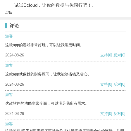
试试Ecloud，让你的数据与你同行吧！。
#3#
评论
游客
这款app的游戏非常好玩，可以让我消磨时间。
2024-08-26
支持
[0]
反对
[0]
游客
这款app就像我的财务顾问，让我能够省钱又省心。
2024-08-26
支持
[0]
反对
[0]
游客
这款软件的功能非常全面，可以满足我所有需求。
2024-08-26
支持
[0]
反对
[0]
游客
这款加速器VPM应用程序可以给你提供最高速度和安全性的连接，并帮