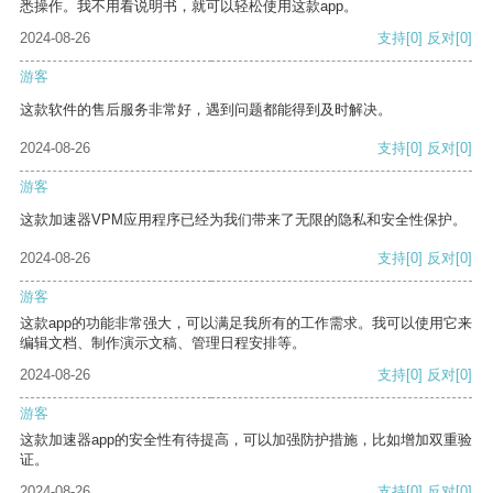
悉操作。我不用看说明书，就可以轻松使用这款app。
2024-08-26
支持
[0]
反对
[0]
游客
这款软件的售后服务非常好，遇到问题都能得到及时解决。
2024-08-26
支持
[0]
反对
[0]
游客
这款加速器VPM应用程序已经为我们带来了无限的隐私和安全性保护。
2024-08-26
支持
[0]
反对
[0]
游客
这款app的功能非常强大，可以满足我所有的工作需求。我可以使用它来
编辑文档、制作演示文稿、管理日程安排等。
2024-08-26
支持
[0]
反对
[0]
游客
这款加速器app的安全性有待提高，可以加强防护措施，比如增加双重验
证。
2024-08-26
支持
[0]
反对
[0]