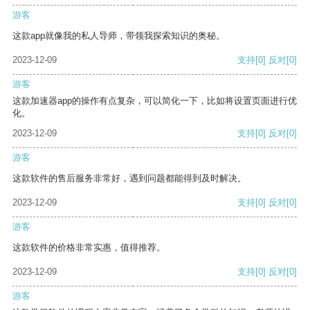
游客
这款app就像我的私人导师，带领我探索知识的奥秘。
2023-12-09
支持
[0]
反对
[0]
游客
这款加速器app的操作有点复杂，可以简化一下，比如将设置页面进行优
化。
2023-12-09
支持
[0]
反对
[0]
游客
这款软件的售后服务非常好，遇到问题都能得到及时解决。
2023-12-09
支持
[0]
反对
[0]
游客
这款软件的价格非常实惠，值得推荐。
2023-12-09
支持
[0]
反对
[0]
游客