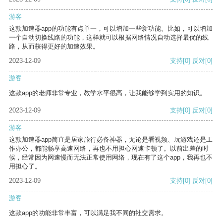
游客
这款加速器app的功能有点单一，可以增加一些新功能。比如，可以增加
一个自动切换线路的功能，这样就可以根据网络情况自动选择最优的线
路，从而获得更好的加速效果。
2023-12-09
支持
[0]
反对
[0]
游客
这款app的老师非常专业，教学水平很高，让我能够学到实用的知识。
2023-12-09
支持
[0]
反对
[0]
游客
这款加速器app简直是居家旅行必备神器，无论是看视频、玩游戏还是工
作办公，都能畅享高速网络，再也不用担心网速卡顿了。以前出差的时
候，经常因为网速慢而无法正常使用网络，现在有了这个app，我再也不
用担心了。
2023-12-09
支持
[0]
反对
[0]
游客
这款app的功能非常丰富，可以满足我不同的社交需求。