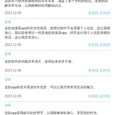
这款学习软件的课程内容非常丰富，涵盖了各个学科的知识。老师的讲
解非常生动，让我能够轻松理解知识点。
2023-12-09
支持
[0]
反对
[0]
游客
这款加速器app的安全性很高，使用过程中不会泄露个人信息，这让我很
放心。我以前使用过一些其他的加速器app，经常会出现个人信息泄露的
情况，这让我非常担心。
2023-12-09
支持
[0]
反对
[0]
游客
这款软件的功能非常强大，使用起来非常方便。
2023-12-09
支持
[0]
反对
[0]
游客
这款app的音乐资源非常优质，可以让我尽情享受音乐的魅力。
2023-12-09
支持
[0]
反对
[0]
游客
这款app是我娱乐的好帮手，让我能够放松身心，享受美好时光。