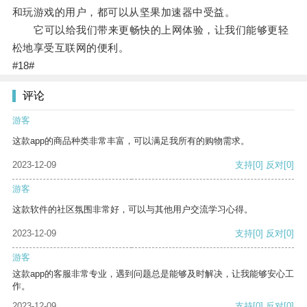
和玩游戏的用户，都可以从坚果加速器中受益。
它可以给我们带来更畅快的上网体验，让我们能够更轻
松地享受互联网的便利。
#18#
评论
游客
这款app的商品种类非常丰富，可以满足我所有的购物需求。
2023-12-09
支持
[0]
反对
[0]
游客
这款软件的社区氛围非常好，可以与其他用户交流学习心得。
2023-12-09
支持
[0]
反对
[0]
游客
这款app的客服非常专业，遇到问题总是能够及时解决，让我能够安心工
作。
2023-12-09
支持
[0]
反对
[0]