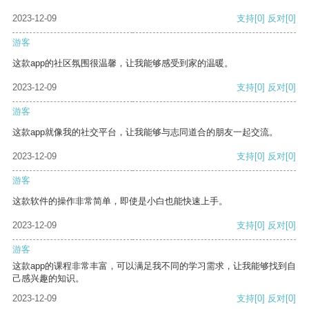
2023-12-09
支持
[0]
反对
[0]
游客
这款app的社区氛围很温馨，让我能够感受到家的温暖。
2023-12-09
支持
[0]
反对
[0]
游客
这款app就像我的社交平台，让我能够与志同道合的朋友一起交流。
2023-12-09
支持
[0]
反对
[0]
游客
这款软件的操作非常简单，即使是小白也能快速上手。
2023-12-09
支持
[0]
反对
[0]
游客
这款app的课程非常丰富，可以满足我不同的学习需求，让我能够找到自
己感兴趣的知识。
2023-12-09
支持
[0]
反对
[0]