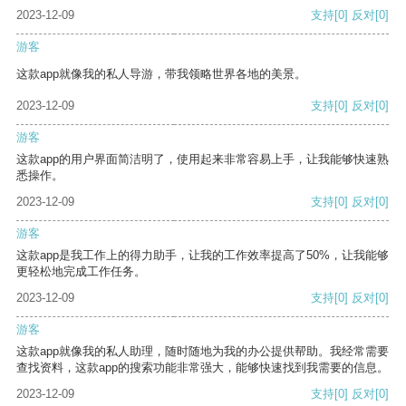
2023-12-09
支持
[0]
反对
[0]
游客
这款app就像我的私人导游，带我领略世界各地的美景。
2023-12-09
支持
[0]
反对
[0]
游客
这款app的用户界面简洁明了，使用起来非常容易上手，让我能够快速熟
悉操作。
2023-12-09
支持
[0]
反对
[0]
游客
这款app是我工作上的得力助手，让我的工作效率提高了50%，让我能够
更轻松地完成工作任务。
2023-12-09
支持
[0]
反对
[0]
游客
这款app就像我的私人助理，随时随地为我的办公提供帮助。我经常需要
查找资料，这款app的搜索功能非常强大，能够快速找到我需要的信息。
2023-12-09
支持
[0]
反对
[0]