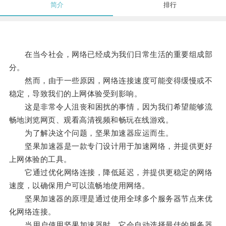
简介
排行
在当今社会，网络已经成为我们日常生活的重要组成部
分。
然而，由于一些原因，网络连接速度可能变得缓慢或不
稳定，导致我们的上网体验受到影响。
这是非常令人沮丧和困扰的事情，因为我们希望能够流
畅地浏览网页、观看高清视频和畅玩在线游戏。
为了解决这个问题，坚果加速器应运而生。
坚果加速器是一款专门设计用于加速网络，并提供更好
上网体验的工具。
它通过优化网络连接，降低延迟，并提供更稳定的网络
速度，以确保用户可以流畅地使用网络。
坚果加速器的原理是通过使用全球多个服务器节点来优
化网络连接。
当用户使用坚果加速器时，它会自动选择最佳的服务器