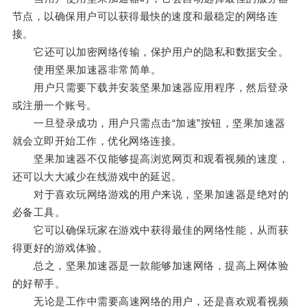
节点，以确保用户可以获得最快的速度和最稳定的网络连
接。
它还可以加密网络传输，保护用户的隐私和数据安全。
使用坚果加速器非常简单。
用户只需要下载并安装坚果加速器应用程序，然后登录
或注册一个账号。
一旦登录成功，用户只需点击“加速”按钮，坚果加速器
就会立即开始工作，优化网络连接。
坚果加速器不仅能够提高浏览网页和观看视频的速度，
还可以大大减少在线游戏中的延迟。
对于喜欢玩网络游戏的用户来说，坚果加速器是绝对的
必备工具。
它可以确保玩家在游戏中获得最佳的网络性能，从而获
得更好的游戏体验。
总之，坚果加速器是一款能够加速网络，提高上网体验
的好帮手。
无论是工作中需要高速网络的用户，还是喜欢观看视频