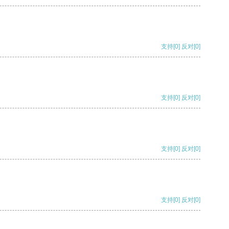
支持
[0]
反对
[0]
支持
[0]
反对
[0]
支持
[0]
反对
[0]
支持
[0]
反对
[0]