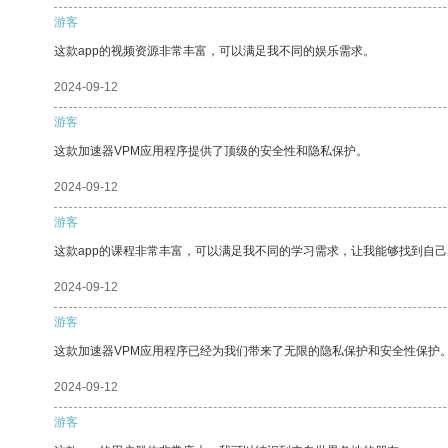
游客
这款app的视频资源非常丰富，可以满足我不同的娱乐需求。
2024-09-12
游客
这款加速器VPM应用程序提供了顶级的安全性和隐私保护。
2024-09-12
游客
这款app的课程非常丰富，可以满足我不同的学习需求，让我能够找到自
2024-09-12
游客
这款加速器VPM应用程序已经为我们带来了无限的隐私保护和安全性保护
2024-09-12
游客