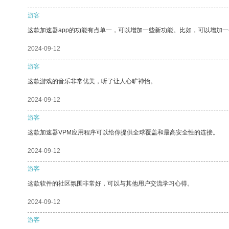
游客
这款加速器app的功能有点单一，可以增加一些新功能。比如，可以增加
2024-09-12
游客
这款游戏的音乐非常优美，听了让人心旷神怡。
2024-09-12
游客
这款加速器VPM应用程序可以给你提供全球覆盖和最高安全性的连接。
2024-09-12
游客
这款软件的社区氛围非常好，可以与其他用户交流学习心得。
2024-09-12
游客