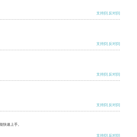
支持
[0]
反对
[0]
支持
[0]
反对
[0]
支持
[0]
反对
[0]
支持
[0]
反对
[0]
能快速上手。
支持
[0]
反对
[0]