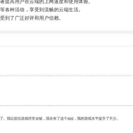
著提高用户在云端的上网速度和使用体验。
等各种活动，享受到流畅的云端生活。
受到了广泛好评和用户信赖。
了。我以前玩游戏经常会输，现在有了这个app，我的游戏水平提升了不少。