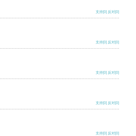
支持
[0]
反对
[0]
支持
[0]
反对
[0]
支持
[0]
反对
[0]
支持
[0]
反对
[0]
支持
[0]
反对
[0]