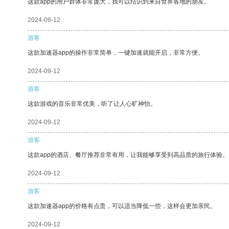
这款app的用户群体非常庞大，我可以结识到来自世界各地的朋友。
2024-09-12
游客
这款加速器app的操作非常简单，一键加速就能开启，非常方便。
2024-09-12
游客
这款游戏的音乐非常优美，听了让人心旷神怡。
2024-09-12
游客
这款app的酒店、餐厅推荐非常有用，让我能够享受到高品质的旅行体验。
2024-09-12
游客
这款加速器app的价格有点贵，可以适当降低一些，这样会更加亲民。
2024-09-12