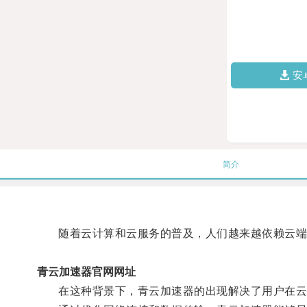
安
简介
随着云计算和云服务的普及，人们越来越依赖云端
青云加速器官网网址
在这种背景下，青云加速器的出现解决了用户在云