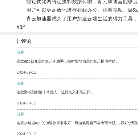
通过优化网络连接和数据传输，青云加速器能够显
用户可以更高效地进行在线办公、观看视频、游戏
青云加速器成为了用户加速云端生活的得力工具，
#3#
评论
游客
这款app就像我的娱乐小助手，随时随地为我的娱乐提供帮助。
2024-09-12
游客
这款游戏的剧情非常感人，让我久久不能忘怀。
2024-09-12
游客
这款加速器app的加速效果非常好，玩游戏再也不会出现卡顿、掉线的情况
2024-09-12