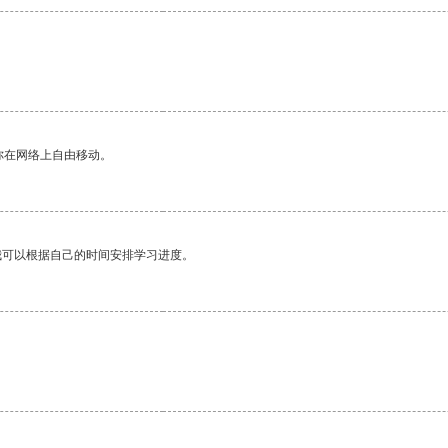
你在网络上自由移动。
我可以根据自己的时间安排学习进度。