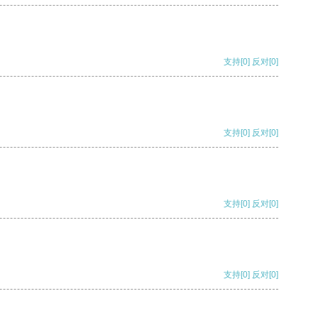
支持
[0]
反对
[0]
支持
[0]
反对
[0]
支持
[0]
反对
[0]
支持
[0]
反对
[0]