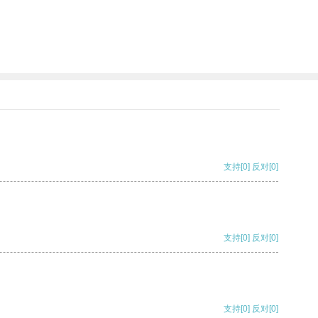
支持
[0]
反对
[0]
支持
[0]
反对
[0]
支持
[0]
反对
[0]