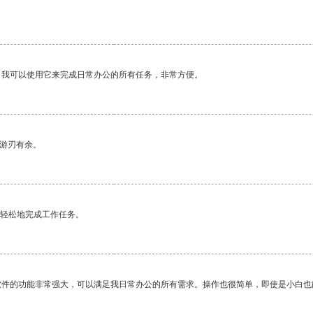
。
。我可以使用它来完成日常办公的所有任务，非常方便。
中游刃有余。
更轻松地完成工作任务。
软件的功能非常强大，可以满足我日常办公的所有需求。操作也很简单，即使是小白也