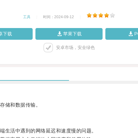
工具
|
时间：2024-09-12
|
卓下载
苹果下载
安卓市场，安全绿色
存储和数据传输。
端生活中遇到的网络延迟和速度慢的问题。