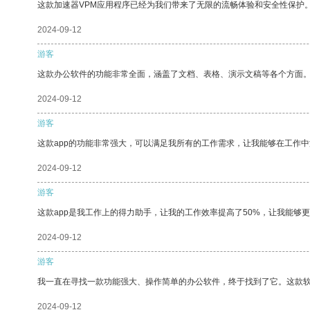
这款加速器VPM应用程序已经为我们带来了无限的流畅体验和安全性保护
2024-09-12
游客
这款办公软件的功能非常全面，涵盖了文档、表格、演示文稿等各个方面
2024-09-12
游客
这款app的功能非常强大，可以满足我所有的工作需求，让我能够在工作
2024-09-12
游客
这款app是我工作上的得力助手，让我的工作效率提高了50%，让我能够
2024-09-12
游客
我一直在寻找一款功能强大、操作简单的办公软件，终于找到了它。这款
2024-09-12