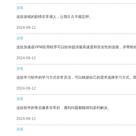
游客
这款游戏的剧情非常感人，让我久久不能忘怀。
2024-09-12
游客
这款加速器VPM应用程序可以给你提供最高速度和安全性的连接，并帮助
2024-09-12
游客
这款学习软件的学习方式非常灵活，可以根据自己的需求选择学习方式。
2024-09-12
游客
这款软件的售后服务非常好，遇到问题都能得到及时解决。
2024-09-12
游客