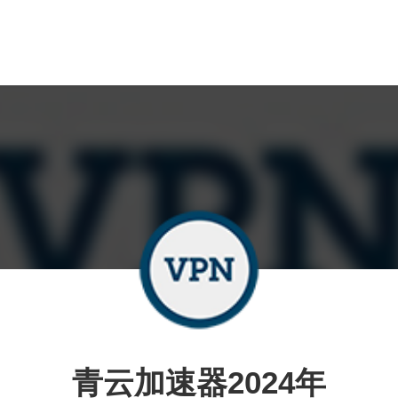
青云加速器2024年