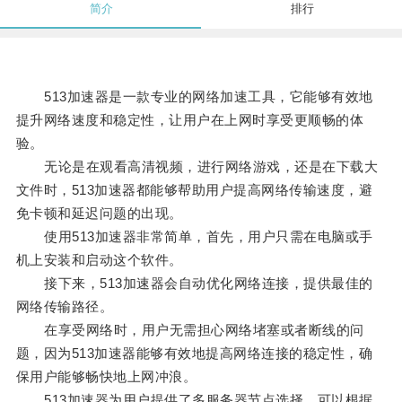
简介
排行
513加速器是一款专业的网络加速工具，它能够有效地
提升网络速度和稳定性，让用户在上网时享受更顺畅的体
验。
无论是在观看高清视频，进行网络游戏，还是在下载大
文件时，513加速器都能够帮助用户提高网络传输速度，避
免卡顿和延迟问题的出现。
使用513加速器非常简单，首先，用户只需在电脑或手
机上安装和启动这个软件。
接下来，513加速器会自动优化网络连接，提供最佳的
网络传输路径。
在享受网络时，用户无需担心网络堵塞或者断线的问
题，因为513加速器能够有效地提高网络连接的稳定性，确
保用户能够畅快地上网冲浪。
513加速器为用户提供了多服务器节点选择，可以根据