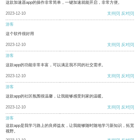
这款加速器app的操作非常简单，一键加速就能开启，非常方便。
2023-12-10
支持
[0]
反对
[0]
游客
这个软件很好用
2023-12-10
支持
[0]
反对
[0]
游客
这款app的功能非常丰富，可以满足我不同的社交需求。
2023-12-10
支持
[0]
反对
[0]
游客
这款app的社区氛围很温馨，让我能够感受到家的温暖。
2023-12-10
支持
[0]
反对
[0]
游客
这款app是我学习路上的良师益友，让我能够随时随地学习新知识，拓宽
视野。