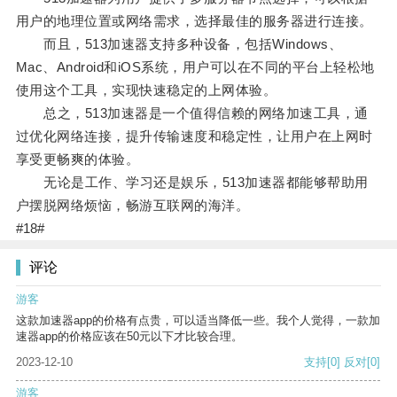
用户的地理位置或网络需求，选择最佳的服务器进行连接。
而且，513加速器支持多种设备，包括Windows、
Mac、Android和iOS系统，用户可以在不同的平台上轻松地
使用这个工具，实现快速稳定的上网体验。
总之，513加速器是一个值得信赖的网络加速工具，通
过优化网络连接，提升传输速度和稳定性，让用户在上网时
享受更畅爽的体验。
无论是工作、学习还是娱乐，513加速器都能够帮助用
户摆脱网络烦恼，畅游互联网的海洋。
#18#
评论
游客
这款加速器app的价格有点贵，可以适当降低一些。我个人觉得，一款加
速器app的价格应该在50元以下才比较合理。
2023-12-10
支持
[0]
反对
[0]
游客