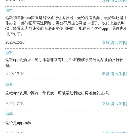
2023-12-10
支持
[0]
反对
[0]
游客
这款加速器app简直是居家旅行必备神器，无论是看视频、玩游戏还是工
作办公，都能畅享高速网络，再也不用担心网速卡顿了。以前出差的时
候，经常因为网速慢而无法正常使用网络，现在有了这个app，我再也不
用担心了。
2023-12-10
支持
[0]
反对
[0]
游客
这款app的酒店、餐厅推荐非常有用，让我能够享受到高品质的旅行体
验。
2023-12-10
支持
[0]
反对
[0]
游客
这款app的用户评论非常真实，可以帮助我做出更准确的选择。
2023-12-10
支持
[0]
反对
[0]
游客
这个是app神器