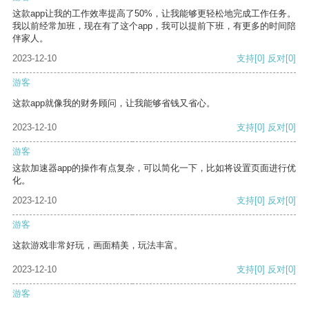
这款app让我的工作效率提高了50%，让我能够更轻松地完成工作任务。
我以前经常加班，现在有了这个app，我可以提前下班，有更多的时间陪
伴家人。
2023-12-10
支持
[0]
反对
[0]
游客
这款app就像我的财务顾问，让我能够省钱又省心。
2023-12-10
支持
[0]
反对
[0]
游客
这款加速器app的操作有点复杂，可以简化一下，比如将设置页面进行优
化。
2023-12-10
支持
[0]
反对
[0]
游客
这款游戏非常好玩，画面精美，玩法丰富。
2023-12-10
支持
[0]
反对
[0]
游客