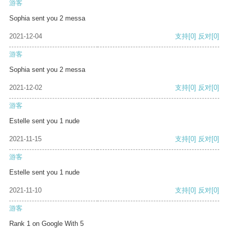
游客
Sophia sent you 2 messa
2021-12-04
支持
[0]
反对
[0]
游客
Sophia sent you 2 messa
2021-12-02
支持
[0]
反对
[0]
游客
Estelle sent you 1 nude
2021-11-15
支持
[0]
反对
[0]
游客
Estelle sent you 1 nude
2021-11-10
支持
[0]
反对
[0]
游客
Rank 1 on Google With 5