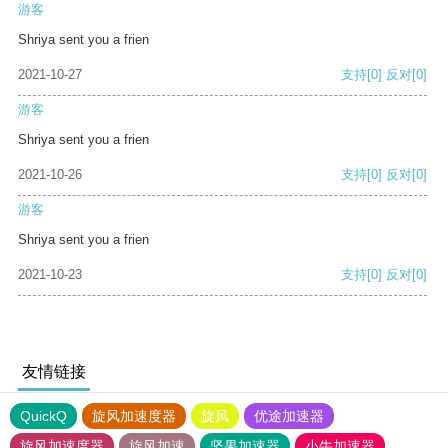
游客
Shriya sent you a frien
2021-10-27
支持
[0]
反对
[0]
游客
Shriya sent you a frien
2021-10-26
支持
[0]
反对
[0]
游客
Shriya sent you a frien
2021-10-23
支持
[0]
反对
[0]
友情链接
QuickQ
旋风加速度器
旋风
优途加速器
旋风加速度器
旋风加速
坚果加速器
小牛加速器