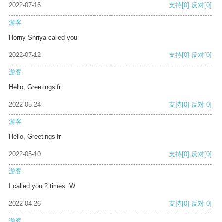
2022-07-16
支持
[0]
反对
[0]
游客
Horny Shriya called you
2022-07-12
支持
[0]
反对
[0]
游客
Hello, Greetings fr
2022-05-24
支持
[0]
反对
[0]
游客
Hello, Greetings fr
2022-05-10
支持
[0]
反对
[0]
游客
I called you 2 times. W
2022-04-26
支持
[0]
反对
[0]
游客