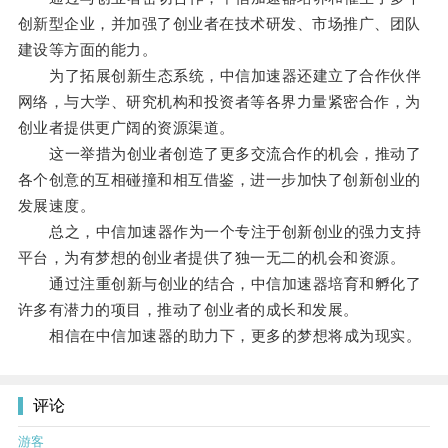
创新型企业，并加强了创业者在技术研发、市场推广、团队
建设等方面的能力。
为了拓展创新生态系统，中信加速器还建立了合作伙伴
网络，与大学、研究机构和投资者等各界力量紧密合作，为
创业者提供更广阔的资源渠道。
这一举措为创业者创造了更多交流合作的机会，推动了
各个创意的互相碰撞和相互借鉴，进一步加快了创新创业的
发展速度。
总之，中信加速器作为一个专注于创新创业的强力支持
平台，为有梦想的创业者提供了独一无二的机会和资源。
通过注重创新与创业的结合，中信加速器培育和孵化了
许多有潜力的项目，推动了创业者的成长和发展。
相信在中信加速器的助力下，更多的梦想将成为现实。
评论
游客