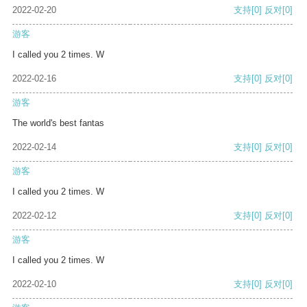
2022-02-20
支持
[0]
反对
[0]
游客
I called you 2 times. W
2022-02-16
支持
[0]
反对
[0]
游客
The world's best fantas
2022-02-14
支持
[0]
反对
[0]
游客
I called you 2 times. W
2022-02-12
支持
[0]
反对
[0]
游客
I called you 2 times. W
2022-02-10
支持
[0]
反对
[0]