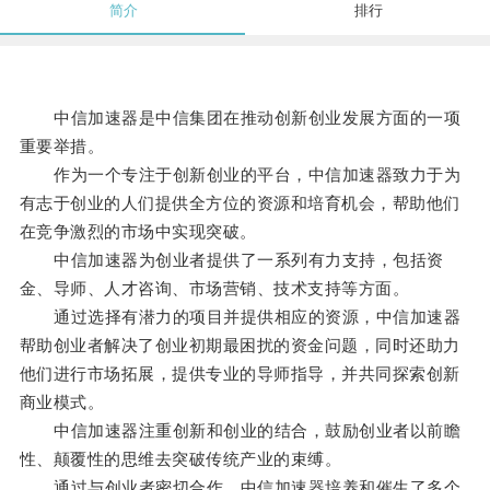
简介
排行
中信加速器是中信集团在推动创新创业发展方面的一项
重要举措。
作为一个专注于创新创业的平台，中信加速器致力于为
有志于创业的人们提供全方位的资源和培育机会，帮助他们
在竞争激烈的市场中实现突破。
中信加速器为创业者提供了一系列有力支持，包括资
金、导师、人才咨询、市场营销、技术支持等方面。
通过选择有潜力的项目并提供相应的资源，中信加速器
帮助创业者解决了创业初期最困扰的资金问题，同时还助力
他们进行市场拓展，提供专业的导师指导，并共同探索创新
商业模式。
中信加速器注重创新和创业的结合，鼓励创业者以前瞻
性、颠覆性的思维去突破传统产业的束缚。
通过与创业者密切合作，中信加速器培养和催生了多个