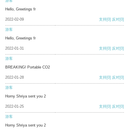
游客
Hello, Greetings fr
2022-02-09
支持
[0]
反对
[0]
游客
Hello, Greetings fr
2022-01-31
支持
[0]
反对
[0]
游客
BREAKING! Portable CO2
2022-01-28
支持
[0]
反对
[0]
游客
Horny Shriya sent you 2
2022-01-25
支持
[0]
反对
[0]
游客
Horny Shriya sent you 2