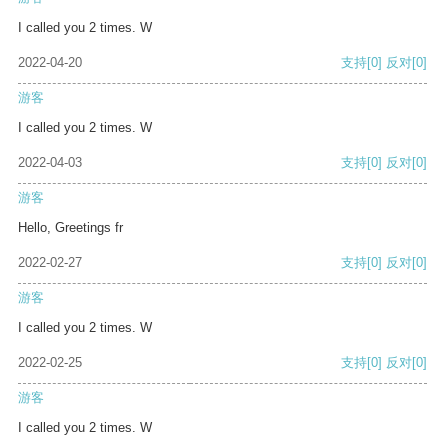
I called you 2 times. W
2022-04-20
支持
[0]
反对
[0]
游客
I called you 2 times. W
2022-04-03
支持
[0]
反对
[0]
游客
Hello, Greetings fr
2022-02-27
支持
[0]
反对
[0]
游客
I called you 2 times. W
2022-02-25
支持
[0]
反对
[0]
游客
I called you 2 times. W