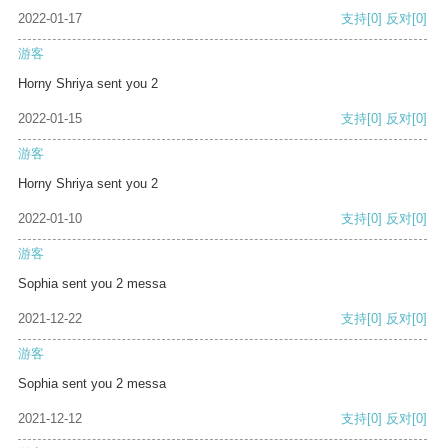
2022-01-17
支持
[0]
反对
[0]
游客
Horny Shriya sent you 2
2022-01-15
支持
[0]
反对
[0]
游客
Horny Shriya sent you 2
2022-01-10
支持
[0]
反对
[0]
游客
Sophia sent you 2 messa
2021-12-22
支持
[0]
反对
[0]
游客
Sophia sent you 2 messa
2021-12-12
支持
[0]
反对
[0]