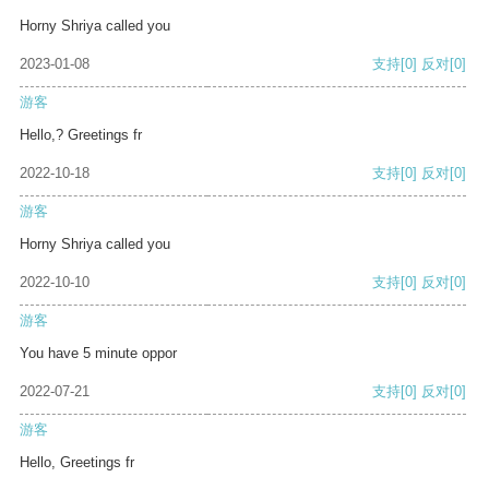
Horny Shriya called you
2023-01-08
支持
[0]
反对
[0]
游客
Hello,? Greetings fr
2022-10-18
支持
[0]
反对
[0]
游客
Horny Shriya called you
2022-10-10
支持
[0]
反对
[0]
游客
You have 5 minute oppor
2022-07-21
支持
[0]
反对
[0]
游客
Hello, Greetings fr