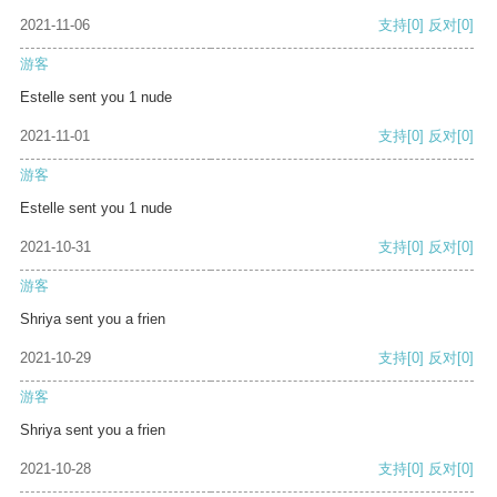
2021-11-06
支持
[0]
反对
[0]
游客
Estelle sent you 1 nude
2021-11-01
支持
[0]
反对
[0]
游客
Estelle sent you 1 nude
2021-10-31
支持
[0]
反对
[0]
游客
Shriya sent you a frien
2021-10-29
支持
[0]
反对
[0]
游客
Shriya sent you a frien
2021-10-28
支持
[0]
反对
[0]