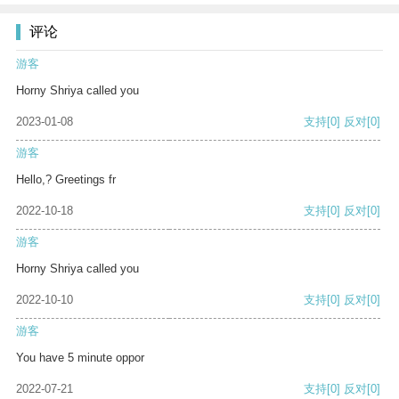
评论
游客
Horny Shriya called you
2023-01-08
支持
[0]
反对
[0]
游客
Hello,? Greetings fr
2022-10-18
支持
[0]
反对
[0]
游客
Horny Shriya called you
2022-10-10
支持
[0]
反对
[0]
游客
You have 5 minute oppor
2022-07-21
支持
[0]
反对
[0]