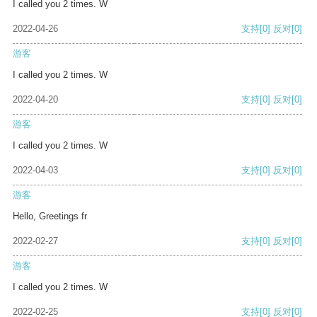
I called you 2 times. W
2022-04-26
支持
[0]
反对
[0]
游客
I called you 2 times. W
2022-04-20
支持
[0]
反对
[0]
游客
I called you 2 times. W
2022-04-03
支持
[0]
反对
[0]
游客
Hello, Greetings fr
2022-02-27
支持
[0]
反对
[0]
游客
I called you 2 times. W
2022-02-25
支持
[0]
反对
[0]