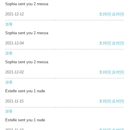
Sophia sent you 2 messa
2021-12-12
支持
[0]
反对
[0]
游客
Sophia sent you 2 messa
2021-12-04
支持
[0]
反对
[0]
游客
Sophia sent you 2 messa
2021-12-02
支持
[0]
反对
[0]
游客
Estelle sent you 1 nude
2021-11-15
支持
[0]
反对
[0]
游客
Estelle sent you 1 nude