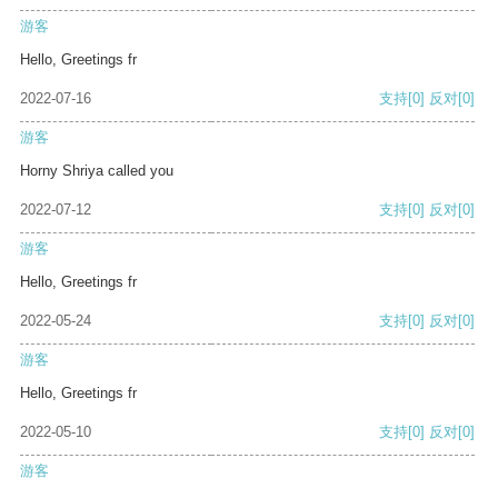
游客
Hello, Greetings fr
2022-07-16
支持
[0]
反对
[0]
游客
Horny Shriya called you
2022-07-12
支持
[0]
反对
[0]
游客
Hello, Greetings fr
2022-05-24
支持
[0]
反对
[0]
游客
Hello, Greetings fr
2022-05-10
支持
[0]
反对
[0]
游客