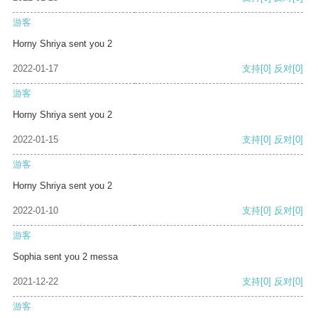
游客
Horny Shriya sent you 2
2022-01-17
支持
[0]
反对
[0]
游客
Horny Shriya sent you 2
2022-01-15
支持
[0]
反对
[0]
游客
Horny Shriya sent you 2
2022-01-10
支持
[0]
反对
[0]
游客
Sophia sent you 2 messa
2021-12-22
支持
[0]
反对
[0]
游客