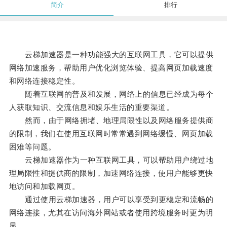
简介
排行
云梯加速器是一种功能强大的互联网工具，它可以提供
网络加速服务，帮助用户优化浏览体验、提高网页加载速度
和网络连接稳定性。
随着互联网的普及和发展，网络上的信息已经成为每个
人获取知识、交流信息和娱乐生活的重要渠道。
然而，由于网络拥堵、地理局限性以及网络服务提供商
的限制，我们在使用互联网时常常遇到网络缓慢、网页加载
困难等问题。
云梯加速器作为一种互联网工具，可以帮助用户绕过地
理局限性和提供商的限制，加速网络连接，使用户能够更快
地访问和加载网页。
通过使用云梯加速器，用户可以享受到更稳定和流畅的
网络连接，尤其在访问海外网站或者使用跨境服务时更为明
显。