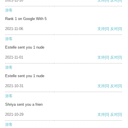
2021-11-10
支持
[0]
反对
[0]
游客
Rank 1 on Google With 5
2021-11-06
支持
[0]
反对
[0]
游客
Estelle sent you 1 nude
2021-11-01
支持
[0]
反对
[0]
游客
Estelle sent you 1 nude
2021-10-31
支持
[0]
反对
[0]
游客
Shriya sent you a frien
2021-10-29
支持
[0]
反对
[0]
游客