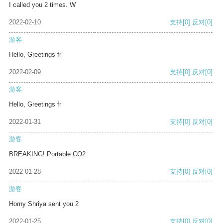
I called you 2 times. W
2022-02-10
支持
[0]
反对
[0]
游客
Hello, Greetings fr
2022-02-09
支持
[0]
反对
[0]
游客
Hello, Greetings fr
2022-01-31
支持
[0]
反对
[0]
游客
BREAKING! Portable CO2
2022-01-28
支持
[0]
反对
[0]
游客
Horny Shriya sent you 2
2022-01-25
支持
[0]
反对
[0]