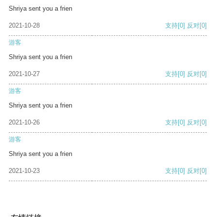
Shriya sent you a frien
2021-10-28
支持
[0]
反对
[0]
游客
Shriya sent you a frien
2021-10-27
支持
[0]
反对
[0]
游客
Shriya sent you a frien
2021-10-26
支持
[0]
反对
[0]
游客
Shriya sent you a frien
2021-10-23
支持
[0]
反对
[0]