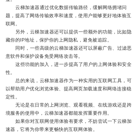
云梯加速器通过优化数据传输路径，缓解网络拥堵问
题，提高了网络传输效率和速度，使用户能够更好地体验互
联网。
另外，云梯加速器还可以提供一些额外的功能，比如隐
藏你的IP地址，保护你的上网隐私，避免被追踪。
同时，一些高级的云梯加速器还可以屏蔽广告、过滤恶
意软件和保护设备免受网络攻击等。
这些功能的加入，进一步提高了用户的上网体验和安全
性。
总的来说，云梯加速器作为一种实用的互联网工具，可
以帮助用户优化浏览体验、提高网页加载速度和网络连接稳
定性。
无论是在日常的上网浏览、观看视频、在线游戏还是跨
境服务的使用中，云梯加速器都能发挥重要作用。
如果你对互联网使用体验有要求，不妨尝试一下云梯加
速器，它将为你带来更畅快的互联网体验。