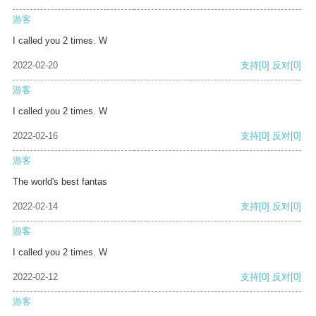
游客
I called you 2 times. W
2022-02-20
支持
[0]
反对
[0]
游客
I called you 2 times. W
2022-02-16
支持
[0]
反对
[0]
游客
The world's best fantas
2022-02-14
支持
[0]
反对
[0]
游客
I called you 2 times. W
2022-02-12
支持
[0]
反对
[0]
游客