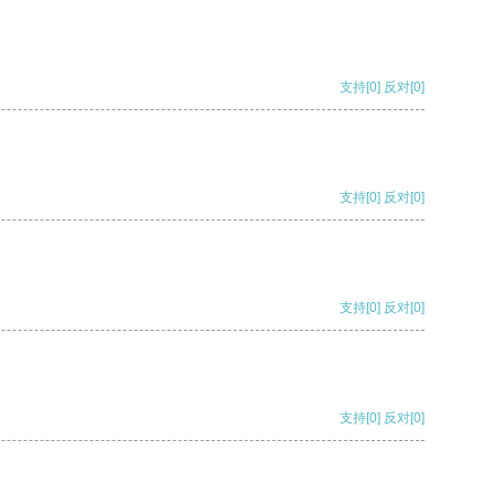
支持
[0]
反对
[0]
支持
[0]
反对
[0]
支持
[0]
反对
[0]
支持
[0]
反对
[0]