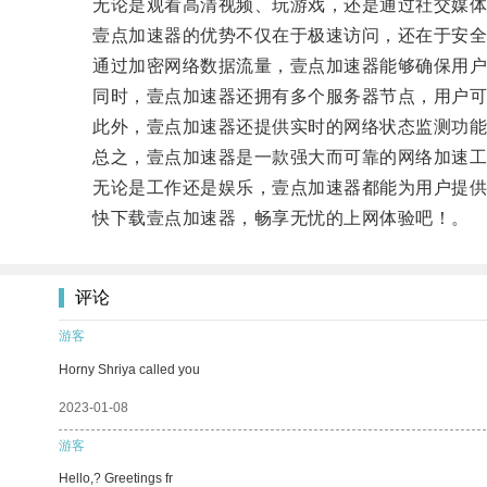
无论是观看高清视频、玩游戏，还是通过社交媒体和
壹点加速器的优势不仅在于极速访问，还在于安全
通过加密网络数据流量，壹点加速器能够确保用户
同时，壹点加速器还拥有多个服务器节点，用户可以
此外，壹点加速器还提供实时的网络状态监测功能，
总之，壹点加速器是一款强大而可靠的网络加速工具
无论是工作还是娱乐，壹点加速器都能为用户提供
快下载壹点加速器，畅享无忧的上网体验吧！。
评论
游客
Horny Shriya called you
2023-01-08
游客
Hello,? Greetings fr