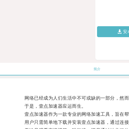
安
简介
网络已经成为人们生活中不可或缺的一部分，然而，
于是，壹点加速器应运而生。
壹点加速器作为一款专业的网络加速工具，旨在帮
用户只需简单地下载并安装壹点加速器，通过连接