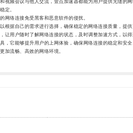
视频会议与他人交流，壹点加速器都能为用户提供无缝的网
稳定。
的网络连接免受黑客和恶意软件的侵扰。
根据自己的需求进行选择，确保稳定的网络连接质量，提供
让用户随时了解网络连接的状态，及时调整加速方式，以得
，它能够提升用户的上网体验，确保网络连接的稳定和安全
更加流畅、高效的网络环境。