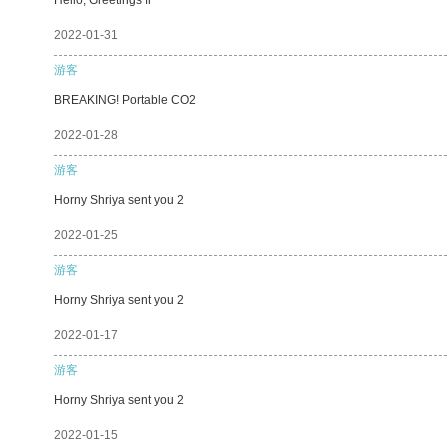
2022-01-31
游客
BREAKING! Portable CO2
2022-01-28
游客
Horny Shriya sent you 2
2022-01-25
游客
Horny Shriya sent you 2
2022-01-17
游客
Horny Shriya sent you 2
2022-01-15