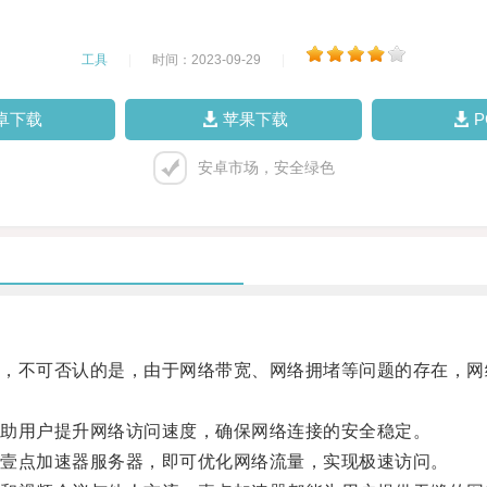
工具
|
时间：2023-09-29
|
卓下载
苹果下载
安卓市场，安全绿色
不可否认的是，由于网络带宽、网络拥堵等问题的存在，网
助用户提升网络访问速度，确保网络连接的安全稳定。
壹点加速器服务器，即可优化网络流量，实现极速访问。