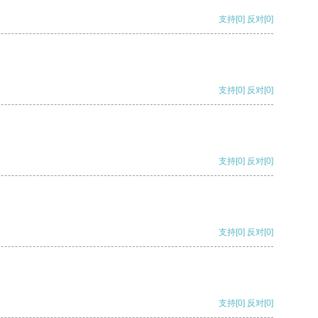
支持
[0]
反对
[0]
支持
[0]
反对
[0]
支持
[0]
反对
[0]
支持
[0]
反对
[0]
支持
[0]
反对
[0]