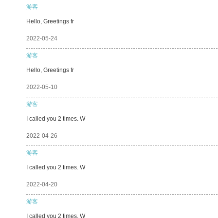
游客
Hello, Greetings fr
2022-05-24
游客
Hello, Greetings fr
2022-05-10
游客
I called you 2 times. W
2022-04-26
游客
I called you 2 times. W
2022-04-20
游客
I called you 2 times. W