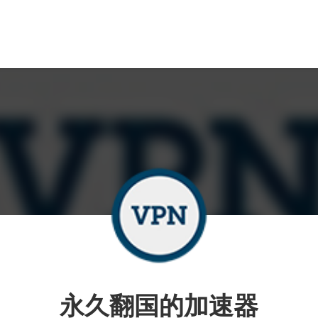
永久翻国的加速器