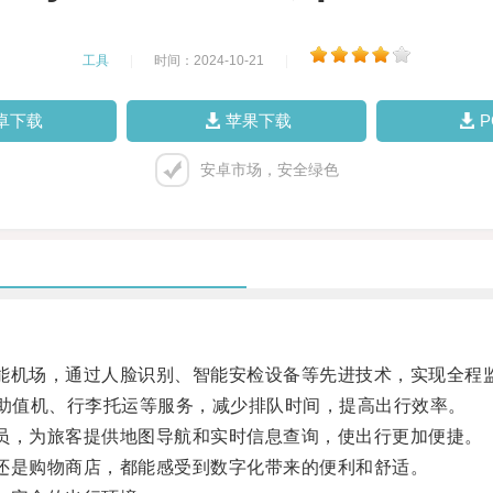
工具
|
时间：2024-10-21
|
卓下载
苹果下载
安卓市场，安全绿色
的智能机场，通过人脸识别、智能安检设备等先进技术，实现全程
现自助值机、行李托运等服务，减少排队时间，提高出行效率。
览员，为旅客提供地图导航和实时信息查询，使出行更加便捷。
务还是购物商店，都能感受到数字化带来的便利和舒适。