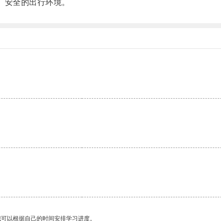
能、安全的出行环境。
我可以根据自己的时间安排学习进度。