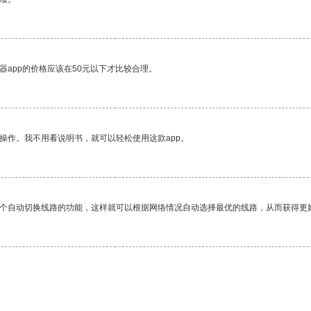
器app的价格应该在50元以下才比较合理。
操作。我不用看说明书，就可以轻松使用这款app。
一个自动切换线路的功能，这样就可以根据网络情况自动选择最优的线路，从而获得更