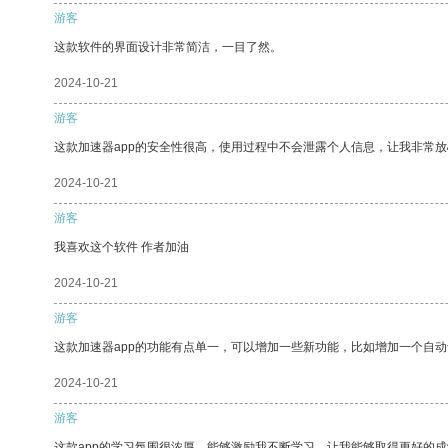
游客
这款软件的界面设计非常简洁，一目了然。
2024-10-21
游客
这款加速器app的安全性很高，使用过程中不会泄露个人信息，让我非常放
2024-10-21
游客
我喜欢这个软件 作者加油
2024-10-21
游客
这款加速器app的功能有点单一，可以增加一些新功能，比如增加一个自
2024-10-21
游客
这款app的学习氛围很浓厚，能够激励我不断学习，让我能够取得更好的成