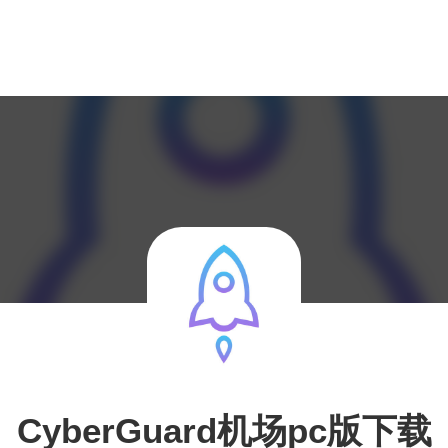
CyberGuard机场pc版下载