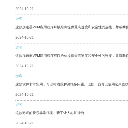
2024-10-21
游客
这款加速器VPM应用程序可以给你提供最高速度和安全性的连接，并帮助
2024-10-21
游客
这款加速器VPM应用程序可以给你提供最高速度和安全性的连接，并帮助
2024-10-21
游客
这款软件非常实用，可以帮助我解决很多问题。比如，我可以使用它来查
2024-10-21
游客
这款游戏的音乐非常优美，听了让人心旷神怡。
2024-10-21