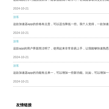
2024-10-21
游客
这款加速器app的价格有点贵，可以适当降低一些。我个人觉得，一款加速
2024-10-21
游客
这款app的用户界面简洁明了，使用起来非常容易上手，让我能够快速熟悉
2024-10-21
游客
这款加速器app的功能有点单一，可以增加一些新功能。比如，可以增加
2024-10-21
友情链接