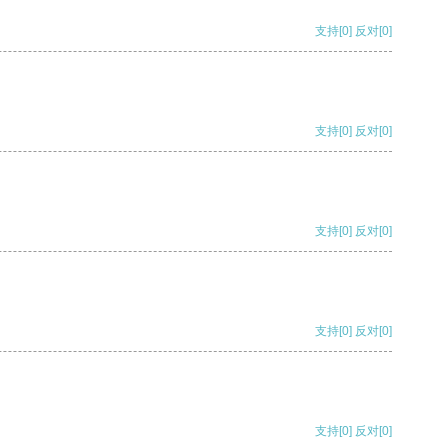
支持
[0]
反对
[0]
支持
[0]
反对
[0]
支持
[0]
反对
[0]
支持
[0]
反对
[0]
支持
[0]
反对
[0]