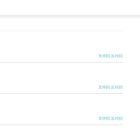
支持
[0]
反对
[0]
支持
[0]
反对
[0]
支持
[0]
反对
[0]