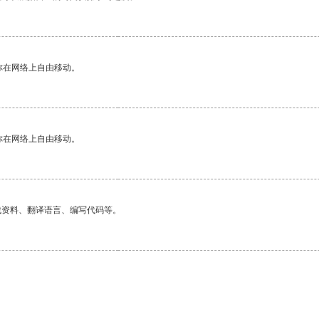
你在网络上自由移动。
你在网络上自由移动。
找资料、翻译语言、编写代码等。