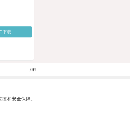
PC下载
排行
监控和安全保障。