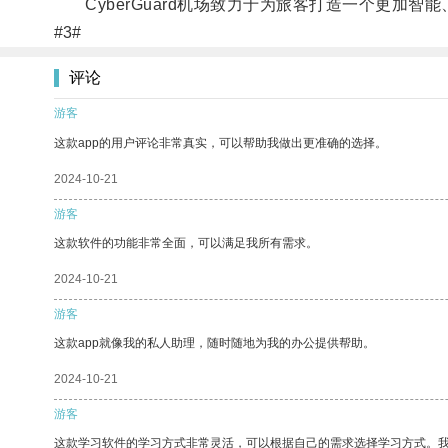
CyberGuard机场致力于为旅客打造一个更加智
#3#
评论
游客
这款app的用户评论非常真实，可以帮助我做出更准确的选择。
2024-10-21
游客
这款软件的功能非常全面，可以满足我所有需求。
2024-10-21
游客
这款app就像我的私人助理，随时随地为我的办公提供帮助。
2024-10-21
游客
这款学习软件的学习方式非常灵活，可以根据自己的需求选择学习方式。