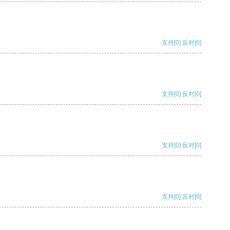
支持
[0]
反对
[0]
支持
[0]
反对
[0]
支持
[0]
反对
[0]
支持
[0]
反对
[0]