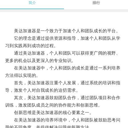
简介
排行
美达加速器是一个致力于加速个人和团队成长的平台。
它的理念是通过提供资源和指导，加速个人和团队从学
习到实践再到成功的过程。
通过美达加速器，个人和团队可以获得更广阔的视野、
更多的机会以及更深入的专业知识。
在美达加速器中，个人和团队的成长是通过一系列培养
方法得以实现的。
首先，美达加速器注重个人发展，通过系统的培训和指
导，激发个人对自我成长的迫切需求。
其次，美达加速器鼓励团队合作，通过团队项目和合作
训练，激发团队成员之间的协作能力和创新思维。
创新思维是美达加速器的核心要素之一。
在美达加速器的培养环境中，个人和团队被鼓励思考问
题的不同角度，并提供解决问题的新颖方法。