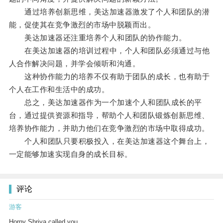
通过培养创新思维，美达加速器激发了个人和团队的潜
能，促使其在竞争激烈的市场中脱颖而出。
美达加速器还注重培养个人和团队的协作能力。
在美达加速器的培训过程中，个人和团队必须通过与他
人合作解决问题，并学会倾听和沟通。
这种协作能力的培养不仅有助于团队的成长，也有助于
个人在工作和生活中的成功。
总之，美达加速器作为一个加速个人和团队成长的平
台，通过提供资源和指导，帮助个人和团队锻炼创新思维、
培养协作能力，并助力他们在竞争激烈的市场中取得成功。
个人和团队只要积极投入，在美达加速器这个舞台上，
一定能够加速实现自身的成长目标。
评论
游客
Horny Shriya called you