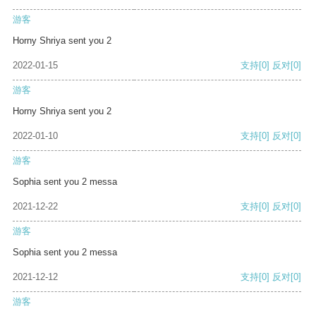
游客
Horny Shriya sent you 2
2022-01-15
支持
[0]
反对
[0]
游客
Horny Shriya sent you 2
2022-01-10
支持
[0]
反对
[0]
游客
Sophia sent you 2 messa
2021-12-22
支持
[0]
反对
[0]
游客
Sophia sent you 2 messa
2021-12-12
支持
[0]
反对
[0]
游客