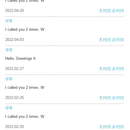
I called you 2 times. W
2022-04-20
支持
[0]
反对
[0]
游客
I called you 2 times. W
2022-04-03
支持
[0]
反对
[0]
游客
Hello, Greetings fr
2022-02-27
支持
[0]
反对
[0]
游客
I called you 2 times. W
2022-02-25
支持
[0]
反对
[0]
游客
I called you 2 times. W
2022-02-20
支持
[0]
反对
[0]