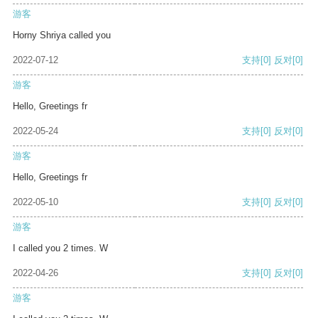
游客
Horny Shriya called you
2022-07-12
支持
[0]
反对
[0]
游客
Hello, Greetings fr
2022-05-24
支持
[0]
反对
[0]
游客
Hello, Greetings fr
2022-05-10
支持
[0]
反对
[0]
游客
I called you 2 times. W
2022-04-26
支持
[0]
反对
[0]
游客