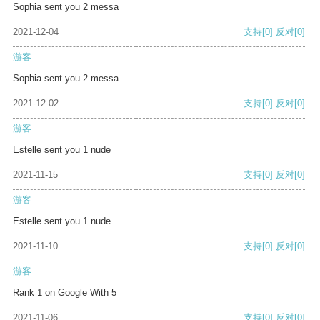
Sophia sent you 2 messa
2021-12-04
支持
[0]
反对
[0]
游客
Sophia sent you 2 messa
2021-12-02
支持
[0]
反对
[0]
游客
Estelle sent you 1 nude
2021-11-15
支持
[0]
反对
[0]
游客
Estelle sent you 1 nude
2021-11-10
支持
[0]
反对
[0]
游客
Rank 1 on Google With 5
2021-11-06
支持
[0]
反对
[0]