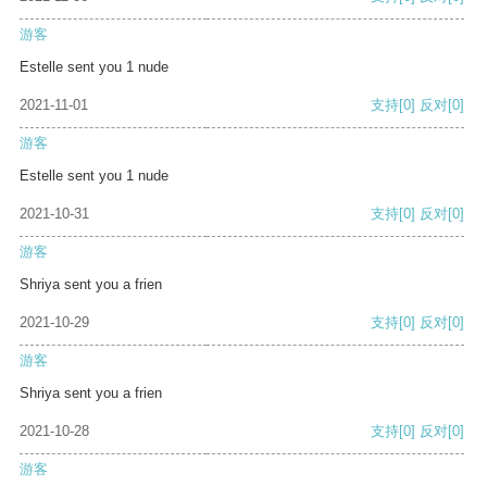
游客
Estelle sent you 1 nude
2021-11-01
支持
[0]
反对
[0]
游客
Estelle sent you 1 nude
2021-10-31
支持
[0]
反对
[0]
游客
Shriya sent you a frien
2021-10-29
支持
[0]
反对
[0]
游客
Shriya sent you a frien
2021-10-28
支持
[0]
反对
[0]
游客