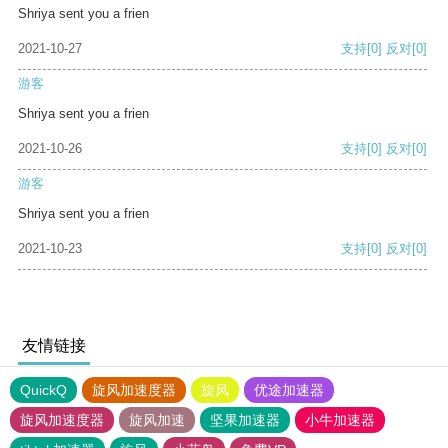
Shriya sent you a frien
2021-10-27
支持
[0]
反对
[0]
游客
Shriya sent you a frien
2021-10-26
支持
[0]
反对
[0]
游客
Shriya sent you a frien
2021-10-23
支持
[0]
反对
[0]
友情链接
QuickQ
旋风加速度器
旋风
优途加速器
旋风加速度器
旋风加速
坚果加速器
小牛加速器