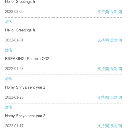
Hello, Greetings fr
2022-02-09
支持
[0]
反对
[0]
游客
Hello, Greetings fr
2022-01-31
支持
[0]
反对
[0]
游客
BREAKING! Portable CO2
2022-01-28
支持
[0]
反对
[0]
游客
Horny Shriya sent you 2
2022-01-25
支持
[0]
反对
[0]
游客
Horny Shriya sent you 2
2022-01-17
支持
[0]
反对
[0]