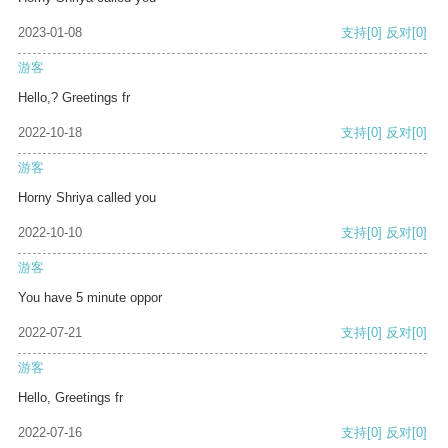
2023-01-08
支持
[0]
反对
[0]
游客
Hello,? Greetings fr
2022-10-18
支持
[0]
反对
[0]
游客
Horny Shriya called you
2022-10-10
支持
[0]
反对
[0]
游客
You have 5 minute oppor
2022-07-21
支持
[0]
反对
[0]
游客
Hello, Greetings fr
2022-07-16
支持
[0]
反对
[0]