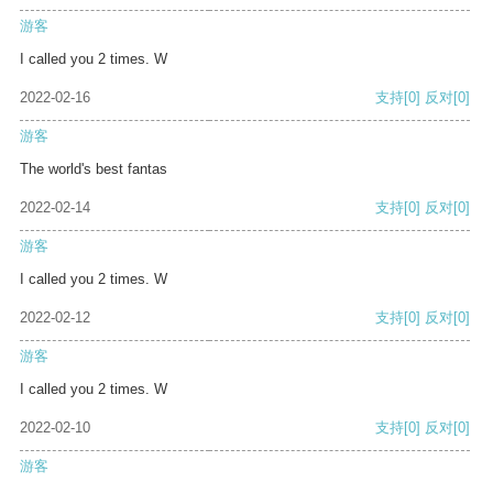
游客
I called you 2 times. W
2022-02-16
支持
[0]
反对
[0]
游客
The world's best fantas
2022-02-14
支持
[0]
反对
[0]
游客
I called you 2 times. W
2022-02-12
支持
[0]
反对
[0]
游客
I called you 2 times. W
2022-02-10
支持
[0]
反对
[0]
游客