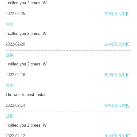
I called you 2 times. W
2022-02-25
支持
[0]
反对
[0]
游客
I called you 2 times. W
2022-02-20
支持
[0]
反对
[0]
游客
I called you 2 times. W
2022-02-16
支持
[0]
反对
[0]
游客
The world's best fantas
2022-02-14
支持
[0]
反对
[0]
游客
I called you 2 times. W
2022-02-12
支持
[0]
反对
[0]