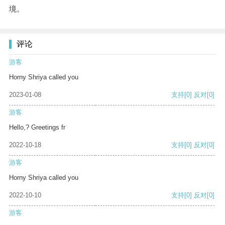
境。
评论
游客
Horny Shriya called you
2023-01-08
支持
[0]
反对
[0]
游客
Hello,? Greetings fr
2022-10-18
支持
[0]
反对
[0]
游客
Horny Shriya called you
2022-10-10
支持
[0]
反对
[0]
游客