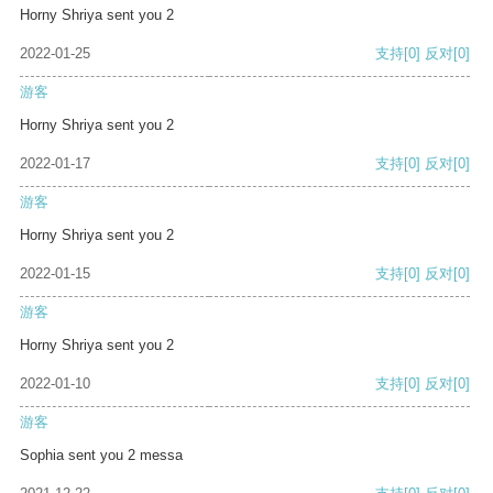
Horny Shriya sent you 2
2022-01-25
支持
[0]
反对
[0]
游客
Horny Shriya sent you 2
2022-01-17
支持
[0]
反对
[0]
游客
Horny Shriya sent you 2
2022-01-15
支持
[0]
反对
[0]
游客
Horny Shriya sent you 2
2022-01-10
支持
[0]
反对
[0]
游客
Sophia sent you 2 messa