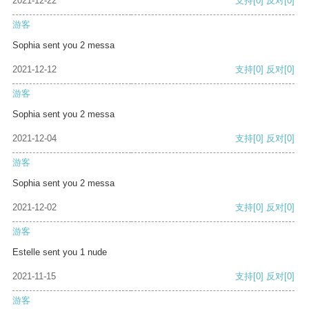
2021-12-22
支持
[0]
反对
[0]
游客
Sophia sent you 2 messa
2021-12-12
支持
[0]
反对
[0]
游客
Sophia sent you 2 messa
2021-12-04
支持
[0]
反对
[0]
游客
Sophia sent you 2 messa
2021-12-02
支持
[0]
反对
[0]
游客
Estelle sent you 1 nude
2021-11-15
支持
[0]
反对
[0]
游客