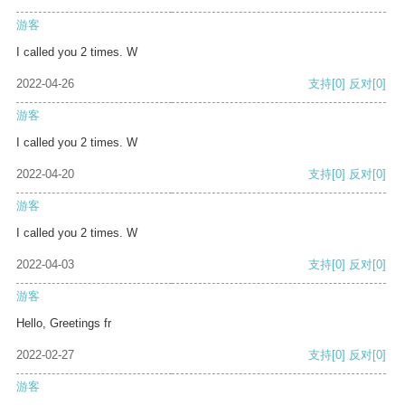
游客
I called you 2 times. W
2022-04-26
支持
[0]
反对
[0]
游客
I called you 2 times. W
2022-04-20
支持
[0]
反对
[0]
游客
I called you 2 times. W
2022-04-03
支持
[0]
反对
[0]
游客
Hello, Greetings fr
2022-02-27
支持
[0]
反对
[0]
游客