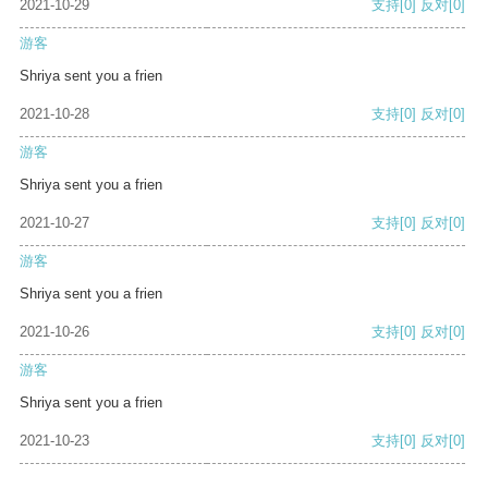
2021-10-29
支持
[0]
反对
[0]
游客
Shriya sent you a frien
2021-10-28
支持
[0]
反对
[0]
游客
Shriya sent you a frien
2021-10-27
支持
[0]
反对
[0]
游客
Shriya sent you a frien
2021-10-26
支持
[0]
反对
[0]
游客
Shriya sent you a frien
2021-10-23
支持
[0]
反对
[0]