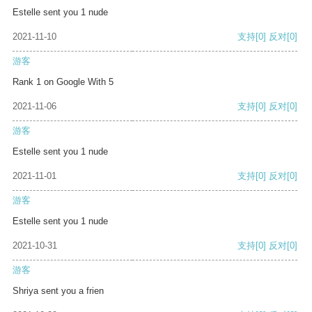
Estelle sent you 1 nude
2021-11-10
支持
[0]
反对
[0]
游客
Rank 1 on Google With 5
2021-11-06
支持
[0]
反对
[0]
游客
Estelle sent you 1 nude
2021-11-01
支持
[0]
反对
[0]
游客
Estelle sent you 1 nude
2021-10-31
支持
[0]
反对
[0]
游客
Shriya sent you a frien