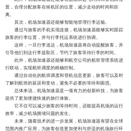
置，合理分配旅客在候机区的位置，减少走动的时间和距
离。
其次，机场加速器还能够智能地管理行李运输。
通过与旅客的手机实现连接，机场加速器能够实时跟踪
旅客的行李位置，并与行李托运系统进行协调。
这样，一旦行李送达，机场加速器将自动提醒旅客，并
引导他们到达行李提取区，节约了旅客等待行李的时间。
此外，机场加速器还能够和航空公司的航班管理系统进
行联动，实现航班调度的精确控制。
通过自动化的航班调度和登机信息更新，旅客可以及时
了解到航班的延误和变动，避免不必要的等待和困惑。
总体来说，机场加速器是一项有力的创新科技，为旅客
提供了更加便捷快速的旅行体验。
它不仅可以减少旅客的等待时间，还能提高机场的运行
效率，减少机场拥堵问题的发生。
未来，随着技术的进一步发展，机场加速器有望在全球
范围内推广应用，为旅客创造更加便利与舒适的机场旅行环