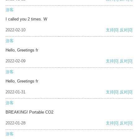
游客
I called you 2 times. W
2022-02-10
支持
[0]
反对
[0]
游客
Hello, Greetings fr
2022-02-09
支持
[0]
反对
[0]
游客
Hello, Greetings fr
2022-01-31
支持
[0]
反对
[0]
游客
BREAKING! Portable CO2
2022-01-28
支持
[0]
反对
[0]
游客