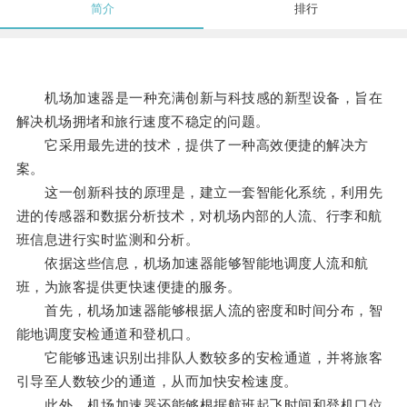
简介
排行
机场加速器是一种充满创新与科技感的新型设备，旨在
解决机场拥堵和旅行速度不稳定的问题。
它采用最先进的技术，提供了一种高效便捷的解决方
案。
这一创新科技的原理是，建立一套智能化系统，利用先
进的传感器和数据分析技术，对机场内部的人流、行李和航
班信息进行实时监测和分析。
依据这些信息，机场加速器能够智能地调度人流和航
班，为旅客提供更快速便捷的服务。
首先，机场加速器能够根据人流的密度和时间分布，智
能地调度安检通道和登机口。
它能够迅速识别出排队人数较多的安检通道，并将旅客
引导至人数较少的通道，从而加快安检速度。
此外，机场加速器还能够根据航班起飞时间和登机口位