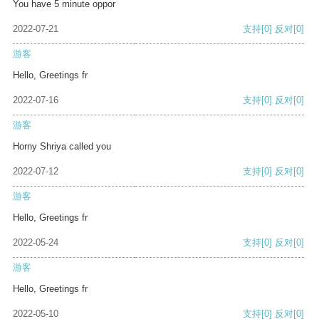
You have 5 minute oppor
2022-07-21
支持
[0]
反对
[0]
游客
Hello, Greetings fr
2022-07-16
支持
[0]
反对
[0]
游客
Horny Shriya called you
2022-07-12
支持
[0]
反对
[0]
游客
Hello, Greetings fr
2022-05-24
支持
[0]
反对
[0]
游客
Hello, Greetings fr
2022-05-10
支持
[0]
反对
[0]