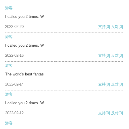
游客
I called you 2 times. W
2022-02-20
支持
[0]
反对
[0]
游客
I called you 2 times. W
2022-02-16
支持
[0]
反对
[0]
游客
The world's best fantas
2022-02-14
支持
[0]
反对
[0]
游客
I called you 2 times. W
2022-02-12
支持
[0]
反对
[0]
游客