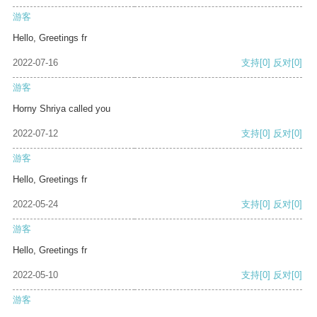
游客
Hello, Greetings fr
2022-07-16
支持
[0]
反对
[0]
游客
Horny Shriya called you
2022-07-12
支持
[0]
反对
[0]
游客
Hello, Greetings fr
2022-05-24
支持
[0]
反对
[0]
游客
Hello, Greetings fr
2022-05-10
支持
[0]
反对
[0]
游客