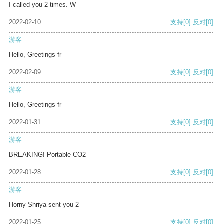
I called you 2 times. W
2022-02-10
支持
[0]
反对
[0]
游客
Hello, Greetings fr
2022-02-09
支持
[0]
反对
[0]
游客
Hello, Greetings fr
2022-01-31
支持
[0]
反对
[0]
游客
BREAKING! Portable CO2
2022-01-28
支持
[0]
反对
[0]
游客
Horny Shriya sent you 2
2022-01-25
支持
[0]
反对
[0]