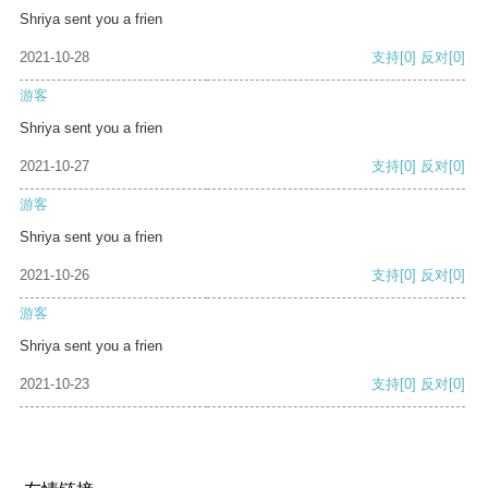
Shriya sent you a frien
2021-10-28
支持
[0]
反对
[0]
游客
Shriya sent you a frien
2021-10-27
支持
[0]
反对
[0]
游客
Shriya sent you a frien
2021-10-26
支持
[0]
反对
[0]
游客
Shriya sent you a frien
2021-10-23
支持
[0]
反对
[0]