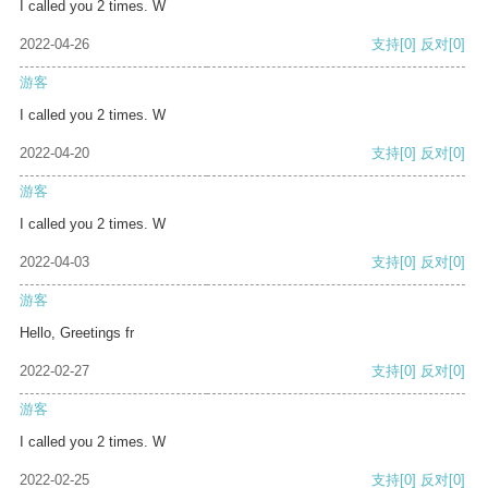
I called you 2 times. W
2022-04-26
支持
[0]
反对
[0]
游客
I called you 2 times. W
2022-04-20
支持
[0]
反对
[0]
游客
I called you 2 times. W
2022-04-03
支持
[0]
反对
[0]
游客
Hello, Greetings fr
2022-02-27
支持
[0]
反对
[0]
游客
I called you 2 times. W
2022-02-25
支持
[0]
反对
[0]