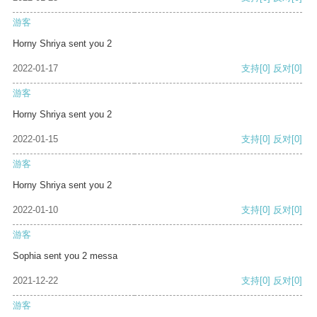
游客
Horny Shriya sent you 2
2022-01-17
支持
[0]
反对
[0]
游客
Horny Shriya sent you 2
2022-01-15
支持
[0]
反对
[0]
游客
Horny Shriya sent you 2
2022-01-10
支持
[0]
反对
[0]
游客
Sophia sent you 2 messa
2021-12-22
支持
[0]
反对
[0]
游客