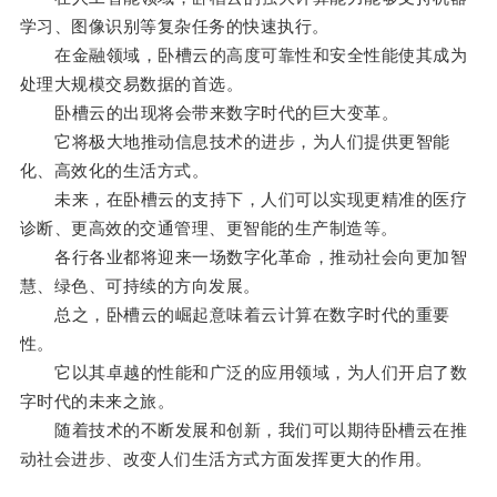
学习、图像识别等复杂任务的快速执行。
在金融领域，卧槽云的高度可靠性和安全性能使其成为
处理大规模交易数据的首选。
卧槽云的出现将会带来数字时代的巨大变革。
它将极大地推动信息技术的进步，为人们提供更智能
化、高效化的生活方式。
未来，在卧槽云的支持下，人们可以实现更精准的医疗
诊断、更高效的交通管理、更智能的生产制造等。
各行各业都将迎来一场数字化革命，推动社会向更加智
慧、绿色、可持续的方向发展。
总之，卧槽云的崛起意味着云计算在数字时代的重要
性。
它以其卓越的性能和广泛的应用领域，为人们开启了数
字时代的未来之旅。
随着技术的不断发展和创新，我们可以期待卧槽云在推
动社会进步、改变人们生活方式方面发挥更大的作用。