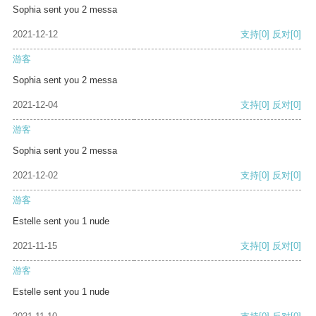
Sophia sent you 2 messa
2021-12-12
支持
[0]
反对
[0]
游客
Sophia sent you 2 messa
2021-12-04
支持
[0]
反对
[0]
游客
Sophia sent you 2 messa
2021-12-02
支持
[0]
反对
[0]
游客
Estelle sent you 1 nude
2021-11-15
支持
[0]
反对
[0]
游客
Estelle sent you 1 nude