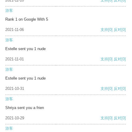
2021-11-10
支持
[0]
反对
[0]
游客
Rank 1 on Google With 5
2021-11-06
支持
[0]
反对
[0]
游客
Estelle sent you 1 nude
2021-11-01
支持
[0]
反对
[0]
游客
Estelle sent you 1 nude
2021-10-31
支持
[0]
反对
[0]
游客
Shriya sent you a frien
2021-10-29
支持
[0]
反对
[0]
游客