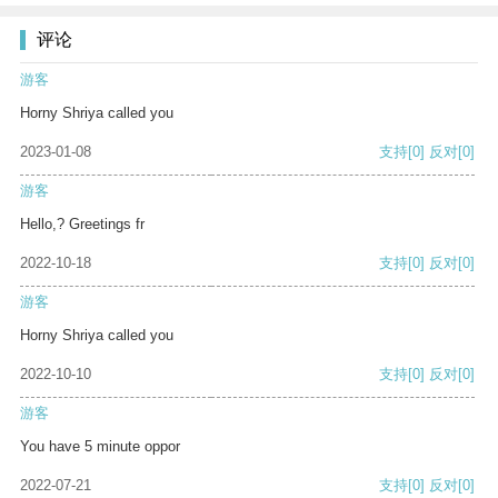
评论
游客
Horny Shriya called you
2023-01-08
支持
[0]
反对
[0]
游客
Hello,? Greetings fr
2022-10-18
支持
[0]
反对
[0]
游客
Horny Shriya called you
2022-10-10
支持
[0]
反对
[0]
游客
You have 5 minute oppor
2022-07-21
支持
[0]
反对
[0]