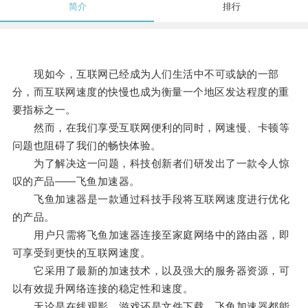
简介
排行
现如今，互联网已经成为人们生活中不可或缺的一部
分，而互联网速度的快慢也成为衡量一个地区发达程度的重
要指标之一。
然而，在我们享受互联网便利的同时，网速慢、卡顿等
问题也阻碍了我们的畅快体验。
为了解决这一问题，科技创新者们研发出了一款令人惊
叹的产品——飞鱼加速器。
飞鱼加速器是一款通过科技手段将互联网速度进行优化
的产品。
用户只需将飞鱼加速器连接至家庭网络中的路由器，即
可享受到更快的互联网速度。
它采用了最新的加速技术，以及强大的服务器资源，可
以有效提升网络连接的稳定性和速度。
无论是在线观影、游戏还是文件下载，飞鱼加速器都能