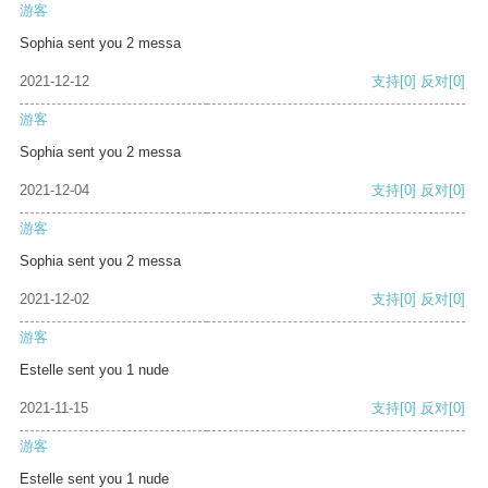
游客
Sophia sent you 2 messa
2021-12-12
支持
[0]
反对
[0]
游客
Sophia sent you 2 messa
2021-12-04
支持
[0]
反对
[0]
游客
Sophia sent you 2 messa
2021-12-02
支持
[0]
反对
[0]
游客
Estelle sent you 1 nude
2021-11-15
支持
[0]
反对
[0]
游客
Estelle sent you 1 nude