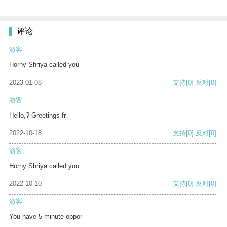
评论
游客
Horny Shriya called you
2023-01-08
支持
[0]
反对
[0]
游客
Hello,? Greetings fr
2022-10-18
支持
[0]
反对
[0]
游客
Horny Shriya called you
2022-10-10
支持
[0]
反对
[0]
游客
You have 5 minute oppor