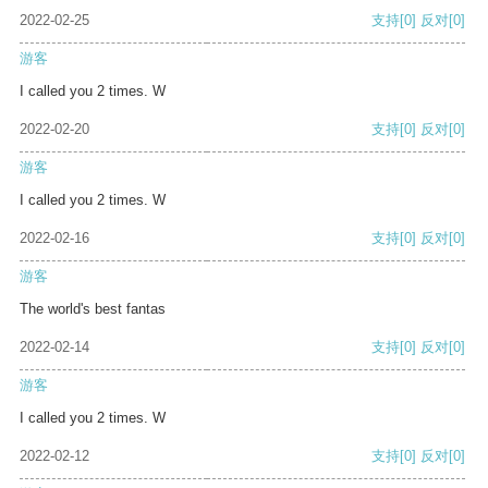
2022-02-25
支持
[0]
反对
[0]
游客
I called you 2 times. W
2022-02-20
支持
[0]
反对
[0]
游客
I called you 2 times. W
2022-02-16
支持
[0]
反对
[0]
游客
The world's best fantas
2022-02-14
支持
[0]
反对
[0]
游客
I called you 2 times. W
2022-02-12
支持
[0]
反对
[0]