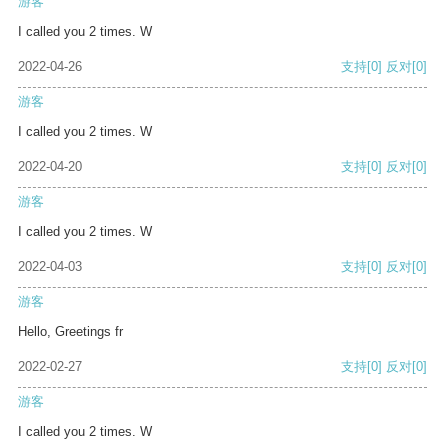
游客
I called you 2 times. W
2022-04-26
支持
[0]
反对
[0]
游客
I called you 2 times. W
2022-04-20
支持
[0]
反对
[0]
游客
I called you 2 times. W
2022-04-03
支持
[0]
反对
[0]
游客
Hello, Greetings fr
2022-02-27
支持
[0]
反对
[0]
游客
I called you 2 times. W