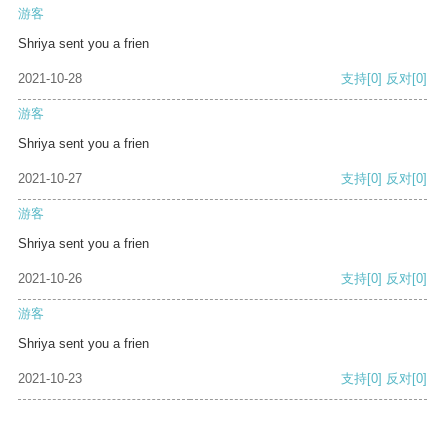
游客
Shriya sent you a frien
2021-10-28
支持
[0]
反对
[0]
游客
Shriya sent you a frien
2021-10-27
支持
[0]
反对
[0]
游客
Shriya sent you a frien
2021-10-26
支持
[0]
反对
[0]
游客
Shriya sent you a frien
2021-10-23
支持
[0]
反对
[0]