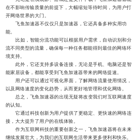
在不影响传输质量的前提下，大幅缩短等待时间，为用户打
开网络世界的大门。
飞鱼加速器不仅仅只是加速器，它还具备多种实用功
能。
比如，智能分流功能可以根据用户需求，自动识别和分
流不同类型的流量，确保每一种任务都能得到最佳的网络环
境支持。
此外，它还支持多设备连接，无论是手机、电脑还是智
能家居设备，都能享受到飞鱼加速器带来的网络提速。
用户还可以通过可视化界面，了解网络流量使用情况，
以及网络速度的变化趋势，从而更好地管理和优化网络。
总之，飞鱼加速器的出现无疑将改变我们对互联网速度
的认知。
它通过科技创新为用户提供了更稳定、更快速的网络连
接，大大提升了用户的在线体验。
作为互联网科技的重要创新之一，飞鱼加速器将在未来
继续发展壮大，为我们的互联网生活带来更多便利和快乐。