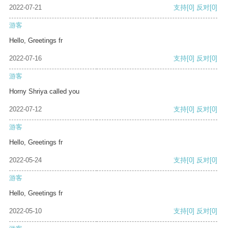
2022-07-21
支持
[0]
反对
[0]
游客
Hello, Greetings fr
2022-07-16
支持
[0]
反对
[0]
游客
Horny Shriya called you
2022-07-12
支持
[0]
反对
[0]
游客
Hello, Greetings fr
2022-05-24
支持
[0]
反对
[0]
游客
Hello, Greetings fr
2022-05-10
支持
[0]
反对
[0]