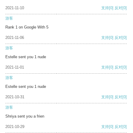
2021-11-10
支持
[0]
反对
[0]
游客
Rank 1 on Google With 5
2021-11-06
支持
[0]
反对
[0]
游客
Estelle sent you 1 nude
2021-11-01
支持
[0]
反对
[0]
游客
Estelle sent you 1 nude
2021-10-31
支持
[0]
反对
[0]
游客
Shriya sent you a frien
2021-10-29
支持
[0]
反对
[0]