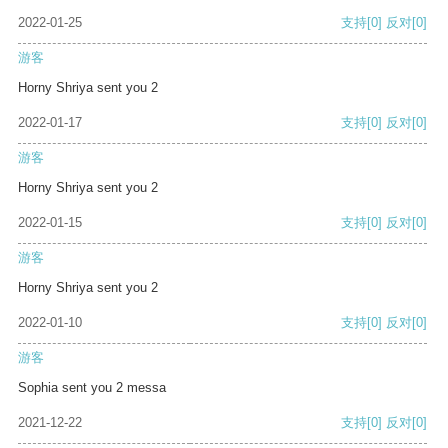
2022-01-25
支持
[0]
反对
[0]
游客
Horny Shriya sent you 2
2022-01-17
支持
[0]
反对
[0]
游客
Horny Shriya sent you 2
2022-01-15
支持
[0]
反对
[0]
游客
Horny Shriya sent you 2
2022-01-10
支持
[0]
反对
[0]
游客
Sophia sent you 2 messa
2021-12-22
支持
[0]
反对
[0]