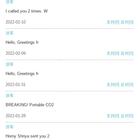
游客
I called you 2 times. W
2022-02-10
支持
[0]
反对
[0]
游客
Hello, Greetings fr
2022-02-09
支持
[0]
反对
[0]
游客
Hello, Greetings fr
2022-01-31
支持
[0]
反对
[0]
游客
BREAKING! Portable CO2
2022-01-28
支持
[0]
反对
[0]
游客
Horny Shriya sent you 2