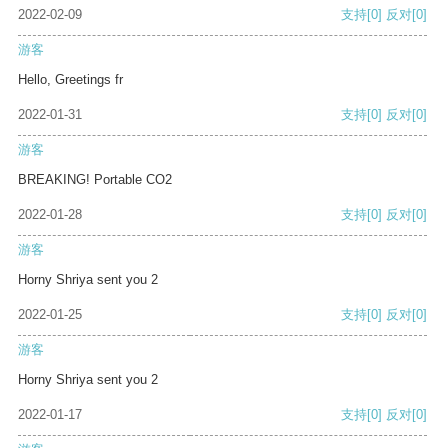
2022-02-09
支持
[0]
反对
[0]
游客
Hello, Greetings fr
2022-01-31
支持
[0]
反对
[0]
游客
BREAKING! Portable CO2
2022-01-28
支持
[0]
反对
[0]
游客
Horny Shriya sent you 2
2022-01-25
支持
[0]
反对
[0]
游客
Horny Shriya sent you 2
2022-01-17
支持
[0]
反对
[0]