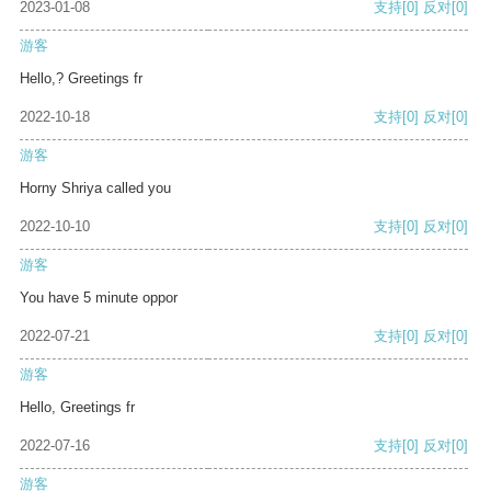
2023-01-08
支持
[0]
反对
[0]
游客
Hello,? Greetings fr
2022-10-18
支持
[0]
反对
[0]
游客
Horny Shriya called you
2022-10-10
支持
[0]
反对
[0]
游客
You have 5 minute oppor
2022-07-21
支持
[0]
反对
[0]
游客
Hello, Greetings fr
2022-07-16
支持
[0]
反对
[0]
游客