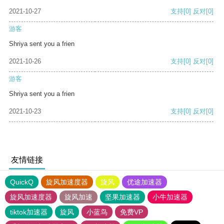
2021-10-27
支持
[0]
反对
[0]
游客
Shriya sent you a frien
2021-10-26
支持
[0]
反对
[0]
游客
Shriya sent you a frien
2021-10-23
支持
[0]
反对
[0]
友情链接
QuickQ
旋风加速度器
旋风
优途加速器
旋风加速度器
旋风加速
坚果加速器
小牛加速器
tiktok加速器
旋风
小蓝鸟
免费VP