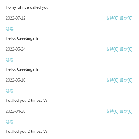
Horny Shriya called you
2022-07-12
支持
[0]
反对
[0]
游客
Hello, Greetings fr
2022-05-24
支持
[0]
反对
[0]
游客
Hello, Greetings fr
2022-05-10
支持
[0]
反对
[0]
游客
I called you 2 times. W
2022-04-26
支持
[0]
反对
[0]
游客
I called you 2 times. W