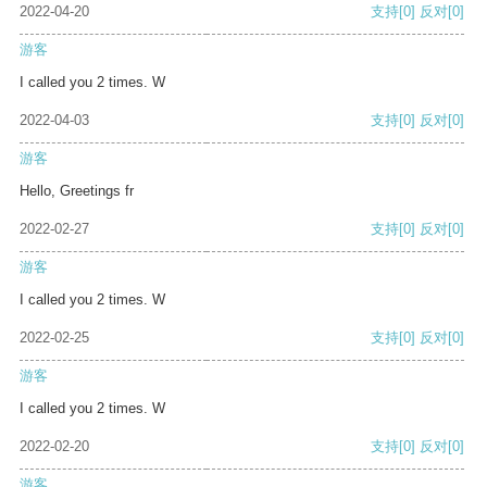
2022-04-20
支持
[0]
反对
[0]
游客
I called you 2 times. W
2022-04-03
支持
[0]
反对
[0]
游客
Hello, Greetings fr
2022-02-27
支持
[0]
反对
[0]
游客
I called you 2 times. W
2022-02-25
支持
[0]
反对
[0]
游客
I called you 2 times. W
2022-02-20
支持
[0]
反对
[0]
游客