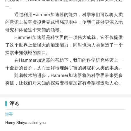
一。
通过利用Hammer加速器的能力，科学家们可以将人类
的意识上传至虚拟世界或增强现实中，使我们能够更深入地
研究和体验这个未知的领域。
Hammer加速器是科学界的一项伟大成就，它不仅提供
了这个世界上最强大的加速能力，同时也为人类创造了一个
探索未知领域的窗口。
在Hammer加速器的帮助下，我们的科学研究将迈上一
个全新的台阶，从而更好地理解宇宙的奥秘和人类的本质。
随着技术的进步，Hammer加速器将为科学界带来更多
突破，让我们对未知的探索变得更加富有希望和激动人心。
评论
游客
Horny Shriya called you