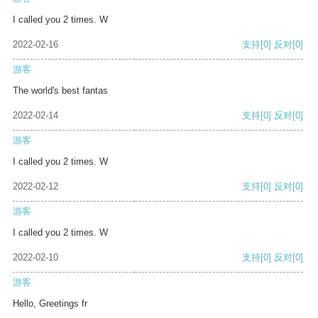
I called you 2 times. W
2022-02-16
支持
[0]
反对
[0]
游客
The world's best fantas
2022-02-14
支持
[0]
反对
[0]
游客
I called you 2 times. W
2022-02-12
支持
[0]
反对
[0]
游客
I called you 2 times. W
2022-02-10
支持
[0]
反对
[0]
游客
Hello, Greetings fr