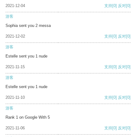
2021-12-04
支持
[0]
反对
[0]
游客
Sophia sent you 2 messa
2021-12-02
支持
[0]
反对
[0]
游客
Estelle sent you 1 nude
2021-11-15
支持
[0]
反对
[0]
游客
Estelle sent you 1 nude
2021-11-10
支持
[0]
反对
[0]
游客
Rank 1 on Google With 5
2021-11-06
支持
[0]
反对
[0]