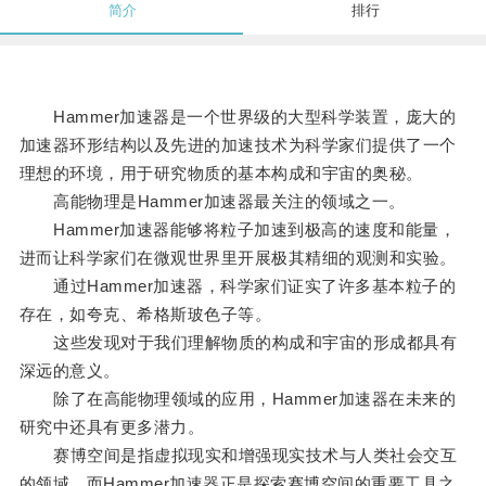
简介
排行
Hammer加速器是一个世界级的大型科学装置，庞大的
加速器环形结构以及先进的加速技术为科学家们提供了一个
理想的环境，用于研究物质的基本构成和宇宙的奥秘。
高能物理是Hammer加速器最关注的领域之一。
Hammer加速器能够将粒子加速到极高的速度和能量，
进而让科学家们在微观世界里开展极其精细的观测和实验。
通过Hammer加速器，科学家们证实了许多基本粒子的
存在，如夸克、希格斯玻色子等。
这些发现对于我们理解物质的构成和宇宙的形成都具有
深远的意义。
除了在高能物理领域的应用，Hammer加速器在未来的
研究中还具有更多潜力。
赛博空间是指虚拟现实和增强现实技术与人类社会交互
的领域，而Hammer加速器正是探索赛博空间的重要工具之