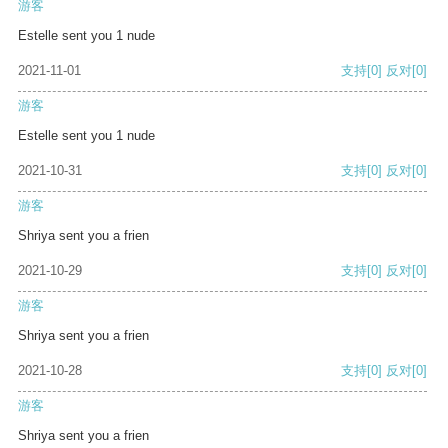
游客
Estelle sent you 1 nude
2021-11-01
支持
[0]
反对
[0]
游客
Estelle sent you 1 nude
2021-10-31
支持
[0]
反对
[0]
游客
Shriya sent you a frien
2021-10-29
支持
[0]
反对
[0]
游客
Shriya sent you a frien
2021-10-28
支持
[0]
反对
[0]
游客
Shriya sent you a frien