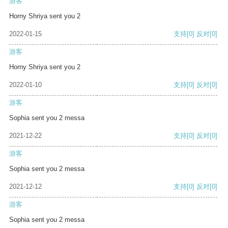
游客
Horny Shriya sent you 2
2022-01-15
支持
[0]
反对
[0]
游客
Horny Shriya sent you 2
2022-01-10
支持
[0]
反对
[0]
游客
Sophia sent you 2 messa
2021-12-22
支持
[0]
反对
[0]
游客
Sophia sent you 2 messa
2021-12-12
支持
[0]
反对
[0]
游客
Sophia sent you 2 messa