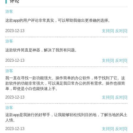
评论
游客
这款app的用户评论非常真实，可以帮助我做出更准确的选择。
2023-12-13
支持
[0]
反对
[0]
游客
这款软件简直是神器，解决了我所有问题。
2023-12-13
支持
[0]
反对
[0]
游客
我一直在寻找一款功能强大、操作简单的办公软件，终于找到了它。这
款软件的功能非常强大，可以满足我日常办公的所有需求。操作也很简
单，即使是小白也能快速上手。
2023-12-13
支持
[0]
反对
[0]
游客
这款app是我旅行的好帮手，让我能够轻松找到目的地，了解当地的风土
人情。
2023-12-13
支持
[0]
反对
[0]