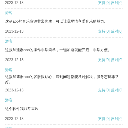
2023-12-13
支持
[0]
反对
[0]
游客
这款app的音乐资源非常优质，可以让我尽情享受音乐的魅力。
2023-12-13
支持
[0]
反对
[0]
游客
这款加速器app的操作非常简单，一键加速就能开启，非常方便。
2023-12-13
支持
[0]
反对
[0]
游客
这款加速器app的客服很贴心，遇到问题都能及时解决，服务态度非常
好。
2023-12-13
支持
[0]
反对
[0]
游客
这个软件我非常喜欢
2023-12-13
支持
[0]
反对
[0]