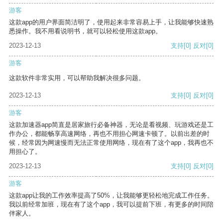
游客
这款app的用户界面简洁明了，使用起来非常容易上手，让我能够快速熟
悉操作。我不用看说明书，就可以轻松使用这款app。
2023-12-13
支持
[0]
反对
[0]
游客
这款软件非常实用，可以帮助我解决很多问题。
2023-12-13
支持
[0]
反对
[0]
游客
这款加速器app简直是居家旅行必备神器，无论是看视频、玩游戏还是工
作办公，都能畅享高速网络，再也不用担心网速卡顿了。以前出差的时
候，经常因为网速慢而无法正常使用网络，现在有了这个app，我再也不
用担心了。
2023-12-13
支持
[0]
反对
[0]
游客
这款app让我的工作效率提高了50%，让我能够更轻松地完成工作任务。
我以前经常加班，现在有了这个app，我可以提前下班，有更多的时间陪
伴家人。