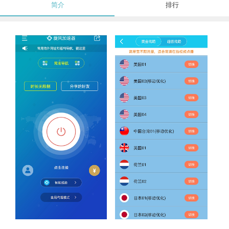
简介
排行