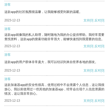
游客
这款app的社区氛围很温馨，让我能够感受到家的温暖。
2023-12-13
支持
[0]
反对
[0]
游客
这款app就像我的私人助理，随时随地为我的办公提供帮助。我经常需要
查找资料，这款app的搜索功能非常强大，能够快速找到我需要的信息。
2023-12-13
支持
[0]
反对
[0]
游客
这款app的用户群体非常庞大，我可以结识到来自世界各地的朋友。
2023-12-13
支持
[0]
反对
[0]
游客
这款加速器app的安全性很高，使用过程中不会泄露个人信息，这让我很
放心。我以前使用过一些其他的加速器app，经常会出现个人信息泄露的
情况，这让我非常担心。
2023-12-13
支持
[0]
反对
[0]