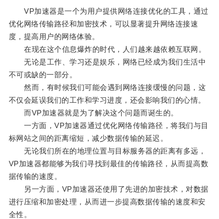
VP加速器是一个为用户提供网络连接优化的工具，通过
优化网络传输路径和加密技术，可以显著提升网络连接速
度，提高用户的网络体验。
在现在这个信息爆炸的时代，人们越来越依赖互联网。
无论是工作、学习还是娱乐，网络已经成为我们生活中
不可或缺的一部分。
然而，有时候我们可能会遇到网络连接缓慢的问题，这
不仅会延误我们的工作和学习进度，还会影响我们的心情。
而VP加速器就是为了解决这个问题而诞生的。
一方面，VP加速器通过优化网络传输路径，将我们与目
标网站之间的距离缩短，减少数据传输的延迟。
无论我们所在的地理位置与目标服务器的距离有多远，
VP加速器都能够为我们寻找到最佳的传输路径，从而提高数
据传输的速度。
另一方面，VP加速器还使用了先进的加密技术，对数据
进行压缩和加密处理，从而进一步提高数据传输的速度和安
全性。