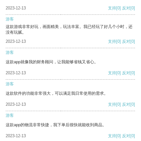
2023-12-13
支持
[0]
反对
[0]
游客
这款游戏非常好玩，画面精美，玩法丰富。我已经玩了好几个小时，还
没有玩腻。
2023-12-13
支持
[0]
反对
[0]
游客
这款app就像我的财务顾问，让我能够省钱又省心。
2023-12-13
支持
[0]
反对
[0]
游客
这款软件的功能非常强大，可以满足我日常使用的需求。
2023-12-13
支持
[0]
反对
[0]
游客
这款app的物流非常快捷，我下单后很快就能收到商品。
2023-12-13
支持
[0]
反对
[0]