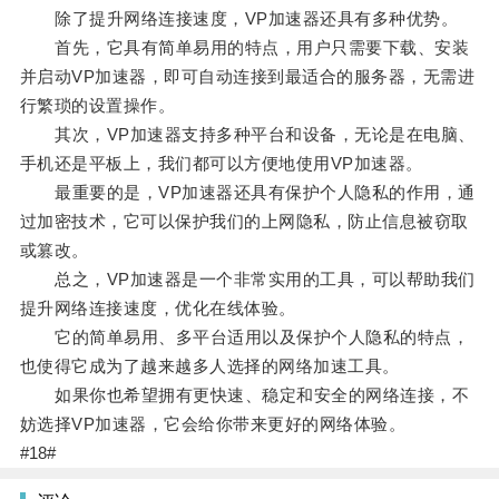
除了提升网络连接速度，VP加速器还具有多种优势。
首先，它具有简单易用的特点，用户只需要下载、安装
并启动VP加速器，即可自动连接到最适合的服务器，无需进
行繁琐的设置操作。
其次，VP加速器支持多种平台和设备，无论是在电脑、
手机还是平板上，我们都可以方便地使用VP加速器。
最重要的是，VP加速器还具有保护个人隐私的作用，通
过加密技术，它可以保护我们的上网隐私，防止信息被窃取
或篡改。
总之，VP加速器是一个非常实用的工具，可以帮助我们
提升网络连接速度，优化在线体验。
它的简单易用、多平台适用以及保护个人隐私的特点，
也使得它成为了越来越多人选择的网络加速工具。
如果你也希望拥有更快速、稳定和安全的网络连接，不
妨选择VP加速器，它会给你带来更好的网络体验。
#18#