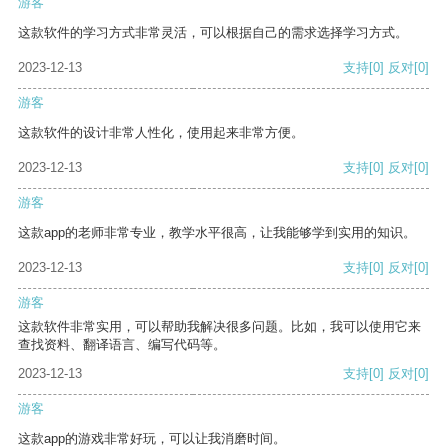
游客
这款软件的学习方式非常灵活，可以根据自己的需求选择学习方式。
2023-12-13
支持
[0]
反对
[0]
游客
这款软件的设计非常人性化，使用起来非常方便。
2023-12-13
支持
[0]
反对
[0]
游客
这款app的老师非常专业，教学水平很高，让我能够学到实用的知识。
2023-12-13
支持
[0]
反对
[0]
游客
这款软件非常实用，可以帮助我解决很多问题。比如，我可以使用它来
查找资料、翻译语言、编写代码等。
2023-12-13
支持
[0]
反对
[0]
游客
这款app的游戏非常好玩，可以让我消磨时间。