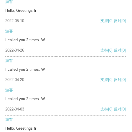
游客
Hello, Greetings fr
2022-05-10
支持
[0]
反对
[0]
游客
I called you 2 times. W
2022-04-26
支持
[0]
反对
[0]
游客
I called you 2 times. W
2022-04-20
支持
[0]
反对
[0]
游客
I called you 2 times. W
2022-04-03
支持
[0]
反对
[0]
游客
Hello, Greetings fr