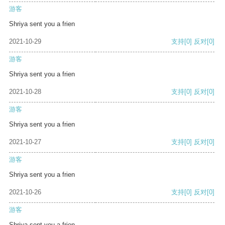
游客
Shriya sent you a frien
2021-10-29
支持
[0]
反对
[0]
游客
Shriya sent you a frien
2021-10-28
支持
[0]
反对
[0]
游客
Shriya sent you a frien
2021-10-27
支持
[0]
反对
[0]
游客
Shriya sent you a frien
2021-10-26
支持
[0]
反对
[0]
游客
Shriya sent you a frien