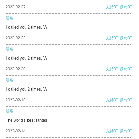
2022-02-27
支持
[0]
反对
[0]
游客
I called you 2 times. W
2022-02-25
支持
[0]
反对
[0]
游客
I called you 2 times. W
2022-02-20
支持
[0]
反对
[0]
游客
I called you 2 times. W
2022-02-16
支持
[0]
反对
[0]
游客
The world's best fantas
2022-02-14
支持
[0]
反对
[0]