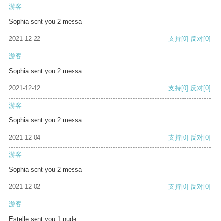
游客
Sophia sent you 2 messa
2021-12-22
支持
[0]
反对
[0]
游客
Sophia sent you 2 messa
2021-12-12
支持
[0]
反对
[0]
游客
Sophia sent you 2 messa
2021-12-04
支持
[0]
反对
[0]
游客
Sophia sent you 2 messa
2021-12-02
支持
[0]
反对
[0]
游客
Estelle sent you 1 nude