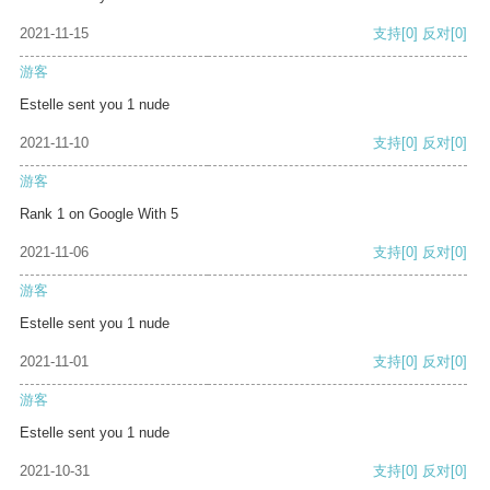
2021-11-15
支持
[0]
反对
[0]
游客
Estelle sent you 1 nude
2021-11-10
支持
[0]
反对
[0]
游客
Rank 1 on Google With 5
2021-11-06
支持
[0]
反对
[0]
游客
Estelle sent you 1 nude
2021-11-01
支持
[0]
反对
[0]
游客
Estelle sent you 1 nude
2021-10-31
支持
[0]
反对
[0]