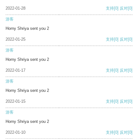
2022-01-28
支持
[0]
反对
[0]
游客
Horny Shriya sent you 2
2022-01-25
支持
[0]
反对
[0]
游客
Horny Shriya sent you 2
2022-01-17
支持
[0]
反对
[0]
游客
Horny Shriya sent you 2
2022-01-15
支持
[0]
反对
[0]
游客
Horny Shriya sent you 2
2022-01-10
支持
[0]
反对
[0]