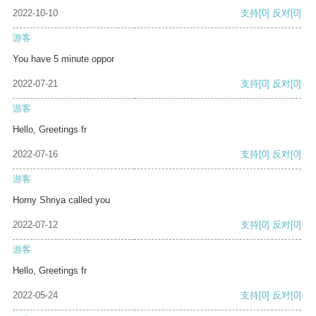
2022-10-10
支持
[0]
反对
[0]
游客
You have 5 minute oppor
2022-07-21
支持
[0]
反对
[0]
游客
Hello, Greetings fr
2022-07-16
支持
[0]
反对
[0]
游客
Horny Shriya called you
2022-07-12
支持
[0]
反对
[0]
游客
Hello, Greetings fr
2022-05-24
支持
[0]
反对
[0]