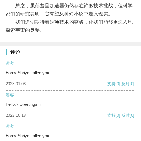
总之，虽然彗星加速器仍然存在许多技术挑战，但科学
家们的研究表明，它有望从科幻小说中走入现实。
我们迫切期待着这项技术的突破，让我们能够更深入地
探索宇宙的奥秘。
评论
游客
Horny Shriya called you
2023-01-08
支持
[0]
反对
[0]
游客
Hello,? Greetings fr
2022-10-18
支持
[0]
反对
[0]
游客
Horny Shriya called you