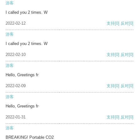
游客
I called you 2 times. W
2022-02-12
支持
[0]
反对
[0]
游客
I called you 2 times. W
2022-02-10
支持
[0]
反对
[0]
游客
Hello, Greetings fr
2022-02-09
支持
[0]
反对
[0]
游客
Hello, Greetings fr
2022-01-31
支持
[0]
反对
[0]
游客
BREAKING! Portable CO2