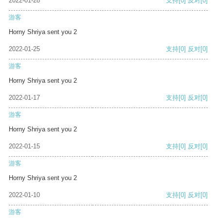
2022-01-28
支持
[0]
反对
[0]
游客
Horny Shriya sent you 2
2022-01-25
支持
[0]
反对
[0]
游客
Horny Shriya sent you 2
2022-01-17
支持
[0]
反对
[0]
游客
Horny Shriya sent you 2
2022-01-15
支持
[0]
反对
[0]
游客
Horny Shriya sent you 2
2022-01-10
支持
[0]
反对
[0]
游客