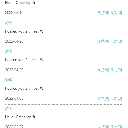
Hello, Greetings fr
2022-05-10
支持
[0]
反对
[0]
游客
I called you 2 times. W
2022-04-26
支持
[0]
反对
[0]
游客
I called you 2 times. W
2022-04-20
支持
[0]
反对
[0]
游客
I called you 2 times. W
2022-04-03
支持
[0]
反对
[0]
游客
Hello, Greetings fr
2022-02-27
支持
[0]
反对
[0]