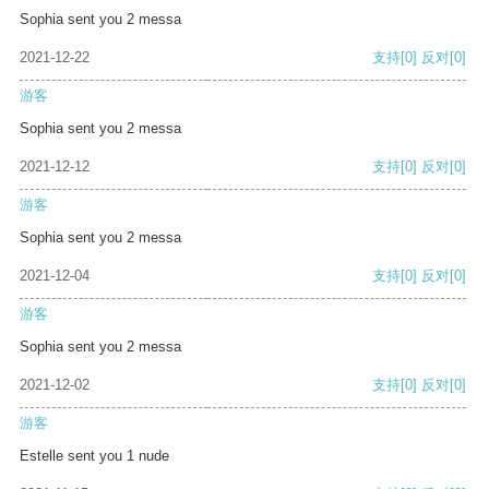
Sophia sent you 2 messa
2021-12-22
支持
[0]
反对
[0]
游客
Sophia sent you 2 messa
2021-12-12
支持
[0]
反对
[0]
游客
Sophia sent you 2 messa
2021-12-04
支持
[0]
反对
[0]
游客
Sophia sent you 2 messa
2021-12-02
支持
[0]
反对
[0]
游客
Estelle sent you 1 nude