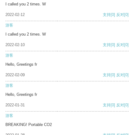
I called you 2 times. W
2022-02-12
支持
[0]
反对
[0]
游客
I called you 2 times. W
2022-02-10
支持
[0]
反对
[0]
游客
Hello, Greetings fr
2022-02-09
支持
[0]
反对
[0]
游客
Hello, Greetings fr
2022-01-31
支持
[0]
反对
[0]
游客
BREAKING! Portable CO2