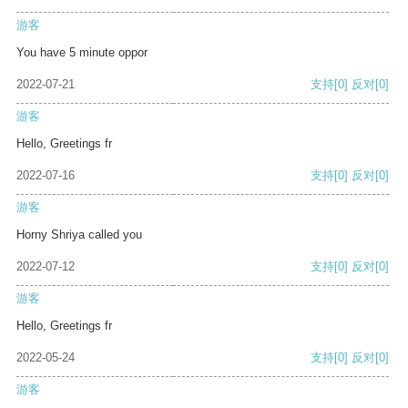
游客
You have 5 minute oppor
2022-07-21
支持
[0]
反对
[0]
游客
Hello, Greetings fr
2022-07-16
支持
[0]
反对
[0]
游客
Horny Shriya called you
2022-07-12
支持
[0]
反对
[0]
游客
Hello, Greetings fr
2022-05-24
支持
[0]
反对
[0]
游客