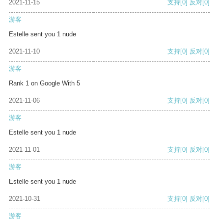
2021-11-15
支持
[0]
反对
[0]
游客
Estelle sent you 1 nude
2021-11-10
支持
[0]
反对
[0]
游客
Rank 1 on Google With 5
2021-11-06
支持
[0]
反对
[0]
游客
Estelle sent you 1 nude
2021-11-01
支持
[0]
反对
[0]
游客
Estelle sent you 1 nude
2021-10-31
支持
[0]
反对
[0]
游客