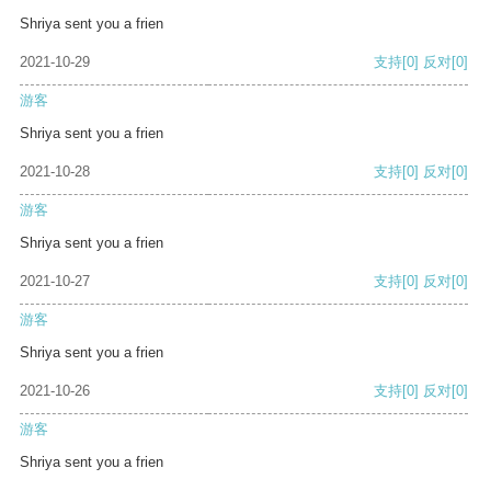
Shriya sent you a frien
2021-10-29
支持
[0]
反对
[0]
游客
Shriya sent you a frien
2021-10-28
支持
[0]
反对
[0]
游客
Shriya sent you a frien
2021-10-27
支持
[0]
反对
[0]
游客
Shriya sent you a frien
2021-10-26
支持
[0]
反对
[0]
游客
Shriya sent you a frien