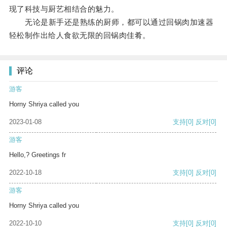
现了科技与厨艺相结合的魅力。
无论是新手还是熟练的厨师，都可以通过回锅肉加速器
轻松制作出给人食欲无限的回锅肉佳肴。
评论
游客
Horny Shriya called you
2023-01-08
支持
[0]
反对
[0]
游客
Hello,? Greetings fr
2022-10-18
支持
[0]
反对
[0]
游客
Horny Shriya called you
2022-10-10
支持
[0]
反对
[0]