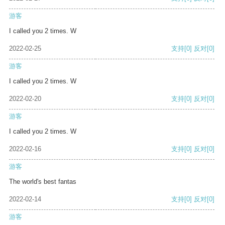
游客
I called you 2 times. W
2022-02-25
支持
[0]
反对
[0]
游客
I called you 2 times. W
2022-02-20
支持
[0]
反对
[0]
游客
I called you 2 times. W
2022-02-16
支持
[0]
反对
[0]
游客
The world's best fantas
2022-02-14
支持
[0]
反对
[0]
游客