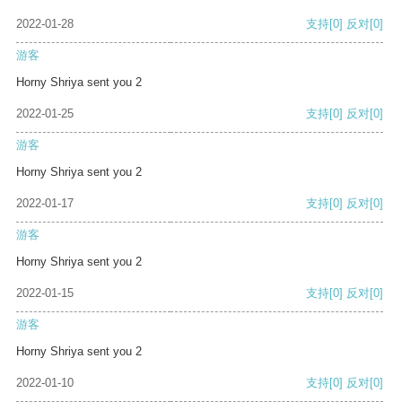
2022-01-28
支持
[0]
反对
[0]
游客
Horny Shriya sent you 2
2022-01-25
支持
[0]
反对
[0]
游客
Horny Shriya sent you 2
2022-01-17
支持
[0]
反对
[0]
游客
Horny Shriya sent you 2
2022-01-15
支持
[0]
反对
[0]
游客
Horny Shriya sent you 2
2022-01-10
支持
[0]
反对
[0]