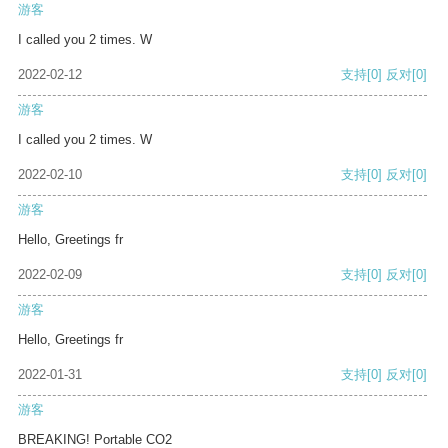
游客
I called you 2 times. W
2022-02-12
支持
[0]
反对
[0]
游客
I called you 2 times. W
2022-02-10
支持
[0]
反对
[0]
游客
Hello, Greetings fr
2022-02-09
支持
[0]
反对
[0]
游客
Hello, Greetings fr
2022-01-31
支持
[0]
反对
[0]
游客
BREAKING! Portable CO2