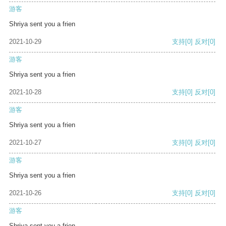
游客
Shriya sent you a frien
2021-10-29
支持
[0]
反对
[0]
游客
Shriya sent you a frien
2021-10-28
支持
[0]
反对
[0]
游客
Shriya sent you a frien
2021-10-27
支持
[0]
反对
[0]
游客
Shriya sent you a frien
2021-10-26
支持
[0]
反对
[0]
游客
Shriya sent you a frien