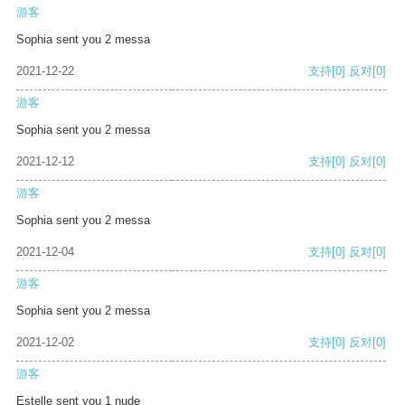
游客
Sophia sent you 2 messa
2021-12-22
支持
[0]
反对
[0]
游客
Sophia sent you 2 messa
2021-12-12
支持
[0]
反对
[0]
游客
Sophia sent you 2 messa
2021-12-04
支持
[0]
反对
[0]
游客
Sophia sent you 2 messa
2021-12-02
支持
[0]
反对
[0]
游客
Estelle sent you 1 nude