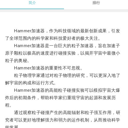
简介
排行
Hammer加速器，作为科技领域的最新创新成果，引发
了全球范围内的科学家和科技爱好者的极大关注。
Hammer加速器是一台巨大的粒子加速器，旨在加速子
原子颗粒以极高的速度进行碰撞实验，以揭开宇宙中最微小
粒子的奥秘。
Hammer加速器的重要性不可忽视。
粒子物理学家通过对粒子物理的研究，可以更深入地了
解宇宙的构成和运行方式。
Hammer加速器的高能粒子碰撞实验可以模拟宇宙大爆
炸后的初期条件，帮助科学家们重现宇宙的起源和发展历
程。
通过观察粒子碰撞产生的高能辐射和粒子强互作用，研
究者可以更好地理解强力和弱力的运作机制，从而推动科学
的发展。