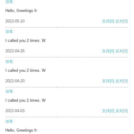
游客
Hello, Greetings fr
2022-05-10
支持
[0]
反对
[0]
游客
I called you 2 times. W
2022-04-26
支持
[0]
反对
[0]
游客
I called you 2 times. W
2022-04-20
支持
[0]
反对
[0]
游客
I called you 2 times. W
2022-04-03
支持
[0]
反对
[0]
游客
Hello, Greetings fr