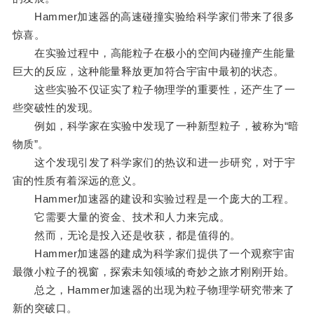
Hammer加速器的高速碰撞实验给科学家们带来了很多
惊喜。
在实验过程中，高能粒子在极小的空间内碰撞产生能量
巨大的反应，这种能量释放更加符合宇宙中最初的状态。
这些实验不仅证实了粒子物理学的重要性，还产生了一
些突破性的发现。
例如，科学家在实验中发现了一种新型粒子，被称为“暗
物质”。
这个发现引发了科学家们的热议和进一步研究，对于宇
宙的性质有着深远的意义。
Hammer加速器的建设和实验过程是一个庞大的工程。
它需要大量的资金、技术和人力来完成。
然而，无论是投入还是收获，都是值得的。
Hammer加速器的建成为科学家们提供了一个观察宇宙
最微小粒子的视窗，探索未知领域的奇妙之旅才刚刚开始。
总之，Hammer加速器的出现为粒子物理学研究带来了
新的突破口。