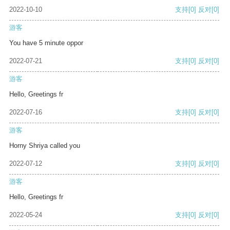
2022-10-10
支持
[0]
反对
[0]
游客
You have 5 minute oppor
2022-07-21
支持
[0]
反对
[0]
游客
Hello, Greetings fr
2022-07-16
支持
[0]
反对
[0]
游客
Horny Shriya called you
2022-07-12
支持
[0]
反对
[0]
游客
Hello, Greetings fr
2022-05-24
支持
[0]
反对
[0]