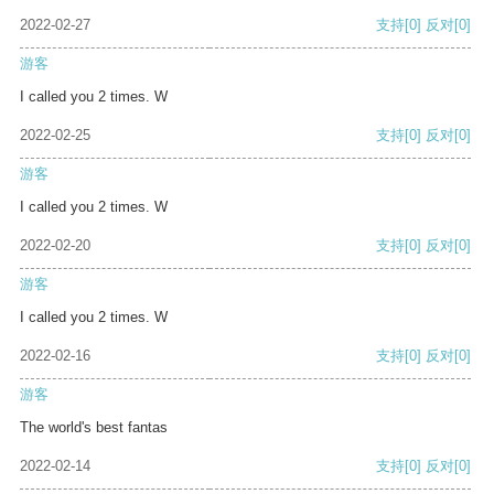
2022-02-27
支持
[0]
反对
[0]
游客
I called you 2 times. W
2022-02-25
支持
[0]
反对
[0]
游客
I called you 2 times. W
2022-02-20
支持
[0]
反对
[0]
游客
I called you 2 times. W
2022-02-16
支持
[0]
反对
[0]
游客
The world's best fantas
2022-02-14
支持
[0]
反对
[0]