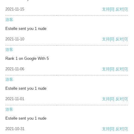
2021-11-15
支持
[0]
反对
[0]
游客
Estelle sent you 1 nude
2021-11-10
支持
[0]
反对
[0]
游客
Rank 1 on Google With 5
2021-11-06
支持
[0]
反对
[0]
游客
Estelle sent you 1 nude
2021-11-01
支持
[0]
反对
[0]
游客
Estelle sent you 1 nude
2021-10-31
支持
[0]
反对
[0]