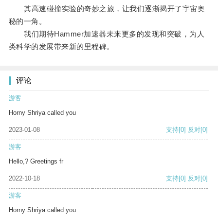
其高速碰撞实验的奇妙之旅，让我们逐渐揭开了宇宙奥
秘的一角。
我们期待Hammer加速器未来更多的发现和突破，为人
类科学的发展带来新的里程碑。
评论
游客
Horny Shriya called you
2023-01-08
支持
[0]
反对
[0]
游客
Hello,? Greetings fr
2022-10-18
支持
[0]
反对
[0]
游客
Horny Shriya called you