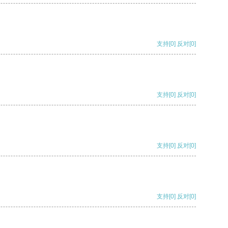
支持
[0]
反对
[0]
支持
[0]
反对
[0]
支持
[0]
反对
[0]
支持
[0]
反对
[0]