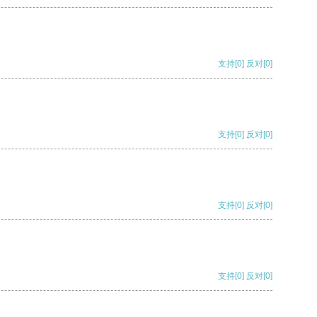
支持
[0]
反对
[0]
支持
[0]
反对
[0]
支持
[0]
反对
[0]
支持
[0]
反对
[0]