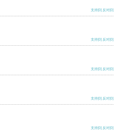
支持
[0]
反对
[0]
支持
[0]
反对
[0]
支持
[0]
反对
[0]
支持
[0]
反对
[0]
支持
[0]
反对
[0]