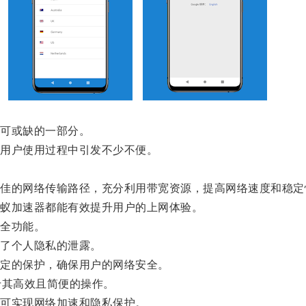
可或缺的一部分。
用户使用过程中引发不少不便。
的网络传输路径，充分利用带宽资源，提高网络速度和稳定
蚁加速器都能有效提升用户的上网体验。
全功能。
了个人隐私的泄露。
定的保护，确保用户的网络安全。
其高效且简便的操作。
可实现网络加速和隐私保护。