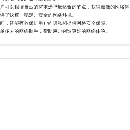
可以根据自己的需求选择最适合的节点，获得最佳的网络体
供了快速、稳定、安全的网络环境。
间，还能有效保护用户的隐私和提供网络安全保障。
越多人的网络助手，帮助用户创造更好的网络体验。