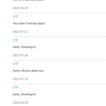
2022-10-10
游客
You have 5 minute oppor
2022-07-21
游客
Hello, Greetings fr
2022-07-16
游客
Horny Shriya called you
2022-07-12
游客
Hello, Greetings fr
2022-05-24