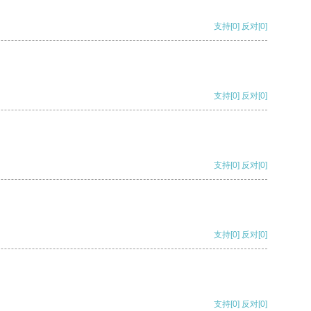
支持
[0]
反对
[0]
支持
[0]
反对
[0]
支持
[0]
反对
[0]
支持
[0]
反对
[0]
支持
[0]
反对
[0]