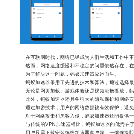
在互联网时代，网络已经成为人们生活和工作中不
然而，网络速度缓慢和不稳定的问题依然存在，在
为了解决这一问题，蚂蚁加速器应运而生。
蚂蚁加速器采用了先进的技术和算法，通过选择最佳
无论是网页加载、游戏体验还是视频流畅播放，蚂
此外，蚂蚁加速器还具备强大的隐私保护和网络安
通过加密技术，用户的网络数据被有效保护，避免
对于网络攻击和黑客入侵，蚂蚁加速器还能提供一
与传统的VPN加速器相比，蚂蚁加速器的优势在于
用户只需下载安装蚂蚁加速器客户端，一键连接即