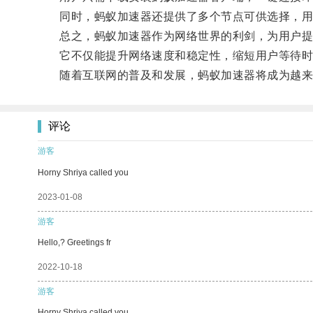
同时，蚂蚁加速器还提供了多个节点可供选择，用户
总之，蚂蚁加速器作为网络世界的利剑，为用户提
它不仅能提升网络速度和稳定性，缩短用户等待时
随着互联网的普及和发展，蚂蚁加速器将成为越来
评论
游客
Horny Shriya called you
2023-01-08
游客
Hello,? Greetings fr
2022-10-18
游客
Horny Shriya called you