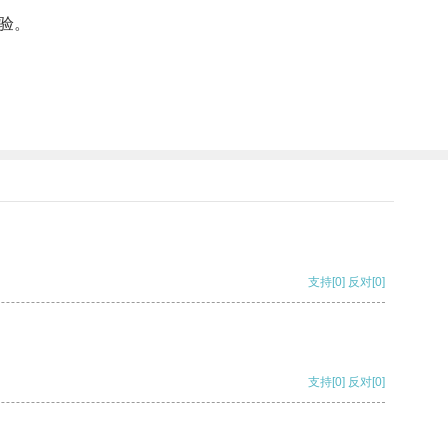
验。
支持
[0]
反对
[0]
支持
[0]
反对
[0]