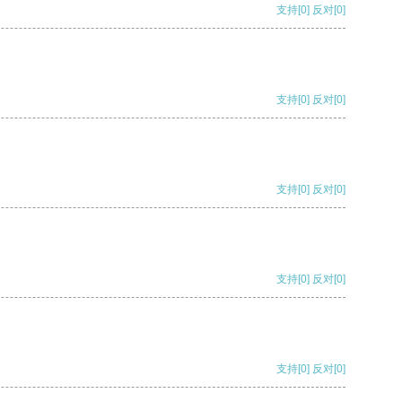
支持
[0]
反对
[0]
支持
[0]
反对
[0]
支持
[0]
反对
[0]
支持
[0]
反对
[0]
支持
[0]
反对
[0]