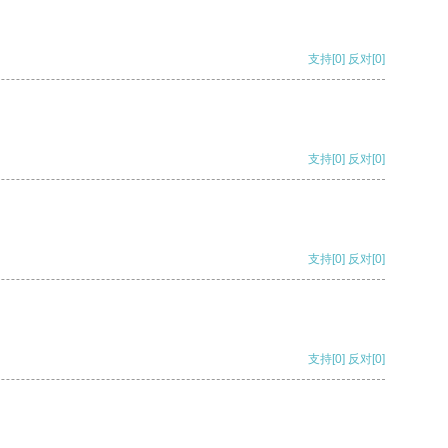
支持
[0]
反对
[0]
支持
[0]
反对
[0]
支持
[0]
反对
[0]
支持
[0]
反对
[0]