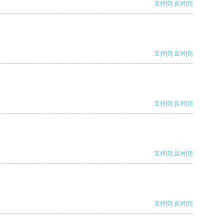
支持
[0]
反对
[0]
支持
[0]
反对
[0]
支持
[0]
反对
[0]
支持
[0]
反对
[0]
支持
[0]
反对
[0]