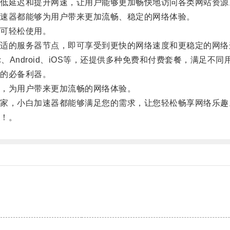
延迟和提升网速，让用户能够更加畅快地访问各类网站资源
速器都能够为用户带来更加流畅、稳定的网络体验。
可轻松使用。
的服务器节点，即可享受到更快的网络速度和更稳定的网络
、Android、iOS等，还提供多种免费和付费套餐，满足不同
的必备利器。
，为用户带来更加流畅的网络体验。
，小白加速器都能够满足您的需求，让您轻松畅享网络乐趣
！。