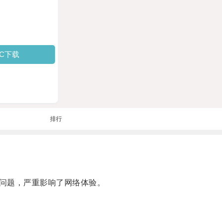
PC下载
排行
问题，严重影响了网络体验。