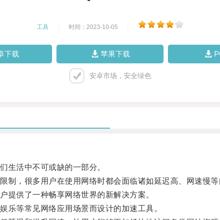
工具
|
时间：2023-10-05
|
卓下载
苹果下载
安卓市场，安全绿色
们生活中不可或缺的一部分。
制，很多用户在使用网络时都会面临诸如延迟高、网速慢等
户提供了一种畅享网络世界的新解决方案。
娱乐等常见网络应用场景而设计的加速工具。