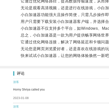
它通过优化网络路径，提高数据传输速度，从而降低
无论是观看高清视频，还是进行在线游戏，小白加
小白加速器功能强大且操作简便，只需几步操作即
用户只需要下载安装小白加速器客户端，并选择合适
小白加速器不仅支持多个平台，如Windows、Mac
总之，小白加速器是一款为用户提供畅享网络世界
它通过优化网络连接，解决了网络延迟和卡顿问题
无论您是网页浏览爱好者，还是喜欢在线游戏的玩家
快来试试小白加速器，让您的网络体验焕然一新吧
评论
游客
Horny Shriya called you
2023-01-08
游客