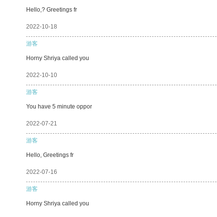
Hello,? Greetings fr
2022-10-18
游客
Horny Shriya called you
2022-10-10
游客
You have 5 minute oppor
2022-07-21
游客
Hello, Greetings fr
2022-07-16
游客
Horny Shriya called you