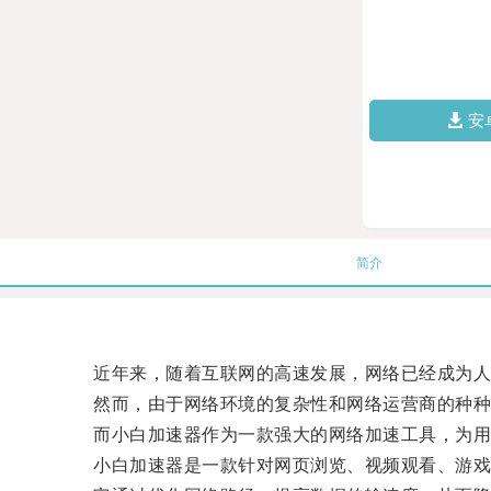
安
简介
近年来，随着互联网的高速发展，网络已经成为人
然而，由于网络环境的复杂性和网络运营商的种种限
而小白加速器作为一款强大的网络加速工具，为用
小白加速器是一款针对网页浏览、视频观看、游戏