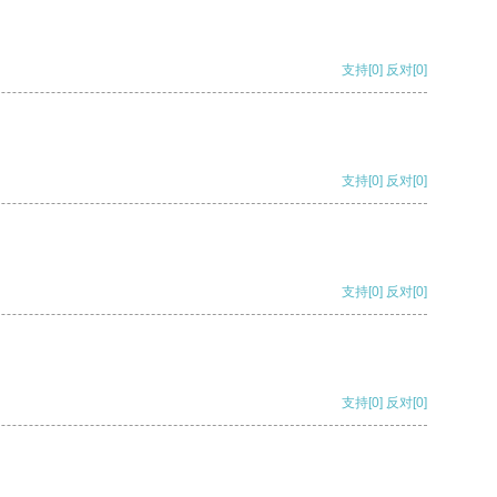
支持
[0]
反对
[0]
支持
[0]
反对
[0]
支持
[0]
反对
[0]
支持
[0]
反对
[0]