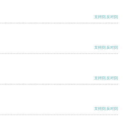
支持
[0]
反对
[0]
支持
[0]
反对
[0]
支持
[0]
反对
[0]
支持
[0]
反对
[0]