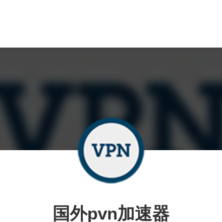
国外pvn加速器