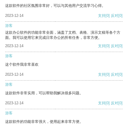
这款软件的社区氛围非常好，可以与其他用户交流学习心得。
2023-12-14
支持
[0]
反对
[0]
游客
这款办公软件的功能非常全面，涵盖了文档、表格、演示文稿等各个方
面。我可以使用它来完成日常办公的所有任务，非常方便。
2023-12-14
支持
[0]
反对
[0]
游客
这个软件我非常喜欢
2023-12-14
支持
[0]
反对
[0]
游客
这款软件非常实用，可以帮助我解决很多问题。
2023-12-14
支持
[0]
反对
[0]
游客
这款软件的功能非常强大，使用起来非常方便。