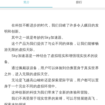
简介
排行
在科技不断进步的时代，我们目睹了许多令人瞩目的发
明和创新。
其中之一就是奇妙的Sky加速器。
这个产品为我们提供了与众不同的体验，让我们能够畅
游无限的虚拟天际。
Sky加速器是一种结合了虚拟现实和增强现实技术的设
备。
通过佩戴该设备，用户可以体验到仿佛置身于真实世界
之外，进入无限的虚拟天空。
无论是飞越高山峻岭还是探索星际宇宙，用户都可以置
身于一个完全不同的虚拟环境中。
这种创新的科技为我们带来了全新的体验和冒险。
我们不再受限于现实世界的束缚，可以尽情展翅高飞，
探索未知领域。