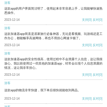
游客
这款app的用户界面简洁明了，使用起来非常容易上手，让我能够快速熟
悉操作。
2023-12-14
支持
[0]
反对
[0]
游客
这款加速器app简直是居家旅行必备神器，无论是看视频、玩游戏还是工
作办公，都能畅享高速网络，再也不用担心网速卡顿了。
2023-12-14
支持
[0]
反对
[0]
游客
这款加速器app的安全性很高，使用过程中不会泄露个人信息，这让我很
放心。我以前使用过一些其他的加速器app，经常会出现个人信息泄露的
情况，这让我非常担心。
2023-12-14
支持
[0]
反对
[0]
游客
这款app的物流非常快捷，我下单后很快就能收到商品。
2023-12-14
支持
[0]
反对
[0]
游客