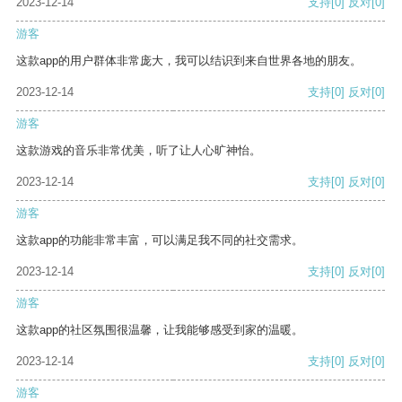
2023-12-14
支持
[0]
反对
[0]
游客
这款app的用户群体非常庞大，我可以结识到来自世界各地的朋友。
2023-12-14
支持
[0]
反对
[0]
游客
这款游戏的音乐非常优美，听了让人心旷神怡。
2023-12-14
支持
[0]
反对
[0]
游客
这款app的功能非常丰富，可以满足我不同的社交需求。
2023-12-14
支持
[0]
反对
[0]
游客
这款app的社区氛围很温馨，让我能够感受到家的温暖。
2023-12-14
支持
[0]
反对
[0]
游客