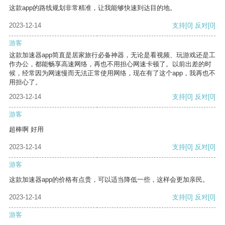
这款app的路线规划非常精准，让我能够快速到达目的地。
2023-12-14
支持
[0]
反对
[0]
游客
这款加速器app简直是居家旅行必备神器，无论是看视频、玩游戏还是工
作办公，都能畅享高速网络，再也不用担心网速卡顿了。以前出差的时
候，经常因为网速慢而无法正常使用网络，现在有了这个app，我再也不
用担心了。
2023-12-14
支持
[0]
反对
[0]
游客
超棒啊 好用
2023-12-14
支持
[0]
反对
[0]
游客
这款加速器app的价格有点贵，可以适当降低一些，这样会更加亲民。
2023-12-14
支持
[0]
反对
[0]
游客