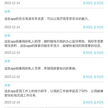
2023-12-14
支持
[0]
反对
[0]
游客
这款app的音乐资源非常优质，可以让我尽情享受音乐的魅力。
2023-12-14
支持
[0]
反对
[0]
游客
这款app就像我的私人助理，随时随地为我的办公提供帮助。我经常需要
查找资料，这款app的搜索功能非常强大，能够快速找到我需要的信息。
2023-12-14
支持
[0]
反对
[0]
游客
这款app就像我的私人导师，带领我探索知识的奥秘。
2023-12-14
支持
[0]
反对
[0]
游客
这款app是我工作上的得力助手，让我的工作效率提高了50%，让我能够
更轻松地完成工作任务。
2023-12-14
支持
[0]
反对
[0]