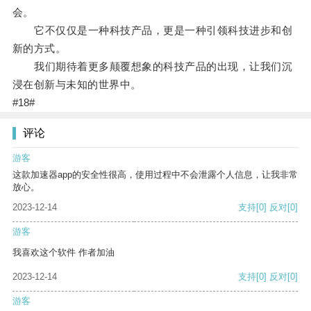
会。
它不仅仅是一种科技产品，更是一种引领科技进步和创
新的方式。
我们期待着更多颠覆想象的科技产品的出现，让我们沉
浸在创新与未知的世界中。
#18#
评论
游客
这款加速器app的安全性很高，使用过程中不会泄露个人信息，让我非常
放心。
2023-12-14
支持
[0]
反对
[0]
游客
我喜欢这个软件 作者加油
2023-12-14
支持
[0]
反对
[0]
游客