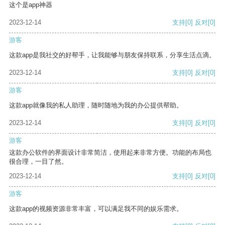
这个是app神器
2023-12-14
支持
[0]
反对
[0]
游客
这款app是我社交的好帮手，让我能够与朋友保持联系，分享生活点滴。
2023-12-14
支持
[0]
反对
[0]
游客
这款app就像我的私人助理，随时随地为我的办公提供帮助。
2023-12-14
支持
[0]
反对
[0]
游客
这款办公软件的界面设计非常简洁，使用起来非常方便。功能的布局也
很合理，一目了然。
2023-12-14
支持
[0]
反对
[0]
游客
这款app的视频资源非常丰富，可以满足我不同的娱乐需求。