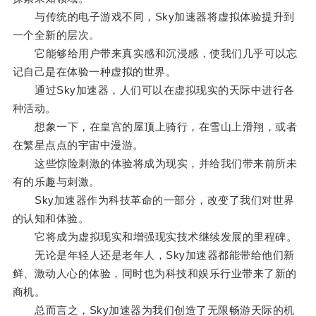
与传统的电子游戏不同，Sky加速器将虚拟体验提升到
一个全新的层次。
它能够给用户带来真实感和沉浸感，使我们几乎可以忘
记自己是在体验一种虚拟的世界。
通过Sky加速器，人们可以在虚拟现实的天际中进行各
种活动。
想象一下，在皇宫的屋顶上骑行，在雪山上滑翔，或者
在繁星点点的宇宙中漫游。
这些惊险刺激的体验将成为现实，并给我们带来前所未
有的乐趣与刺激。
Sky加速器作为科技革命的一部分，改变了我们对世界
的认知和体验。
它将成为虚拟现实和增强现实技术继续发展的里程碑。
无论是年轻人还是老年人，Sky加速器都能带给他们新
鲜、激动人心的体验，同时也为科技和娱乐行业带来了新的
商机。
总而言之，Sky加速器为我们创造了无限畅游天际的机