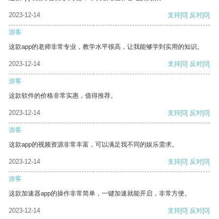
2023-12-14
支持
[0]
反对
[0]
游客
这款app的老师非常专业，教学水平很高，让我能够学到实用的知识。
2023-12-14
支持
[0]
反对
[0]
游客
这款软件的价格非常实惠，值得推荐。
2023-12-14
支持
[0]
反对
[0]
游客
这款app的视频资源非常丰富，可以满足我不同的娱乐需求。
2023-12-14
支持
[0]
反对
[0]
游客
这款加速器app的操作非常简单，一键加速就能开启，非常方便。
2023-12-14
支持
[0]
反对
[0]