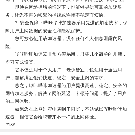
即使在网络拥堵的情况下，也能够提供可靠的加速服
务，让您不再为频繁的掉线或连接不稳定而烦恼。
3. 安全保障：哔咔哔咔加速器采用先进的加密技术，保
障用户上网数据的安全性和隐私保护。
您可放心使用该加速器，没有任何个人信息泄露的风
险。
哔咔哔咔加速器非常方便易用，只需几个简单的步骤，
即可完成设置。
它不仅适用于个人用户，老少皆宜，也适用于企业用
户，能够满足他们快速、稳定、安全上网的需求。
总之，哔咔哔咔加速器为用户提供高速、稳定、安全的
网络加速服务，解决了网络延迟、卡顿等问题，提升了用户
的上网体验。
如果您在上网过程中遇到了困扰，不妨试试哔咔哔咔加
速器，相信它会给您带来不一样的上网体验。
#18#