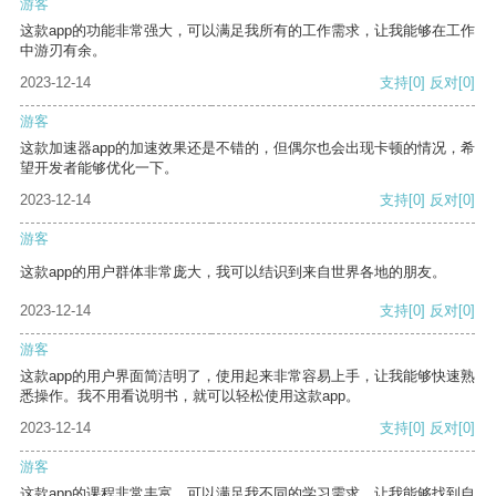
游客
这款app的功能非常强大，可以满足我所有的工作需求，让我能够在工作
中游刃有余。
2023-12-14
支持
[0]
反对
[0]
游客
这款加速器app的加速效果还是不错的，但偶尔也会出现卡顿的情况，希
望开发者能够优化一下。
2023-12-14
支持
[0]
反对
[0]
游客
这款app的用户群体非常庞大，我可以结识到来自世界各地的朋友。
2023-12-14
支持
[0]
反对
[0]
游客
这款app的用户界面简洁明了，使用起来非常容易上手，让我能够快速熟
悉操作。我不用看说明书，就可以轻松使用这款app。
2023-12-14
支持
[0]
反对
[0]
游客
这款app的课程非常丰富，可以满足我不同的学习需求，让我能够找到自