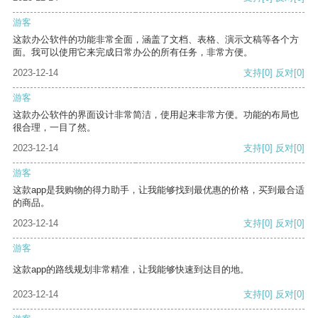
游客
这款办公软件的功能非常全面，涵盖了文档、表格、演示文稿等各个方
面。我可以使用它来完成日常办公的所有任务，非常方便。
2023-12-14
支持
[0]
反对
[0]
游客
这款办公软件的界面设计非常简洁，使用起来非常方便。功能的布局也
很合理，一目了然。
2023-12-14
支持
[0]
反对
[0]
游客
这款app是我购物的得力助手，让我能够找到最优惠的价格，买到最合适
的商品。
2023-12-14
支持
[0]
反对
[0]
游客
这款app的路线规划非常精准，让我能够快速到达目的地。
2023-12-14
支持
[0]
反对
[0]