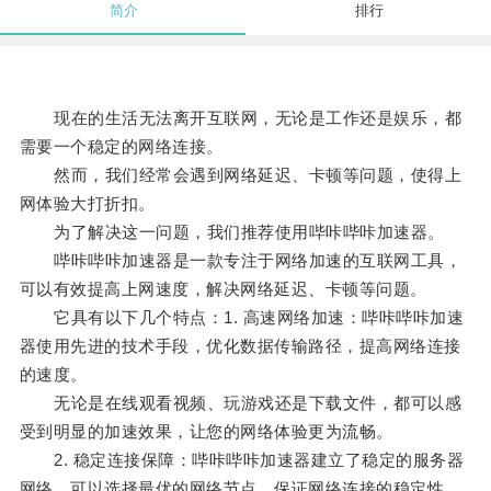
简介
排行
现在的生活无法离开互联网，无论是工作还是娱乐，都
需要一个稳定的网络连接。
然而，我们经常会遇到网络延迟、卡顿等问题，使得上
网体验大打折扣。
为了解决这一问题，我们推荐使用哔咔哔咔加速器。
哔咔哔咔加速器是一款专注于网络加速的互联网工具，
可以有效提高上网速度，解决网络延迟、卡顿等问题。
它具有以下几个特点：1. 高速网络加速：哔咔哔咔加速
器使用先进的技术手段，优化数据传输路径，提高网络连接
的速度。
无论是在线观看视频、玩游戏还是下载文件，都可以感
受到明显的加速效果，让您的网络体验更为流畅。
2. 稳定连接保障：哔咔哔咔加速器建立了稳定的服务器
网络，可以选择最优的网络节点，保证网络连接的稳定性。