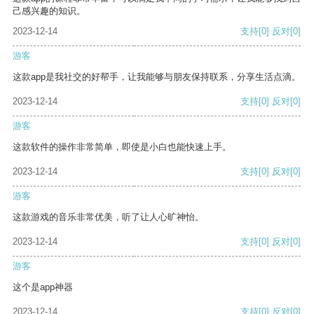
己感兴趣的知识。
2023-12-14
支持
[0]
反对
[0]
游客
这款app是我社交的好帮手，让我能够与朋友保持联系，分享生活点滴。
2023-12-14
支持
[0]
反对
[0]
游客
这款软件的操作非常简单，即使是小白也能快速上手。
2023-12-14
支持
[0]
反对
[0]
游客
这款游戏的音乐非常优美，听了让人心旷神怡。
2023-12-14
支持
[0]
反对
[0]
游客
这个是app神器
2023-12-14
支持
[0]
反对
[0]