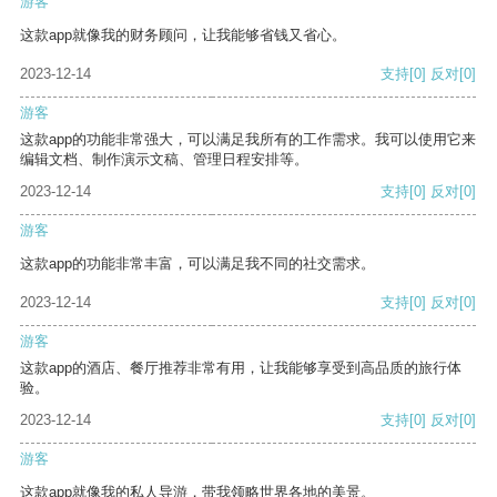
游客
这款app就像我的财务顾问，让我能够省钱又省心。
2023-12-14
支持
[0]
反对
[0]
游客
这款app的功能非常强大，可以满足我所有的工作需求。我可以使用它来
编辑文档、制作演示文稿、管理日程安排等。
2023-12-14
支持
[0]
反对
[0]
游客
这款app的功能非常丰富，可以满足我不同的社交需求。
2023-12-14
支持
[0]
反对
[0]
游客
这款app的酒店、餐厅推荐非常有用，让我能够享受到高品质的旅行体
验。
2023-12-14
支持
[0]
反对
[0]
游客
这款app就像我的私人导游，带我领略世界各地的美景。