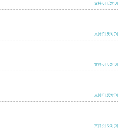
支持
[0]
反对
[0]
支持
[0]
反对
[0]
支持
[0]
反对
[0]
支持
[0]
反对
[0]
支持
[0]
反对
[0]