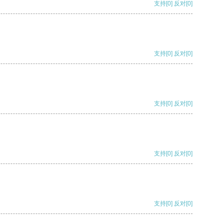
支持
[0]
反对
[0]
支持
[0]
反对
[0]
支持
[0]
反对
[0]
支持
[0]
反对
[0]
支持
[0]
反对
[0]