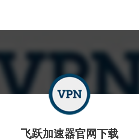
飞跃加速器官网下载