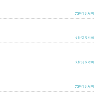
支持
[0]
反对
[0]
支持
[0]
反对
[0]
支持
[0]
反对
[0]
支持
[0]
反对
[0]