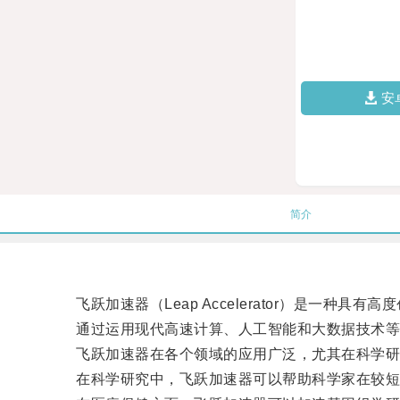
安
简介
飞跃加速器（Leap Accelerator）是一种
通过运用现代高速计算、人工智能和大数据技术等
飞跃加速器在各个领域的应用广泛，尤其在科学研
在科学研究中，飞跃加速器可以帮助科学家在较短