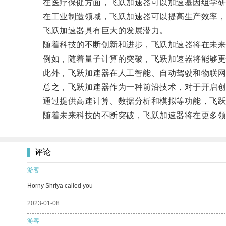
在医疗保健方面，飞跃加速器可以加速基因组学研究
在工业制造领域，飞跃加速器可以提高生产效率，
飞跃加速器具有巨大的发展潜力。
随着科技的不断创新和进步，飞跃加速器将在未来
例如，随着量子计算的突破，飞跃加速器将能够更快
此外，飞跃加速器在人工智能、自动驾驶和物联网
总之，飞跃加速器作为一种前沿技术，对于开启创
通过提供高速计算、数据分析和模拟等功能，飞跃
随着未来科技的不断突破，飞跃加速器将在更多领
评论
游客
Horny Shriya called you
2023-01-08
游客