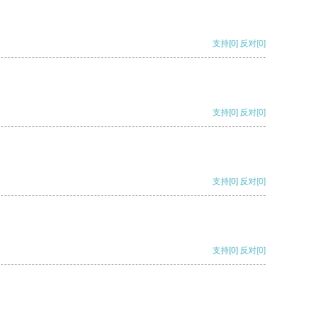
支持
[0]
反对
[0]
支持
[0]
反对
[0]
支持
[0]
反对
[0]
支持
[0]
反对
[0]