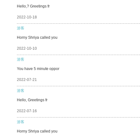
Hello,? Greetings fr
2022-10-18
游客
Horny Shriya called you
2022-10-10
游客
You have 5 minute oppor
2022-07-21
游客
Hello, Greetings fr
2022-07-16
游客
Horny Shriya called you