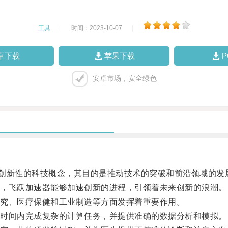
工具
|
时间：2023-10-07
|
卓下载
苹果下载
安卓市场，安全绿色
具有高度创新性的科技概念，其目的是推动技术的突破和前沿领域的发
，飞跃加速器能够加速创新的进程，引领着未来创新的浪潮。
究、医疗保健和工业制造等方面发挥着重要作用。
时间内完成复杂的计算任务，并提供准确的数据分析和模拟。