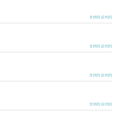
支持
[0]
反对
[0]
支持
[0]
反对
[0]
支持
[0]
反对
[0]
支持
[0]
反对
[0]