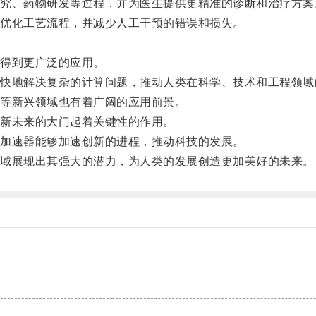
、药物研发等过程，并为医生提供更精准的诊断和治疗方案
优化工艺流程，并减少人工干预的错误和损失。
得到更广泛的应用。
地解决复杂的计算问题，推动人类在科学、技术和工程领域
等新兴领域也有着广阔的应用前景。
新未来的大门起着关键性的作用。
加速器能够加速创新的进程，推动科技的发展。
域展现出其强大的潜力，为人类的发展创造更加美好的未来。