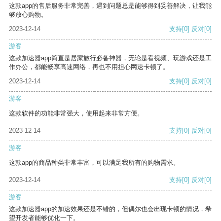
这款app的售后服务非常完善，遇到问题总是能够得到妥善解决，让我能
够放心购物。
2023-12-14
支持
[0]
反对
[0]
游客
这款加速器app简直是居家旅行必备神器，无论是看视频、玩游戏还是工
作办公，都能畅享高速网络，再也不用担心网速卡顿了。
2023-12-14
支持
[0]
反对
[0]
游客
这款软件的功能非常强大，使用起来非常方便。
2023-12-14
支持
[0]
反对
[0]
游客
这款app的商品种类非常丰富，可以满足我所有的购物需求。
2023-12-14
支持
[0]
反对
[0]
游客
这款加速器app的加速效果还是不错的，但偶尔也会出现卡顿的情况，希
望开发者能够优化一下。