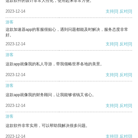
这款软件的设计非常人性化，使用起来非常方便。
2023-12-14
支持
[0]
反对
[0]
游客
这款加速器app的客服很贴心，遇到问题都能及时解决，服务态度非常
好。
2023-12-14
支持
[0]
反对
[0]
游客
这款app就像我的私人导游，带我领略世界各地的美景。
2023-12-14
支持
[0]
反对
[0]
游客
这款app就像我的财务顾问，让我能够省钱又省心。
2023-12-14
支持
[0]
反对
[0]
游客
这款软件非常实用，可以帮助我解决很多问题。
2023-12-14
支持
[0]
反对
[0]