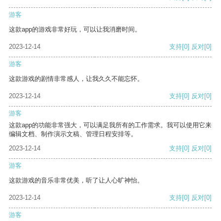
游客
这款app的游戏非常好玩，可以让我消磨时间。
2023-12-14
支持
[0]
反对
[0]
游客
这款游戏的剧情非常感人，让我久久不能忘怀。
2023-12-14
支持
[0]
反对
[0]
游客
这款app的功能非常强大，可以满足我所有的工作需求。我可以使用它来
编辑文档、制作演示文稿、管理日程安排等。
2023-12-14
支持
[0]
反对
[0]
游客
这款游戏的音乐非常优美，听了让人心旷神怡。
2023-12-14
支持
[0]
反对
[0]
游客