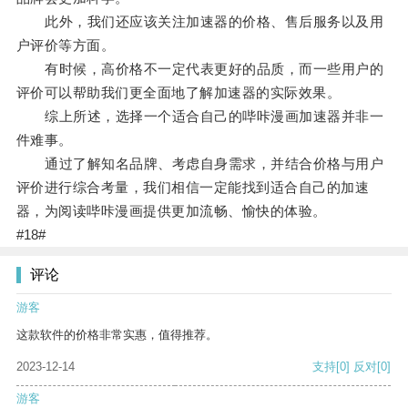
此外，我们还应该关注加速器的价格、售后服务以及用
户评价等方面。
有时候，高价格不一定代表更好的品质，而一些用户的
评价可以帮助我们更全面地了解加速器的实际效果。
综上所述，选择一个适合自己的哔咔漫画加速器并非一
件难事。
通过了解知名品牌、考虑自身需求，并结合价格与用户
评价进行综合考量，我们相信一定能找到适合自己的加速
器，为阅读哔咔漫画提供更加流畅、愉快的体验。
#18#
评论
游客
这款软件的价格非常实惠，值得推荐。
2023-12-14
支持
[0]
反对
[0]
游客