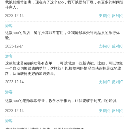
我以前经常加班，现在有了这个app，我可以提前下班，有更多的时间陪
伴家人。
2023-12-14
支持
[0]
反对
[0]
游客
这款app的酒店、餐厅推荐非常有用，让我能够享受到高品质的旅行体
验。
2023-12-14
支持
[0]
反对
[0]
游客
这款加速器app的功能有点单一，可以增加一些新功能。比如，可以增加
一个自动切换线路的功能，这样就可以根据网络情况自动选择最优的线
路，从而获得更好的加速效果。
2023-12-14
支持
[0]
反对
[0]
游客
这款app的老师非常专业，教学水平很高，让我能够学到实用的知识。
2023-12-14
支持
[0]
反对
[0]
游客