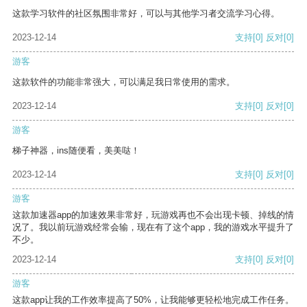
这款学习软件的社区氛围非常好，可以与其他学习者交流学习心得。
2023-12-14
支持
[0]
反对
[0]
游客
这款软件的功能非常强大，可以满足我日常使用的需求。
2023-12-14
支持
[0]
反对
[0]
游客
梯子神器，ins随便看，美美哒！
2023-12-14
支持
[0]
反对
[0]
游客
这款加速器app的加速效果非常好，玩游戏再也不会出现卡顿、掉线的情
况了。我以前玩游戏经常会输，现在有了这个app，我的游戏水平提升了
不少。
2023-12-14
支持
[0]
反对
[0]
游客
这款app让我的工作效率提高了50%，让我能够更轻松地完成工作任务。