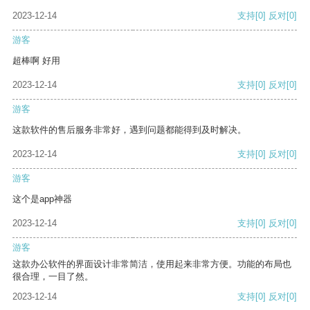
2023-12-14
支持
[0]
反对
[0]
游客
超棒啊 好用
2023-12-14
支持
[0]
反对
[0]
游客
这款软件的售后服务非常好，遇到问题都能得到及时解决。
2023-12-14
支持
[0]
反对
[0]
游客
这个是app神器
2023-12-14
支持
[0]
反对
[0]
游客
这款办公软件的界面设计非常简洁，使用起来非常方便。功能的布局也
很合理，一目了然。
2023-12-14
支持
[0]
反对
[0]