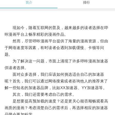
简介
排行
现如今，随着互联网的普及，越来越多的读者选择在哔
咔漫画平台上畅享精彩的漫画作品。
然而，尽管哔咔漫画平台提供了海量的漫画资源，但由
于网络速度等因素，有时读者会遇到加载缓慢、卡顿等问
题。
为了解决这一问题，市面上涌现了许多哔咔漫画加速器
供读者选择。
面对众多选择，我们应该如何挑选适合自己的加速器
呢？首先，我们可以通过网络搜索或者咨询他人的推荐来了
解一些知名的加速器品牌，比如XX加速器、YY加速器等。
其次，我们还需要考虑自己的需求。
是想要提高预加载的速度？还是更关心能否顺畅观看高
画质的漫画？考虑清楚自己的需求后，再选择相应的加速器
品牌会更加科学。