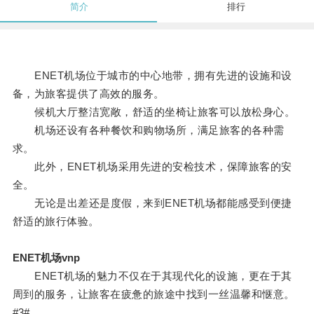
简介
排行
ENET机场位于城市的中心地带，拥有先进的设施和设
备，为旅客提供了高效的服务。
候机大厅整洁宽敞，舒适的坐椅让旅客可以放松身心。
机场还设有各种餐饮和购物场所，满足旅客的各种需
求。
此外，ENET机场采用先进的安检技术，保障旅客的安
全。
无论是出差还是度假，来到ENET机场都能感受到便捷
舒适的旅行体验。
ENET机场vnp
ENET机场的魅力不仅在于其现代化的设施，更在于其
周到的服务，让旅客在疲惫的旅途中找到一丝温馨和惬意。
#3#