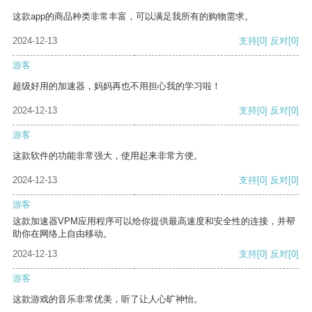
这款app的商品种类非常丰富，可以满足我所有的购物需求。
2024-12-13
支持
[0]
反对
[0]
游客
超级好用的加速器，妈妈再也不用担心我的学习啦！
2024-12-13
支持
[0]
反对
[0]
游客
这款软件的功能非常强大，使用起来非常方便。
2024-12-13
支持
[0]
反对
[0]
游客
这款加速器VPM应用程序可以给你提供最高速度和安全性的连接，并帮
助你在网络上自由移动。
2024-12-13
支持
[0]
反对
[0]
游客
这款游戏的音乐非常优美，听了让人心旷神怡。