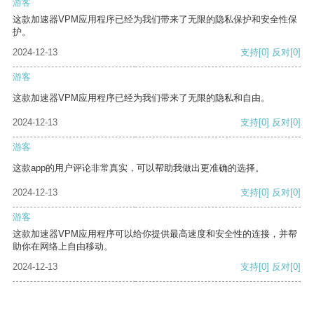
游客
这款加速器VPM应用程序已经为我们带来了无限的隐私保护和安全性保
护。
2024-12-13
支持
[0]
反对
[0]
游客
这款加速器VPM应用程序已经为我们带来了无限的隐私和自由。
2024-12-13
支持
[0]
反对
[0]
游客
这款app的用户评论非常真实，可以帮助我做出更准确的选择。
2024-12-13
支持
[0]
反对
[0]
游客
这款加速器VPM应用程序可以给你提供最高速度和安全性的连接，并帮
助你在网络上自由移动。
2024-12-13
支持
[0]
反对
[0]