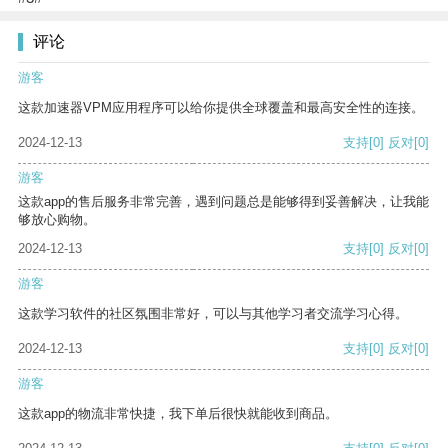
评论
游客
这款加速器VPM应用程序可以给你提供全球覆盖和最高安全性的连接。
2024-12-13
支持
[0]
反对
[0]
游客
这款app的售后服务非常完善，遇到问题总是能够得到妥善解决，让我能
够放心购物。
2024-12-13
支持
[0]
反对
[0]
游客
这款学习软件的社区氛围非常好，可以与其他学习者交流学习心得。
2024-12-13
支持
[0]
反对
[0]
游客
这款app的物流非常快捷，我下单后很快就能收到商品。