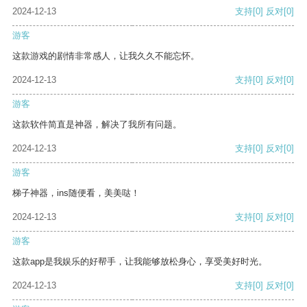
2024-12-13
支持
[0]
反对
[0]
游客
这款游戏的剧情非常感人，让我久久不能忘怀。
2024-12-13
支持
[0]
反对
[0]
游客
这款软件简直是神器，解决了我所有问题。
2024-12-13
支持
[0]
反对
[0]
游客
梯子神器，ins随便看，美美哒！
2024-12-13
支持
[0]
反对
[0]
游客
这款app是我娱乐的好帮手，让我能够放松身心，享受美好时光。
2024-12-13
支持
[0]
反对
[0]