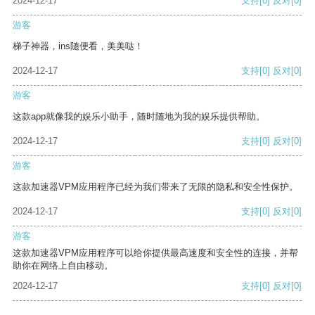
2024-12-17
支持
[0]
反对
[0]
游客
梯子神器，ins随便看，美美哒！
2024-12-17
支持
[0]
反对
[0]
游客
这款app就像我的娱乐小助手，随时随地为我的娱乐提供帮助。
2024-12-17
支持
[0]
反对
[0]
游客
这款加速器VPM应用程序已经为我们带来了无限的隐私和安全性保护。
2024-12-17
支持
[0]
反对
[0]
游客
这款加速器VPM应用程序可以给你提供最高速度和安全性的连接，并帮
助你在网络上自由移动。
2024-12-17
支持
[0]
反对
[0]