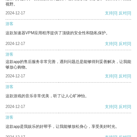
视野。
2024-12-17
支持
[0]
反对
[0]
游客
这款加速器VPM应用程序提供了顶级的安全性和隐私保护。
2024-12-17
支持
[0]
反对
[0]
游客
这款app的售后服务非常完善，遇到问题总是能够得到妥善解决，让我能
够放心购物。
2024-12-17
支持
[0]
反对
[0]
游客
这款游戏的音乐非常优美，听了让人心旷神怡。
2024-12-17
支持
[0]
反对
[0]
游客
这款app是我娱乐的好帮手，让我能够放松身心，享受美好时光。