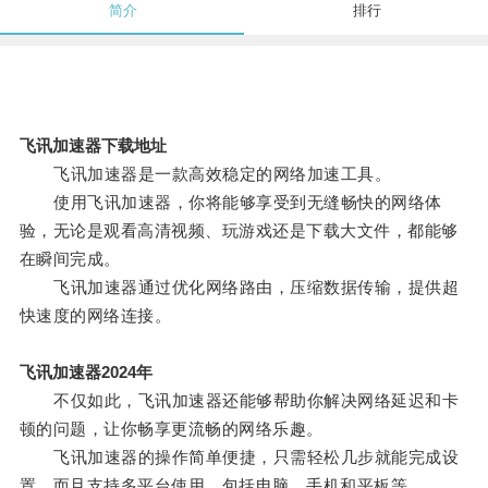
简介
排行
飞讯加速器下载地址
飞讯加速器是一款高效稳定的网络加速工具。
使用飞讯加速器，你将能够享受到无缝畅快的网络体
验，无论是观看高清视频、玩游戏还是下载大文件，都能够
在瞬间完成。
飞讯加速器通过优化网络路由，压缩数据传输，提供超
快速度的网络连接。
飞讯加速器2024年
不仅如此，飞讯加速器还能够帮助你解决网络延迟和卡
顿的问题，让你畅享更流畅的网络乐趣。
飞讯加速器的操作简单便捷，只需轻松几步就能完成设
置，而且支持多平台使用，包括电脑、手机和平板等。