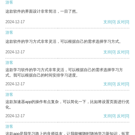
游客
这款软件的界面设计非常简洁，一目了然。
2024-12-17
支持
[0]
反对
[0]
游客
这款软件的学习方式非常灵活，可以根据自己的需求选择学习方式。
2024-12-17
支持
[0]
反对
[0]
游客
这款学习软件的学习方式非常灵活，可以根据自己的需求选择学习方
式。我可以根据自己的时间安排学习进度。
2024-12-17
支持
[0]
反对
[0]
游客
这款加速器app的操作有点复杂，可以简化一下，比如将设置页面进行优
化。
2024-12-17
支持
[0]
反对
[0]
游客
这款app是我学习路上的良师益友，让我能够随时随地学习新知识，拓宽