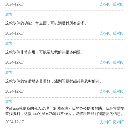
2024-12-17
支持
[0]
反对
[0]
游客
这款软件的功能非常全面，可以满足我所有需求。
2024-12-17
支持
[0]
反对
[0]
游客
这款软件非常实用，可以帮助我解决很多问题。
2024-12-17
支持
[0]
反对
[0]
游客
这款软件的售后服务非常好，遇到问题都能得到及时解决。
2024-12-17
支持
[0]
反对
[0]
游客
这款app就像我的私人助理，随时随地为我的办公提供帮助。我经常需要
查找资料，这款app的搜索功能非常强大，能够快速找到我需要的信息。
2024-12-17
支持
[0]
反对
[0]