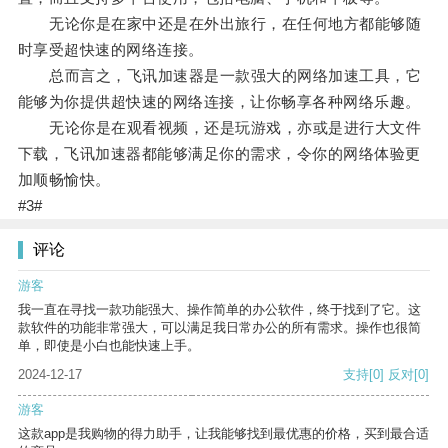
无论你是在家中还是在外出旅行，在任何地方都能够随
时享受超快速的网络连接。
总而言之，飞讯加速器是一款强大的网络加速工具，它
能够为你提供超快速的网络连接，让你畅享各种网络乐趣。
无论你是在观看视频，还是玩游戏，亦或是进行大文件
下载，飞讯加速器都能够满足你的需求，令你的网络体验更
加顺畅愉快。
#3#
评论
游客
我一直在寻找一款功能强大、操作简单的办公软件，终于找到了它。这
款软件的功能非常强大，可以满足我日常办公的所有需求。操作也很简
单，即使是小白也能快速上手。
2024-12-17
支持
[0]
反对
[0]
游客
这款app是我购物的得力助手，让我能够找到最优惠的价格，买到最合适