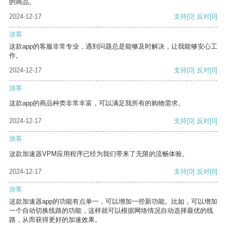
的商品。
2024-12-17
支持
[0]
反对
[0]
游客
这款app的客服非常专业，遇到问题总是能够及时解决，让我能够安心工
作。
2024-12-17
支持
[0]
反对
[0]
游客
这款app的商品种类非常丰富，可以满足我所有的购物需求。
2024-12-17
支持
[0]
反对
[0]
游客
这款加速器VPM应用程序已经为我们带来了无限的流畅体验。
2024-12-17
支持
[0]
反对
[0]
游客
这款加速器app的功能有点单一，可以增加一些新功能。比如，可以增加
一个自动切换线路的功能，这样就可以根据网络情况自动选择最优的线
路，从而获得更好的加速效果。