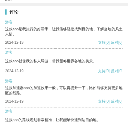
评论
游客
这款app是我旅行的好帮手，让我能够轻松找到目的地，了解当地的风土
人情。
2024-12-19
支持
[0]
反对
[0]
游客
这款app就像我的私人导游，带我领略世界各地的美景。
2024-12-19
支持
[0]
反对
[0]
游客
这款加速器app的加速效果一般，可以再提升一下，比如能够支持更多地
区的线路。
2024-12-19
支持
[0]
反对
[0]
游客
这款app的路线规划非常精准，让我能够快速到达目的地。