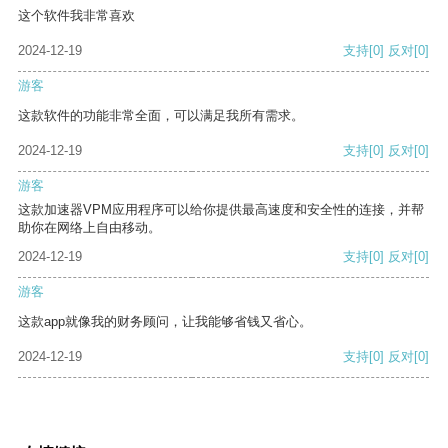
这个软件我非常喜欢
2024-12-19
支持
[0]
反对
[0]
游客
这款软件的功能非常全面，可以满足我所有需求。
2024-12-19
支持
[0]
反对
[0]
游客
这款加速器VPM应用程序可以给你提供最高速度和安全性的连接，并帮
助你在网络上自由移动。
2024-12-19
支持
[0]
反对
[0]
游客
这款app就像我的财务顾问，让我能够省钱又省心。
2024-12-19
支持
[0]
反对
[0]