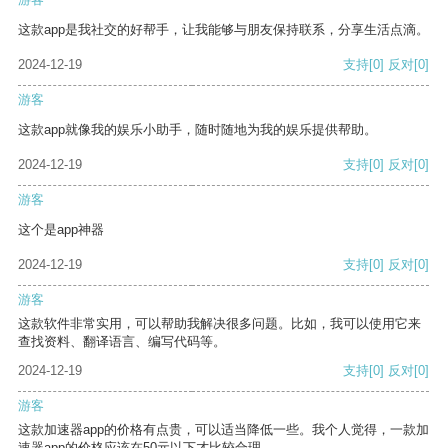
这款app是我社交的好帮手，让我能够与朋友保持联系，分享生活点滴。
2024-12-19
支持
[0]
反对
[0]
游客
这款app就像我的娱乐小助手，随时随地为我的娱乐提供帮助。
2024-12-19
支持
[0]
反对
[0]
游客
这个是app神器
2024-12-19
支持
[0]
反对
[0]
游客
这款软件非常实用，可以帮助我解决很多问题。比如，我可以使用它来
查找资料、翻译语言、编写代码等。
2024-12-19
支持
[0]
反对
[0]
游客
这款加速器app的价格有点贵，可以适当降低一些。我个人觉得，一款加
速器app的价格应该在50元以下才比较合理。