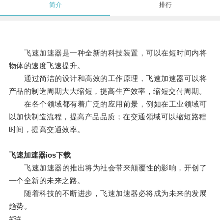
简介
排行
飞速加速器是一种全新的科技装置，可以在短时间内将
物体的速度飞速提升。
通过简洁的设计和高效的工作原理，飞速加速器可以将
产品的制造周期大大缩短，提高生产效率，缩短交付周期。
在各个领域都有着广泛的应用前景，例如在工业领域可
以加快制造流程，提高产品品质；在交通领域可以缩短路程
时间，提高交通效率。
飞速加速器ios下载
飞速加速器的推出将为社会带来颠覆性的影响，开创了
一个全新的未来之路。
随着科技的不断进步，飞速加速器必将成为未来的发展
趋势。
#3#