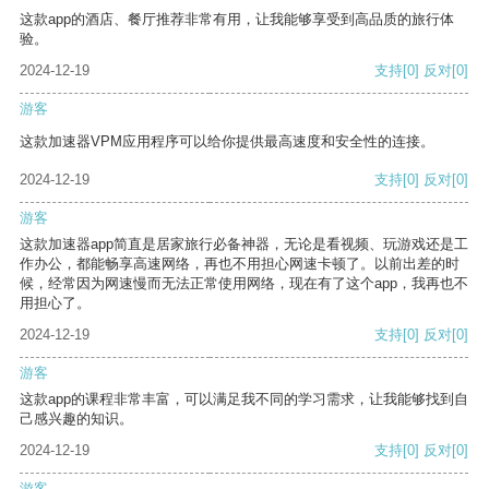
这款app的酒店、餐厅推荐非常有用，让我能够享受到高品质的旅行体
验。
2024-12-19
支持
[0]
反对
[0]
游客
这款加速器VPM应用程序可以给你提供最高速度和安全性的连接。
2024-12-19
支持
[0]
反对
[0]
游客
这款加速器app简直是居家旅行必备神器，无论是看视频、玩游戏还是工
作办公，都能畅享高速网络，再也不用担心网速卡顿了。以前出差的时
候，经常因为网速慢而无法正常使用网络，现在有了这个app，我再也不
用担心了。
2024-12-19
支持
[0]
反对
[0]
游客
这款app的课程非常丰富，可以满足我不同的学习需求，让我能够找到自
己感兴趣的知识。
2024-12-19
支持
[0]
反对
[0]
游客