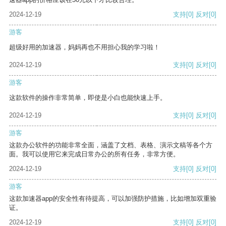
2024-12-19
支持
[0]
反对
[0]
游客
超级好用的加速器，妈妈再也不用担心我的学习啦！
2024-12-19
支持
[0]
反对
[0]
游客
这款软件的操作非常简单，即使是小白也能快速上手。
2024-12-19
支持
[0]
反对
[0]
游客
这款办公软件的功能非常全面，涵盖了文档、表格、演示文稿等各个方
面。我可以使用它来完成日常办公的所有任务，非常方便。
2024-12-19
支持
[0]
反对
[0]
游客
这款加速器app的安全性有待提高，可以加强防护措施，比如增加双重验
证。
2024-12-19
支持
[0]
反对
[0]