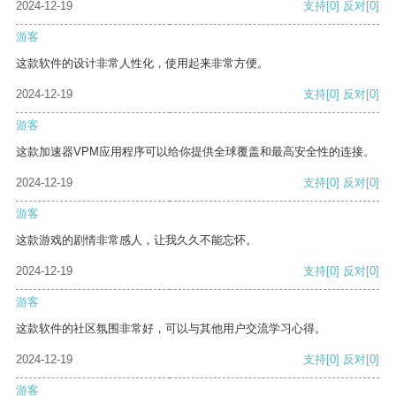
2024-12-19
支持
[0]
反对
[0]
游客
这款软件的设计非常人性化，使用起来非常方便。
2024-12-19
支持
[0]
反对
[0]
游客
这款加速器VPM应用程序可以给你提供全球覆盖和最高安全性的连接。
2024-12-19
支持
[0]
反对
[0]
游客
这款游戏的剧情非常感人，让我久久不能忘怀。
2024-12-19
支持
[0]
反对
[0]
游客
这款软件的社区氛围非常好，可以与其他用户交流学习心得。
2024-12-19
支持
[0]
反对
[0]
游客