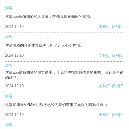
游客
这款app就像我的私人导师，带领我探索知识的奥秘。
2024-12-19
支持
[0]
反对
[0]
游客
这款游戏的音乐非常优美，听了让人心旷神怡。
2024-12-19
支持
[0]
反对
[0]
游客
这款app是我购物的得力助手，让我能够找到最优惠的价格，买到最合适
的商品。
2024-12-19
支持
[0]
反对
[0]
游客
这款加速器VPM应用程序已经为我们带来了无限的隐私和自由。
2024-12-19
支持
[0]
反对
[0]
游客