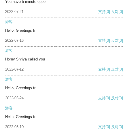
You have 5 minute oppor
2022-07-21
支持
[0]
反对
[0]
游客
Hello, Greetings fr
2022-07-16
支持
[0]
反对
[0]
游客
Horny Shriya called you
2022-07-12
支持
[0]
反对
[0]
游客
Hello, Greetings fr
2022-05-24
支持
[0]
反对
[0]
游客
Hello, Greetings fr
2022-05-10
支持
[0]
反对
[0]