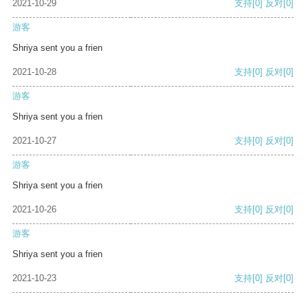
2021-10-29
支持
[0]
反对
[0]
游客
Shriya sent you a frien
2021-10-28
支持
[0]
反对
[0]
游客
Shriya sent you a frien
2021-10-27
支持
[0]
反对
[0]
游客
Shriya sent you a frien
2021-10-26
支持
[0]
反对
[0]
游客
Shriya sent you a frien
2021-10-23
支持
[0]
反对
[0]