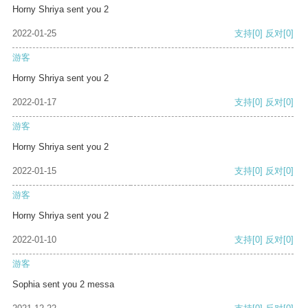
Horny Shriya sent you 2
2022-01-25
支持
[0]
反对
[0]
游客
Horny Shriya sent you 2
2022-01-17
支持
[0]
反对
[0]
游客
Horny Shriya sent you 2
2022-01-15
支持
[0]
反对
[0]
游客
Horny Shriya sent you 2
2022-01-10
支持
[0]
反对
[0]
游客
Sophia sent you 2 messa