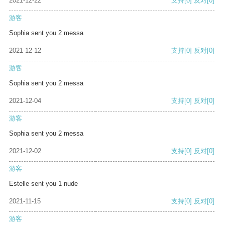
2021-12-22
支持
[0]
反对
[0]
游客
Sophia sent you 2 messa
2021-12-12
支持
[0]
反对
[0]
游客
Sophia sent you 2 messa
2021-12-04
支持
[0]
反对
[0]
游客
Sophia sent you 2 messa
2021-12-02
支持
[0]
反对
[0]
游客
Estelle sent you 1 nude
2021-11-15
支持
[0]
反对
[0]
游客