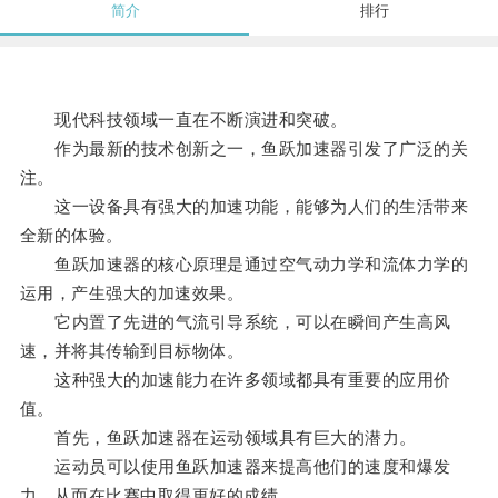
简介
排行
现代科技领域一直在不断演进和突破。
作为最新的技术创新之一，鱼跃加速器引发了广泛的关
注。
这一设备具有强大的加速功能，能够为人们的生活带来
全新的体验。
鱼跃加速器的核心原理是通过空气动力学和流体力学的
运用，产生强大的加速效果。
它内置了先进的气流引导系统，可以在瞬间产生高风
速，并将其传输到目标物体。
这种强大的加速能力在许多领域都具有重要的应用价
值。
首先，鱼跃加速器在运动领域具有巨大的潜力。
运动员可以使用鱼跃加速器来提高他们的速度和爆发
力，从而在比赛中取得更好的成绩。