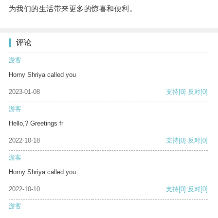
为我们的生活带来更多的惊喜和便利。
评论
游客
Horny Shriya called you
2023-01-08
支持
[0]
反对
[0]
游客
Hello,? Greetings fr
2022-10-18
支持
[0]
反对
[0]
游客
Horny Shriya called you
2022-10-10
支持
[0]
反对
[0]
游客