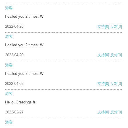
游客
I called you 2 times. W
2022-04-26
支持
[0]
反对
[0]
游客
I called you 2 times. W
2022-04-20
支持
[0]
反对
[0]
游客
I called you 2 times. W
2022-04-03
支持
[0]
反对
[0]
游客
Hello, Greetings fr
2022-02-27
支持
[0]
反对
[0]
游客