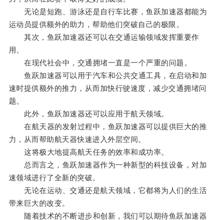
无论是短跑、游泳还是自行车比赛，鱼跃加速器都能为
运动员提供额外的助力，帮助他们突破自己的极限。
其次，鱼跃加速器还可以在交通运输领域发挥重要作
用。
在现代社会中，交通拥堵一直是一个严重的问题。
鱼跃加速器可以用于汽车和公共交通工具，在启动和加
速时提供额外的推力，从而加快行驶速度，减少交通拥堵问
题。
此外，鱼跃加速器还可以应用于航天领域。
在航天器的发射过程中，鱼跃加速器可以提供巨大的推
力，从而帮助航天器快速进入外层空间。
这将极大地提高航天任务的效率和成功率。
总而言之，鱼跃加速器作为一种新型的科技设备，对加
速领域进行了全新的突破。
无论在运动、交通还是航天领域，它都将为人们的生活
带来巨大的改变。
随着技术的不断进步和创新，我们可以期待鱼跃加速器