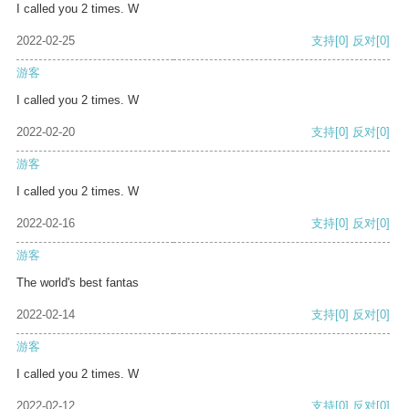
I called you 2 times. W
2022-02-25
支持
[0]
反对
[0]
游客
I called you 2 times. W
2022-02-20
支持
[0]
反对
[0]
游客
I called you 2 times. W
2022-02-16
支持
[0]
反对
[0]
游客
The world's best fantas
2022-02-14
支持
[0]
反对
[0]
游客
I called you 2 times. W
2022-02-12
支持
[0]
反对
[0]