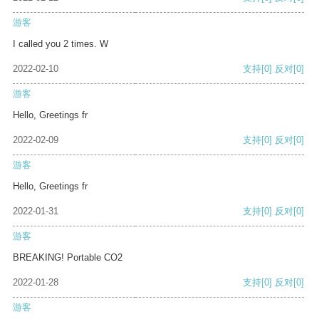
游客
I called you 2 times. W
2022-02-10
支持
[0]
反对
[0]
游客
Hello, Greetings fr
2022-02-09
支持
[0]
反对
[0]
游客
Hello, Greetings fr
2022-01-31
支持
[0]
反对
[0]
游客
BREAKING! Portable CO2
2022-01-28
支持
[0]
反对
[0]
游客