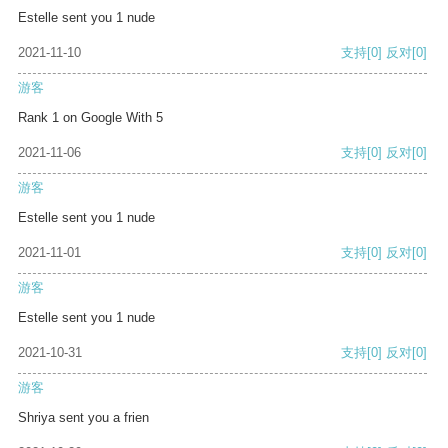
Estelle sent you 1 nude
2021-11-10
支持
[0]
反对
[0]
游客
Rank 1 on Google With 5
2021-11-06
支持
[0]
反对
[0]
游客
Estelle sent you 1 nude
2021-11-01
支持
[0]
反对
[0]
游客
Estelle sent you 1 nude
2021-10-31
支持
[0]
反对
[0]
游客
Shriya sent you a frien