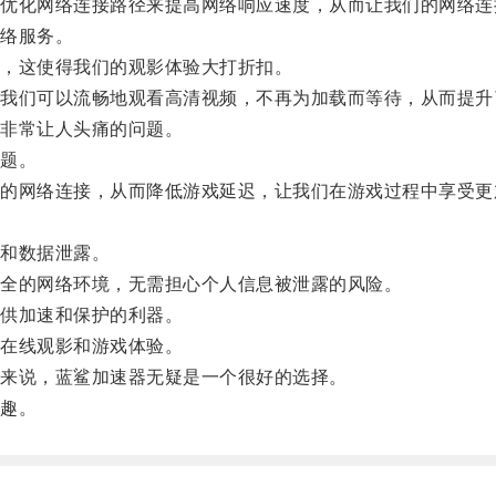
化网络连接路径来提高网络响应速度，从而让我们的网络连
络服务。
，这使得我们的观影体验大打折扣。
们可以流畅地观看高清视频，不再为加载而等待，从而提升
非常让人头痛的问题。
题。
网络连接，从而降低游戏延迟，让我们在游戏过程中享受更
和数据泄露。
全的网络环境，无需担心个人信息被泄露的风险。
供加速和保护的利器。
在线观影和游戏体验。
来说，蓝鲨加速器无疑是一个很好的选择。
趣。