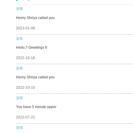
游客
Horny Shriya called you
2023-01-08
游客
Hello,? Greetings fr
2022-10-18
游客
Horny Shriya called you
2022-10-10
游客
You have 5 minute oppor
2022-07-21
游客