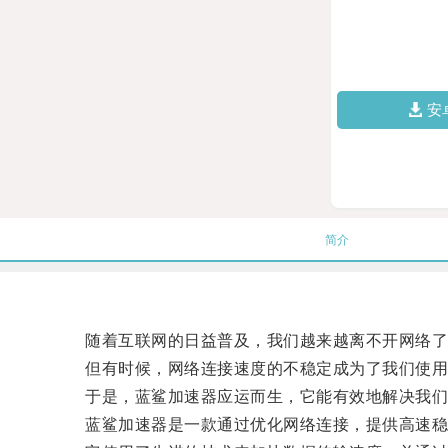
安
简介
随着互联网的日益普及，我们越来越离不开网络了
但有时候，网络连接速度的不稳定成为了我们使用
于是，蓝鲨加速器应运而生，它能有效地解决我们
蓝鲨加速器是一款通过优化网络连接，提供高速稳