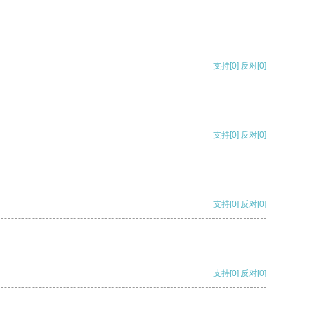
支持
[0]
反对
[0]
支持
[0]
反对
[0]
支持
[0]
反对
[0]
支持
[0]
反对
[0]