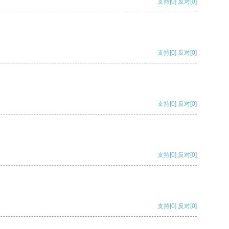
支持
[0]
反对
[0]
支持
[0]
反对
[0]
支持
[0]
反对
[0]
支持
[0]
反对
[0]
支持
[0]
反对
[0]