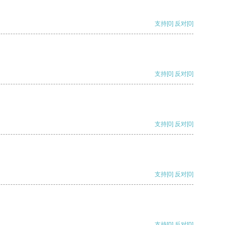
支持
[0]
反对
[0]
支持
[0]
反对
[0]
支持
[0]
反对
[0]
支持
[0]
反对
[0]
支持
[0]
反对
[0]