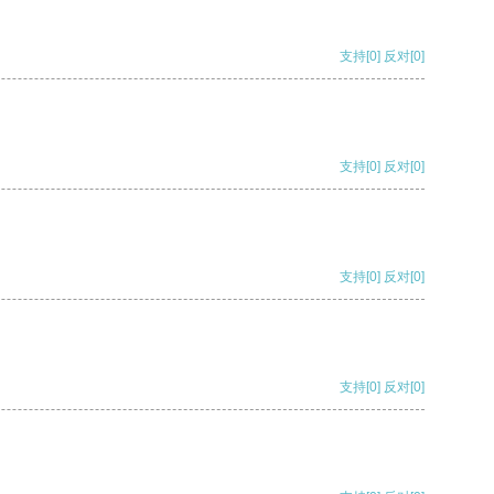
支持
[0]
反对
[0]
支持
[0]
反对
[0]
支持
[0]
反对
[0]
支持
[0]
反对
[0]