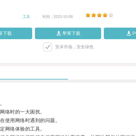
工具
|
时间：2023-10-08
|
卓下载
苹果下载
安卓市场，安全绿色
。
网络时的一大困扰。
在使用网络时遇到的问题。
定网络体验的工具。