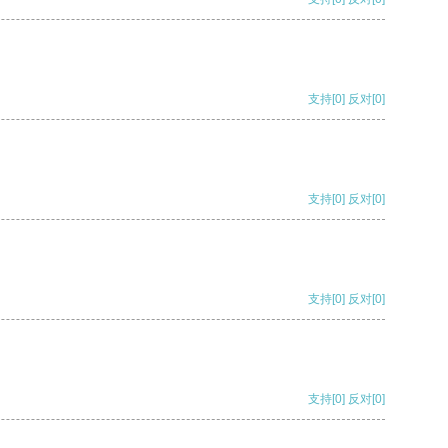
支持
[0]
反对
[0]
支持
[0]
反对
[0]
支持
[0]
反对
[0]
支持
[0]
反对
[0]