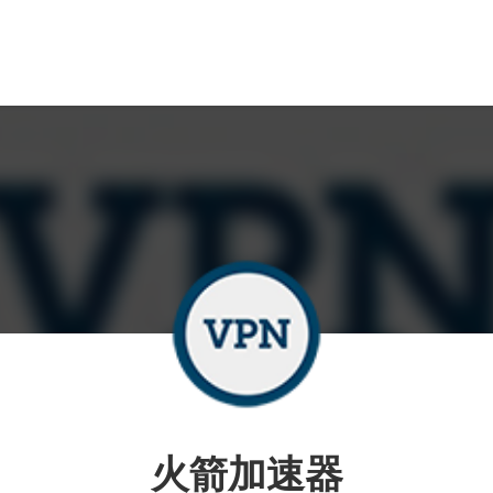
火箭加速器