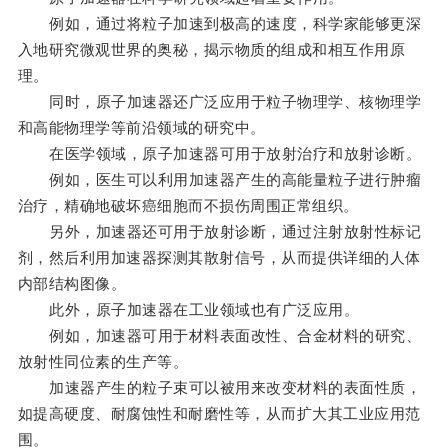
例如，通过将粒子加速到极高的速度，科学家能够更深
入地研究微观世界的奥秘，揭示物质的组成和相互作用原
理。
同时，原子加速器还广泛应用于粒子物理学、核物理学
和高能物理学等前沿领域的研究中。
在医学领域，原子加速器可用于放射治疗和放射诊断。
例如，医生可以利用加速器产生的高能量粒子进行肿瘤
治疗，精确地破坏癌细胞而不损伤周围正常组织。
另外，加速器还可用于放射诊断，通过注射放射性标记
剂，然后利用加速器探测其散射信号，从而提供详细的人体
内部结构图像。
此外，原子加速器在工业领域也有广泛应用。
例如，加速器可用于材料表面改性、合金材料的研究、
放射性同位素的生产等。
加速器产生的粒子束可以被用来改变材料的表面性质，
如提高硬度、耐腐蚀性和耐磨性等，从而扩大其工业应用范
围。