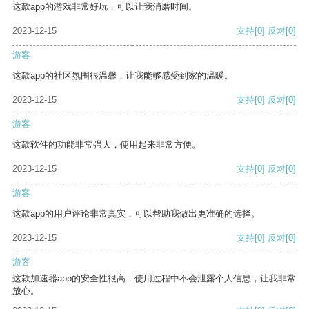
这款app的游戏非常好玩，可以让我消磨时间。
2023-12-15
支持
[0]
反对
[0]
游客
这款app的社区氛围很温馨，让我能够感受到家的温暖。
2023-12-15
支持
[0]
反对
[0]
游客
这款软件的功能非常强大，使用起来非常方便。
2023-12-15
支持
[0]
反对
[0]
游客
这款app的用户评论非常真实，可以帮助我做出更准确的选择。
2023-12-15
支持
[0]
反对
[0]
游客
这款加速器app的安全性很高，使用过程中不会泄露个人信息，让我非常
放心。