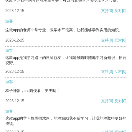
这款学习软件的社区氛围非常好，可以与其他学习者交流学习心得。
2023-12-15
支持
[0]
反对
[0]
游客
这款app的老师非常专业，教学水平很高，让我能够学到实用的知识。
2023-12-15
支持
[0]
反对
[0]
游客
这款app是我学习路上的良师益友，让我能够随时随地学习新知识，拓宽
视野。
2023-12-15
支持
[0]
反对
[0]
游客
梯子神器，ins随便看，美美哒！
2023-12-15
支持
[0]
反对
[0]
游客
这款app的学习氛围很浓厚，能够激励我不断学习，让我能够取得更好的
成绩。