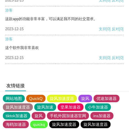
2023-12-15
支持
[0]
反对
[0]
游客
这款app的功能非常丰富，可以满足我不同的社交需求。
2023-12-15
支持
[0]
反对
[0]
游客
这个软件我非常喜欢
2023-12-15
支持
[0]
反对
[0]
友情链接
网站地图
QuickQ
旋风加速度器
旋风
优途加速器
旋风加速度器
旋风加速
坚果加速器
小牛加速器
tiktok加速器
旋风
手机外国加速器官网
ins加速器
海鸥加速器
quickq
旋风加速度器
旋风加速度器