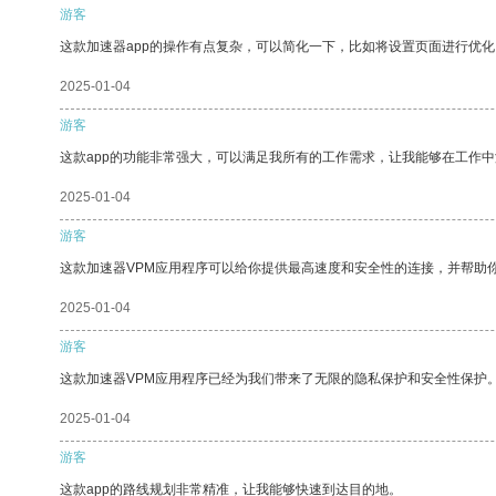
游客
这款加速器app的操作有点复杂，可以简化一下，比如将设置页面进行优化
2025-01-04
游客
这款app的功能非常强大，可以满足我所有的工作需求，让我能够在工作
2025-01-04
游客
这款加速器VPM应用程序可以给你提供最高速度和安全性的连接，并帮助
2025-01-04
游客
这款加速器VPM应用程序已经为我们带来了无限的隐私保护和安全性保护
2025-01-04
游客
这款app的路线规划非常精准，让我能够快速到达目的地。