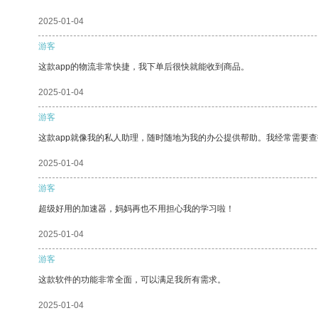
2025-01-04
游客
这款app的物流非常快捷，我下单后很快就能收到商品。
2025-01-04
游客
这款app就像我的私人助理，随时随地为我的办公提供帮助。我经常需要查
2025-01-04
游客
超级好用的加速器，妈妈再也不用担心我的学习啦！
2025-01-04
游客
这款软件的功能非常全面，可以满足我所有需求。
2025-01-04