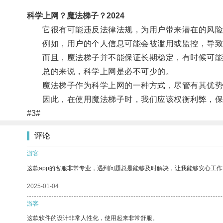
科学上网？魔法梯子？2024
它很有可能违反法律法规，为用户带来潜在的风险
例如，用户的个人信息可能会被滥用或监控，导致
而且，魔法梯子并不能保证长期稳定，有时候可能
总的来说，科学上网是必不可少的。
魔法梯子作为科学上网的一种方式，尽管有其优势
因此，在使用魔法梯子时，我们应该权衡利弊，保
#3#
评论
游客
这款app的客服非常专业，遇到问题总是能够及时解决，让我能够安心工作
2025-01-04
游客
这款软件的设计非常人性化，使用起来非常舒服。