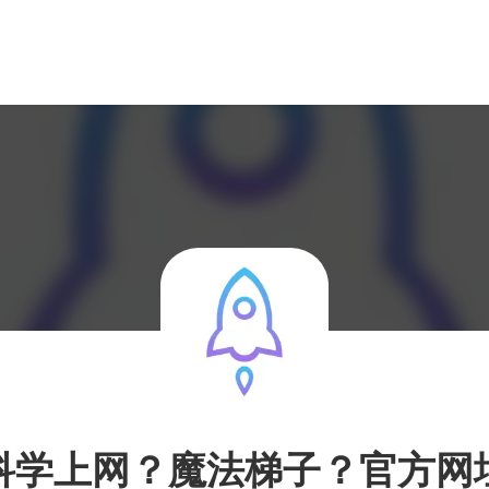
科学上网？魔法梯子？官方网