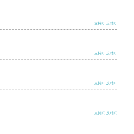
支持
[0]
反对
[0]
支持
[0]
反对
[0]
支持
[0]
反对
[0]
支持
[0]
反对
[0]