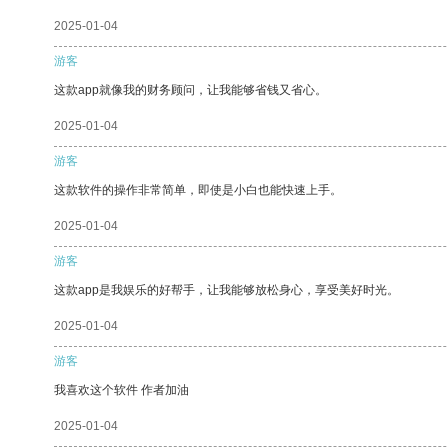
2025-01-04
游客
这款app就像我的财务顾问，让我能够省钱又省心。
2025-01-04
游客
这款软件的操作非常简单，即使是小白也能快速上手。
2025-01-04
游客
这款app是我娱乐的好帮手，让我能够放松身心，享受美好时光。
2025-01-04
游客
我喜欢这个软件 作者加油
2025-01-04