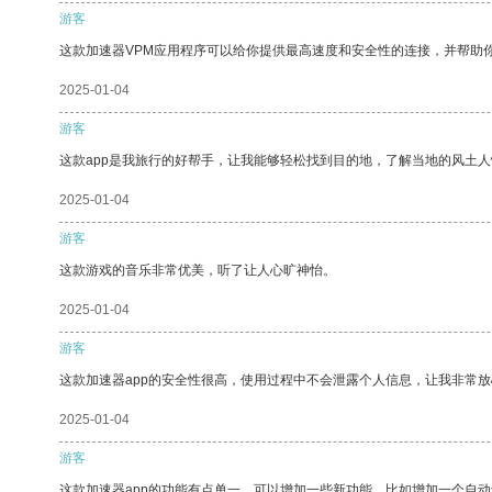
游客
这款加速器VPM应用程序可以给你提供最高速度和安全性的连接，并帮助
2025-01-04
游客
这款app是我旅行的好帮手，让我能够轻松找到目的地，了解当地的风土人
2025-01-04
游客
这款游戏的音乐非常优美，听了让人心旷神怡。
2025-01-04
游客
这款加速器app的安全性很高，使用过程中不会泄露个人信息，让我非常放
2025-01-04
游客
这款加速器app的功能有点单一，可以增加一些新功能，比如增加一个自