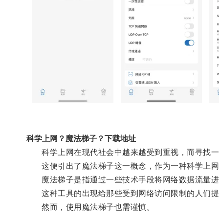
科学上网？魔法梯子？下载地址
科学上网在现代社会中越来越受到重视，而寻找一
这便引出了魔法梯子这一概念，作为一种科学上网
魔法梯子是指通过一些技术手段将网络数据流量进
这种工具的出现给那些受到网络访问限制的人们提供
然而，使用魔法梯子也需谨慎。