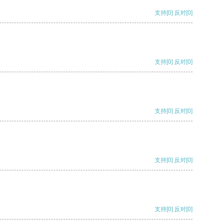
支持
[0]
反对
[0]
支持
[0]
反对
[0]
支持
[0]
反对
[0]
支持
[0]
反对
[0]
支持
[0]
反对
[0]