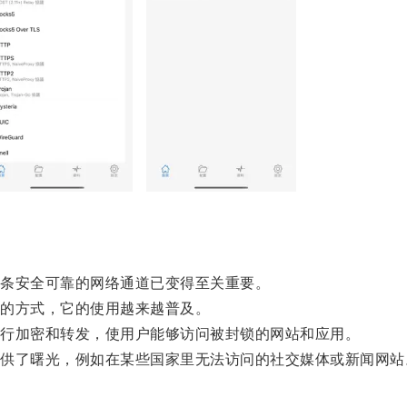
条安全可靠的网络通道已变得至关重要。
的方式，它的使用越来越普及。
行加密和转发，使用户能够访问被封锁的网站和应用。
了曙光，例如在某些国家里无法访问的社交媒体或新闻网站