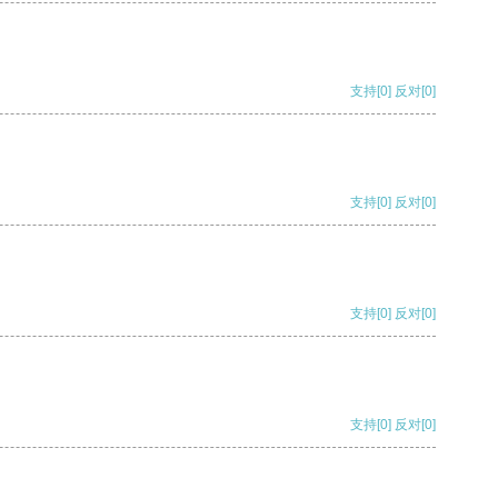
支持
[0]
反对
[0]
支持
[0]
反对
[0]
支持
[0]
反对
[0]
支持
[0]
反对
[0]