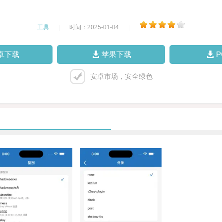
工具
|
时间：2025-01-04
|
卓下载
苹果下载
安卓市场，安全绿色