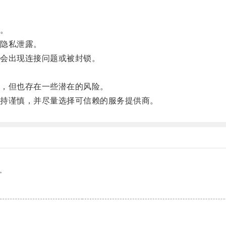
。
隐私泄露。
会出现连接问题或被封锁。
，但也存在一些潜在的风险。
持谨慎，并尽量选择可信赖的服务提供商。
。