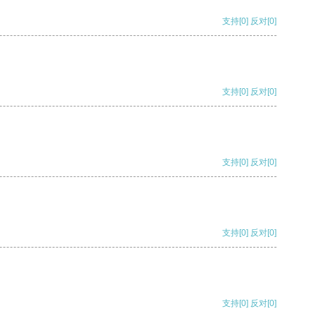
支持
[0]
反对
[0]
支持
[0]
反对
[0]
支持
[0]
反对
[0]
支持
[0]
反对
[0]
支持
[0]
反对
[0]