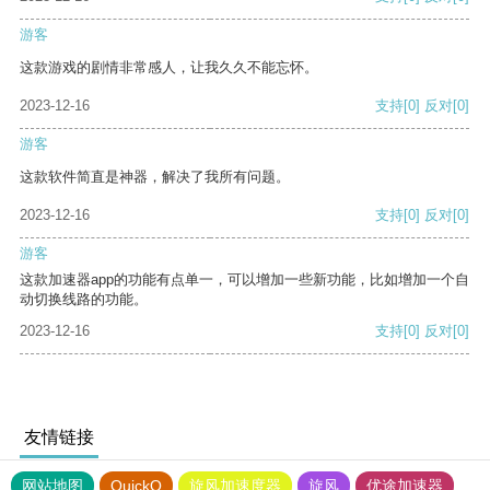
游客
这款游戏的剧情非常感人，让我久久不能忘怀。
2023-12-16
支持
[0]
反对
[0]
游客
这款软件简直是神器，解决了我所有问题。
2023-12-16
支持
[0]
反对
[0]
游客
这款加速器app的功能有点单一，可以增加一些新功能，比如增加一个自
动切换线路的功能。
2023-12-16
支持
[0]
反对
[0]
友情链接
网站地图
QuickQ
旋风加速度器
旋风
优途加速器