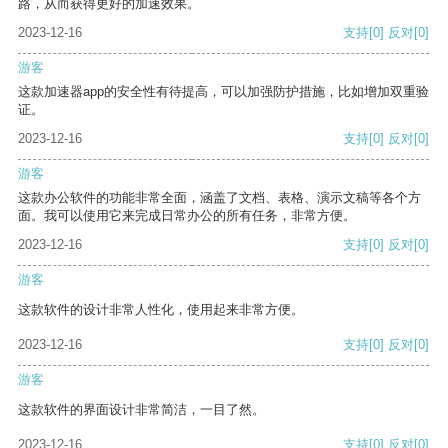
路，从而获得更好的加速效果。
2023-12-16
支持
[0]
反对
[0]
游客
这款加速器app的安全性有待提高，可以加强防护措施，比如增加双重验
证。
2023-12-16
支持
[0]
反对
[0]
游客
这款办公软件的功能非常全面，涵盖了文档、表格、演示文稿等各个方
面。我可以使用它来完成日常办公的所有任务，非常方便。
2023-12-16
支持
[0]
反对
[0]
游客
这款软件的设计非常人性化，使用起来非常方便。
2023-12-16
支持
[0]
反对
[0]
游客
这款软件的界面设计非常简洁，一目了然。
2023-12-16
支持
[0]
反对
[0]