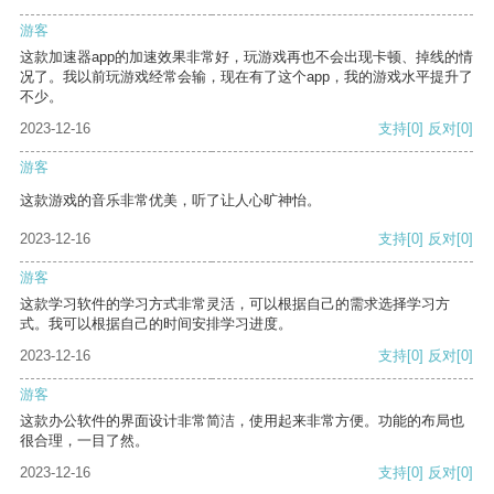
游客
这款加速器app的加速效果非常好，玩游戏再也不会出现卡顿、掉线的情
况了。我以前玩游戏经常会输，现在有了这个app，我的游戏水平提升了
不少。
2023-12-16
支持
[0]
反对
[0]
游客
这款游戏的音乐非常优美，听了让人心旷神怡。
2023-12-16
支持
[0]
反对
[0]
游客
这款学习软件的学习方式非常灵活，可以根据自己的需求选择学习方
式。我可以根据自己的时间安排学习进度。
2023-12-16
支持
[0]
反对
[0]
游客
这款办公软件的界面设计非常简洁，使用起来非常方便。功能的布局也
很合理，一目了然。
2023-12-16
支持
[0]
反对
[0]