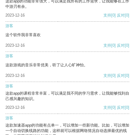
这款app的功能非常强大，可以满足我所有的工作需求，让我能够在工作
中游刃有余。
2023-12-16
支持
[0]
反对
[0]
游客
这个软件我非常喜欢
2023-12-16
支持
[0]
反对
[0]
游客
这款游戏的音乐非常优美，听了让人心旷神怡。
2023-12-16
支持
[0]
反对
[0]
游客
这款app的课程非常丰富，可以满足我不同的学习需求，让我能够找到自
己感兴趣的知识。
2023-12-16
支持
[0]
反对
[0]
游客
这款加速器app的功能有点单一，可以增加一些新功能。比如，可以增加
一个自动切换线路的功能，这样就可以根据网络情况自动选择最优的线