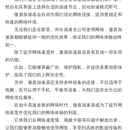
然后在其界面上选择合适的加速节点，启动加速模式即可。
傲盾加速器会自动为我们优化网络连接，提供更稳定和
快速的网络环境。
无论我们是在家里、外出或者在公司使用网络，傲盾加
速器都能够提供一致的优化效果，保证我们的网络体验始终
如一。
除了提升网络速度外，傲盾加速器还具有其他一些实用
的功能。
比如，它能够屏蔽广告、保护隐私，并提供多重加密保
护，提高了我们的上网安全性。
另外，傲盾加速器还支持多种设备的连接，不仅适用于
电脑，也可以用于手机、平板等设备，为我们提供全方位的
网络优化服务。
在如今高速发展的网络时代，傲盾加速器成为了提升网
络速度并优化我们的网络体验的利器。
它将我们从网络速度慢、视频卡顿等问题中解放出来，
让我们能够更加顺畅地使用网络，享受到高效的数据传输和