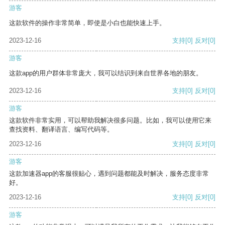
游客
这款软件的操作非常简单，即使是小白也能快速上手。
2023-12-16
支持
[0]
反对
[0]
游客
这款app的用户群体非常庞大，我可以结识到来自世界各地的朋友。
2023-12-16
支持
[0]
反对
[0]
游客
这款软件非常实用，可以帮助我解决很多问题。比如，我可以使用它来
查找资料、翻译语言、编写代码等。
2023-12-16
支持
[0]
反对
[0]
游客
这款加速器app的客服很贴心，遇到问题都能及时解决，服务态度非常
好。
2023-12-16
支持
[0]
反对
[0]
游客