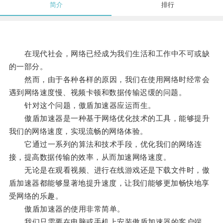
简介
排行
在现代社会，网络已经成为我们生活和工作中不可或缺
的一部分。
然而，由于各种各样的原因，我们在使用网络时经常会
遇到网络速度慢、视频卡顿和数据传输迟缓的问题。
针对这个问题，傲盾加速器应运而生。
傲盾加速器是一种基于网络优化技术的工具，能够提升
我们的网络速度，实现流畅的网络体验。
它通过一系列的算法和技术手段，优化我们的网络连
接，提高数据传输的效率，从而加速网络速度。
无论是在观看视频、进行在线游戏还是下载文件时，傲
盾加速器都能够显著地提升速度，让我们能够更加畅快地享
受网络的乐趣。
傲盾加速器的使用非常简单。
我们只需要在电脑或手机上安装傲盾加速器的客户端，