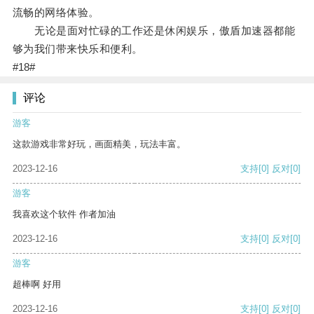
流畅的网络体验。
无论是面对忙碌的工作还是休闲娱乐，傲盾加速器都能
够为我们带来快乐和便利。
#18#
评论
游客
这款游戏非常好玩，画面精美，玩法丰富。
2023-12-16
支持
[0]
反对
[0]
游客
我喜欢这个软件 作者加油
2023-12-16
支持
[0]
反对
[0]
游客
超棒啊 好用
2023-12-16
支持
[0]
反对
[0]