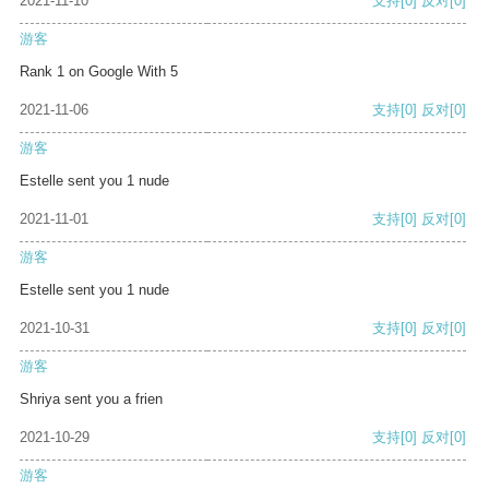
2021-11-10
支持
[0]
反对
[0]
游客
Rank 1 on Google With 5
2021-11-06
支持
[0]
反对
[0]
游客
Estelle sent you 1 nude
2021-11-01
支持
[0]
反对
[0]
游客
Estelle sent you 1 nude
2021-10-31
支持
[0]
反对
[0]
游客
Shriya sent you a frien
2021-10-29
支持
[0]
反对
[0]
游客