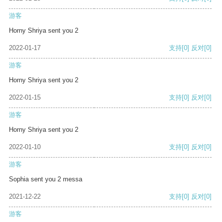
游客
Horny Shriya sent you 2
2022-01-17
支持
[0]
反对
[0]
游客
Horny Shriya sent you 2
2022-01-15
支持
[0]
反对
[0]
游客
Horny Shriya sent you 2
2022-01-10
支持
[0]
反对
[0]
游客
Sophia sent you 2 messa
2021-12-22
支持
[0]
反对
[0]
游客