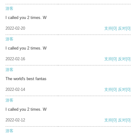
游客
I called you 2 times. W
2022-02-20
支持
[0]
反对
[0]
游客
I called you 2 times. W
2022-02-16
支持
[0]
反对
[0]
游客
The world's best fantas
2022-02-14
支持
[0]
反对
[0]
游客
I called you 2 times. W
2022-02-12
支持
[0]
反对
[0]
游客