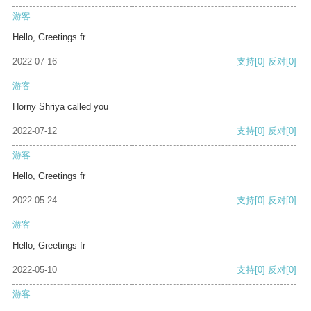
游客
Hello, Greetings fr
2022-07-16
支持
[0]
反对
[0]
游客
Horny Shriya called you
2022-07-12
支持
[0]
反对
[0]
游客
Hello, Greetings fr
2022-05-24
支持
[0]
反对
[0]
游客
Hello, Greetings fr
2022-05-10
支持
[0]
反对
[0]
游客