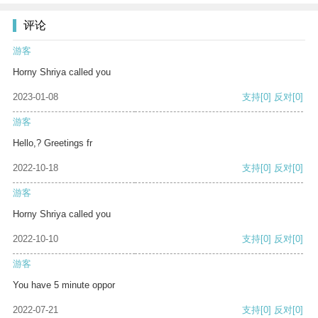
评论
游客
Horny Shriya called you
2023-01-08
支持
[0]
反对
[0]
游客
Hello,? Greetings fr
2022-10-18
支持
[0]
反对
[0]
游客
Horny Shriya called you
2022-10-10
支持
[0]
反对
[0]
游客
You have 5 minute oppor
2022-07-21
支持
[0]
反对
[0]