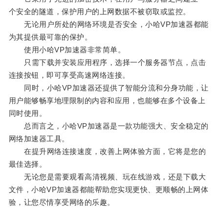
个安全的隧道，保护用户的上网数据不被窃取或监控。
无论用户所处的网络环境是否安全，小哈VP加速器都能
为其提供最可靠的保护。
使用小哈VP加速器非常简单。
只需下载并安装应用程序，选择一个服务器节点，点击
连接按钮，即可享受高速网络连接。
同时，小哈VP加速器还提供了智能分流和分身功能，让
用户能够畅享地理限制的内容和应用，也能够在多个设备上
同时使用。
总而言之，小哈VP加速器是一款功能强大、安全稳定的
网络加速器工具。
在提升网络连接速度，改善上网体验方面，它将是您的
最佳选择。
无论您是需要观看高清视频、玩在线游戏，还是下载大
文件，小哈VP加速器都能帮助您实现更快、更顺畅的上网体
验，让您尽情享受网络的乐趣。