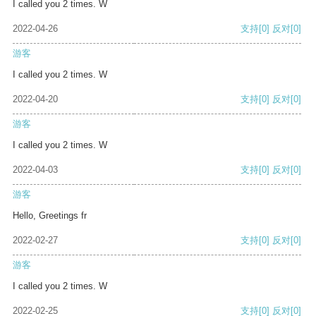
I called you 2 times. W
2022-04-26
支持
[0]
反对
[0]
游客
I called you 2 times. W
2022-04-20
支持
[0]
反对
[0]
游客
I called you 2 times. W
2022-04-03
支持
[0]
反对
[0]
游客
Hello, Greetings fr
2022-02-27
支持
[0]
反对
[0]
游客
I called you 2 times. W
2022-02-25
支持
[0]
反对
[0]