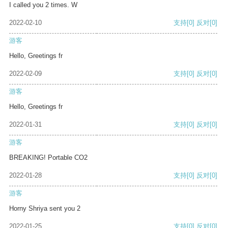
I called you 2 times. W
2022-02-10
支持
[0]
反对
[0]
游客
Hello, Greetings fr
2022-02-09
支持
[0]
反对
[0]
游客
Hello, Greetings fr
2022-01-31
支持
[0]
反对
[0]
游客
BREAKING! Portable CO2
2022-01-28
支持
[0]
反对
[0]
游客
Horny Shriya sent you 2
2022-01-25
支持
[0]
反对
[0]