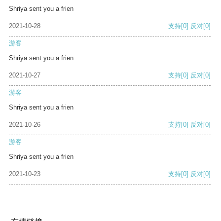
Shriya sent you a frien
2021-10-28
支持
[0]
反对
[0]
游客
Shriya sent you a frien
2021-10-27
支持
[0]
反对
[0]
游客
Shriya sent you a frien
2021-10-26
支持
[0]
反对
[0]
游客
Shriya sent you a frien
2021-10-23
支持
[0]
反对
[0]