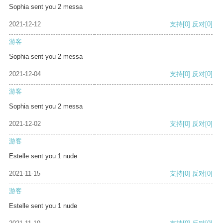
Sophia sent you 2 messa
2021-12-12
支持
[0]
反对
[0]
游客
Sophia sent you 2 messa
2021-12-04
支持
[0]
反对
[0]
游客
Sophia sent you 2 messa
2021-12-02
支持
[0]
反对
[0]
游客
Estelle sent you 1 nude
2021-11-15
支持
[0]
反对
[0]
游客
Estelle sent you 1 nude