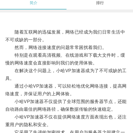
简介
排行
随着互联网的迅猛发展，网络已经成为我们日常生活中
不可或缺的一部分。
然而，网络连接速度的问题常常困扰着我们。
特别是在观看高清视频、在线游戏和下载大文件时，缓
慢的网络速度会直接影响到我们的使用体验。
在解决这个问题上，小哈VP加速器成为了不可或缺的工
具。
通过小哈VP加速器，可以轻松地优化网络连接，提高网
络速度，并保证用户的上网体验。
小哈VP加速器不仅提供了全球范围的服务器节点，还能
自动路由最佳的网络路径，确保数据传输的快速稳定。
小哈VP加速器不仅在提供网络速度方面表现出色，还注
重用户的隐私和安全。
它采用了先进的加密技术，在用户与服务器之间建立一