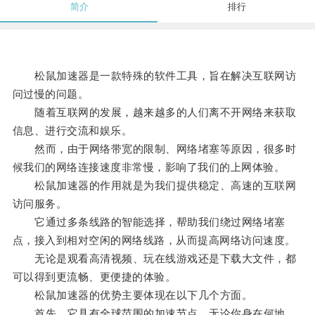
简介
排行
松鼠加速器是一款特殊的软件工具，旨在解决互联网访
问过慢的问题。
随着互联网的发展，越来越多的人们离不开网络来获取
信息、进行交流和娱乐。
然而，由于网络带宽的限制、网络堵塞等原因，很多时
候我们的网络连接速度非常慢，影响了我们的上网体验。
松鼠加速器的作用就是为我们提供稳定、高速的互联网
访问服务。
它通过多条线路的智能选择，帮助我们绕过网络堵塞
点，接入到相对空闲的网络线路，从而提高网络访问速度。
无论是观看高清视频、玩在线游戏还是下载大文件，都
可以得到更流畅、更便捷的体验。
松鼠加速器的优势主要体现在以下几个方面。
首先，它具有全球范围的加速节点，无论你身在何地，