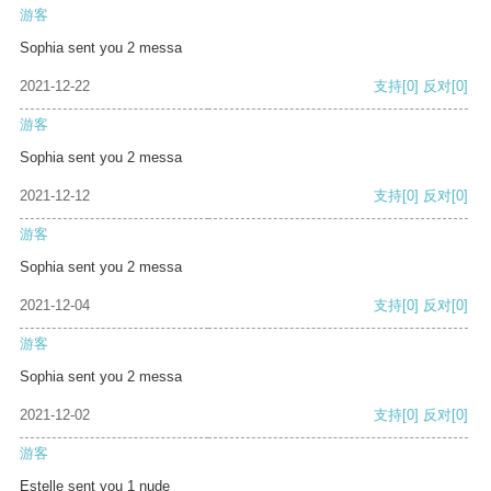
游客
Sophia sent you 2 messa
2021-12-22
支持
[0]
反对
[0]
游客
Sophia sent you 2 messa
2021-12-12
支持
[0]
反对
[0]
游客
Sophia sent you 2 messa
2021-12-04
支持
[0]
反对
[0]
游客
Sophia sent you 2 messa
2021-12-02
支持
[0]
反对
[0]
游客
Estelle sent you 1 nude