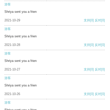
游客
Shriya sent you a frien
2021-10-29
支持
[0]
反对
[0]
游客
Shriya sent you a frien
2021-10-28
支持
[0]
反对
[0]
游客
Shriya sent you a frien
2021-10-27
支持
[0]
反对
[0]
游客
Shriya sent you a frien
2021-10-26
支持
[0]
反对
[0]
游客
Shriya sent you a frien