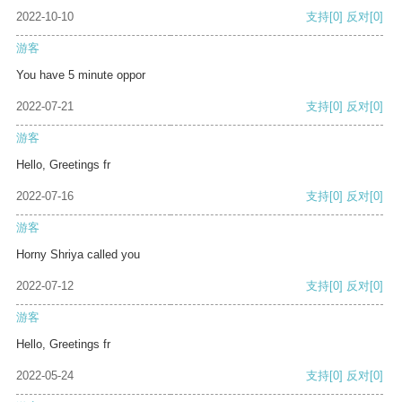
2022-10-10
支持
[0]
反对
[0]
游客
You have 5 minute oppor
2022-07-21
支持
[0]
反对
[0]
游客
Hello, Greetings fr
2022-07-16
支持
[0]
反对
[0]
游客
Horny Shriya called you
2022-07-12
支持
[0]
反对
[0]
游客
Hello, Greetings fr
2022-05-24
支持
[0]
反对
[0]