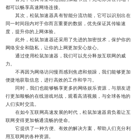
都可以畅享高速网络连接。
其次，松鼠加速器具有智能分流功能，它可以识别出在
同一时间段内对于你而言重要的数据，优先保证其传输速
度，提升你的上网体验。
此外，松鼠加速器还采用了先进的加密技术，保护你的
网络安全和隐私，让你的上网更加安心放心。
通过使用松鼠加速器，我们可以充分释放互联网的威
力。
不再因为网络访问慢而感到焦虑和烦躁，我们能够更加
便捷地获取信息，进行高效的工作和学习。
同时，我们也能够畅享更多的网络娱乐资源，与朋友进
行更加顺畅的在线游戏对战，观看高清视频，与全球各地的
人们实时交流。
在如今互联网高速发展的时代，松鼠加速器肩负着让互
联网变得更加畅通流畅的使命。
它提供了一种方便、有效的解决方案，帮助人们充分利
用互联网的各种资源。