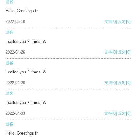
游客
Hello, Greetings fr
2022-05-10
支持
[0]
反对
[0]
游客
I called you 2 times. W
2022-04-26
支持
[0]
反对
[0]
游客
I called you 2 times. W
2022-04-20
支持
[0]
反对
[0]
游客
I called you 2 times. W
2022-04-03
支持
[0]
反对
[0]
游客
Hello, Greetings fr