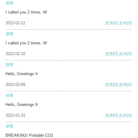
游客
I called you 2 times. W
2022-02-12
支持
[0]
反对
[0]
游客
I called you 2 times. W
2022-02-10
支持
[0]
反对
[0]
游客
Hello, Greetings fr
2022-02-09
支持
[0]
反对
[0]
游客
Hello, Greetings fr
2022-01-31
支持
[0]
反对
[0]
游客
BREAKING! Portable CO2