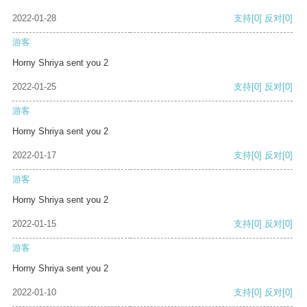
2022-01-28
支持
[0]
反对
[0]
游客
Horny Shriya sent you 2
2022-01-25
支持
[0]
反对
[0]
游客
Horny Shriya sent you 2
2022-01-17
支持
[0]
反对
[0]
游客
Horny Shriya sent you 2
2022-01-15
支持
[0]
反对
[0]
游客
Horny Shriya sent you 2
2022-01-10
支持
[0]
反对
[0]