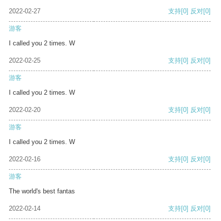
2022-02-27
支持
[0]
反对
[0]
游客
I called you 2 times. W
2022-02-25
支持
[0]
反对
[0]
游客
I called you 2 times. W
2022-02-20
支持
[0]
反对
[0]
游客
I called you 2 times. W
2022-02-16
支持
[0]
反对
[0]
游客
The world's best fantas
2022-02-14
支持
[0]
反对
[0]