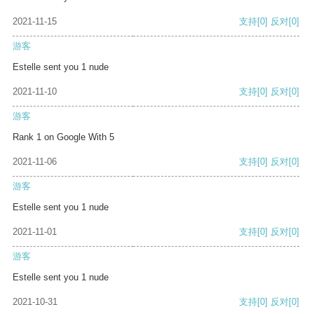
2021-11-15
支持
[0]
反对
[0]
游客
Estelle sent you 1 nude
2021-11-10
支持
[0]
反对
[0]
游客
Rank 1 on Google With 5
2021-11-06
支持
[0]
反对
[0]
游客
Estelle sent you 1 nude
2021-11-01
支持
[0]
反对
[0]
游客
Estelle sent you 1 nude
2021-10-31
支持
[0]
反对
[0]