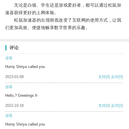
无论是白领、学生还是游戏爱好者，都可以通过松鼠加
速器获得更好的上网体验。
松鼠加速器的出现彻底改变了互联网的使用方式，让我
们更加高效、便捷地畅享数字世界的乐趣。
评论
游客
Horny Shriya called you
2023-01-08
支持
[0]
反对
[0]
游客
Hello,? Greetings fr
2022-10-18
支持
[0]
反对
[0]
游客
Horny Shriya called you