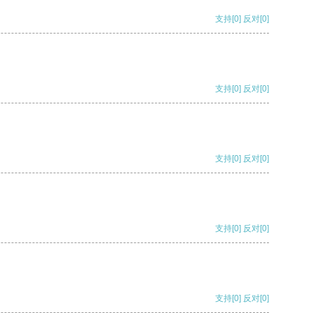
支持
[0]
反对
[0]
支持
[0]
反对
[0]
支持
[0]
反对
[0]
支持
[0]
反对
[0]
支持
[0]
反对
[0]