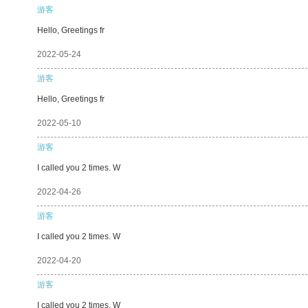
游客
Hello, Greetings fr
2022-05-24
游客
Hello, Greetings fr
2022-05-10
游客
I called you 2 times. W
2022-04-26
游客
I called you 2 times. W
2022-04-20
游客
I called you 2 times. W