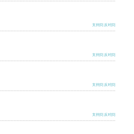
支持
[0]
反对
[0]
支持
[0]
反对
[0]
支持
[0]
反对
[0]
支持
[0]
反对
[0]