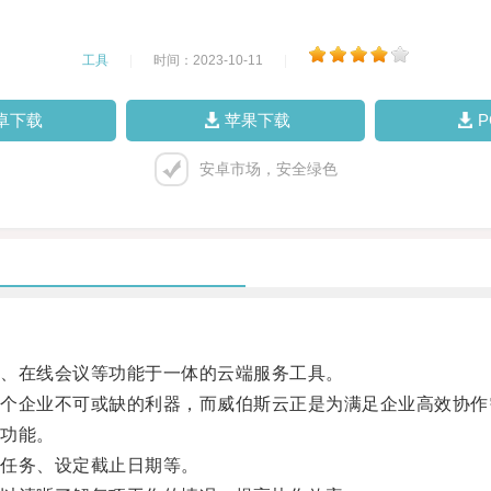
工具
|
时间：2023-10-11
|
卓下载
苹果下载
安卓市场，安全绿色
、在线会议等功能于一体的云端服务工具。
企业不可或缺的利器，而威伯斯云正是为满足企业高效协作
功能。
任务、设定截止日期等。