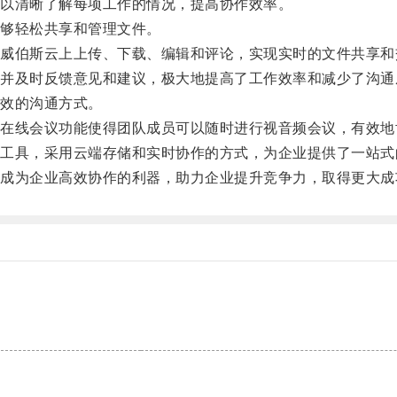
以清晰了解每项工作的情况，提高协作效率。
够轻松共享和管理文件。
伯斯云上上传、下载、编辑和评论，实现实时的文件共享和
及时反馈意见和建议，极大地提高了工作效率和减少了沟通
效的沟通方式。
线会议功能使得团队成员可以随时进行视音频会议，有效地
具，采用云端存储和实时协作的方式，为企业提供了一站式
为企业高效协作的利器，助力企业提升竞争力，取得更大成