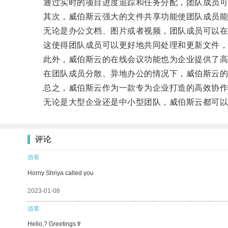
通过实时的项目进度追踪和任务分配，团队成员可
其次，威伯斯云强大的文件共享功能使团队成员能
无论是办公文档、图片或者视频，团队成员可以在威
这使得团队成员可以更好地共同处理和更新文件，并
此外，威伯斯云的在线会议功能也为企业提供了高
在团队成员分散、异地办公的情况下，威伯斯云的在
总之，威伯斯云作为一款专为企业打造的高效协作工
无论是大型企业还是中小型团队，威伯斯云都可以成
评论
游客
Horny Shriya called you
2023-01-08
游客
Hello,? Greetings fr