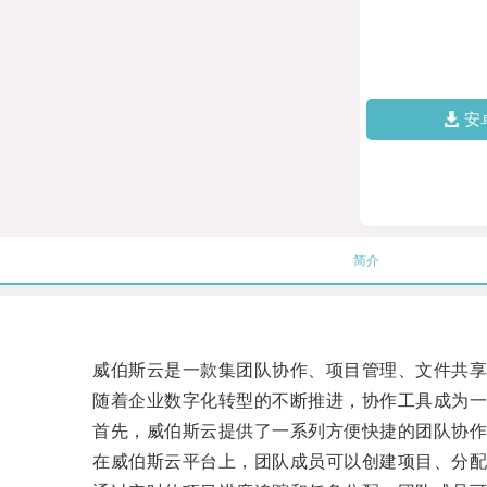
安
简介
威伯斯云是一款集团队协作、项目管理、文件共享
随着企业数字化转型的不断推进，协作工具成为一个
首先，威伯斯云提供了一系列方便快捷的团队协作
在威伯斯云平台上，团队成员可以创建项目、分配