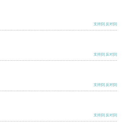
支持
[0]
反对
[0]
支持
[0]
反对
[0]
支持
[0]
反对
[0]
支持
[0]
反对
[0]