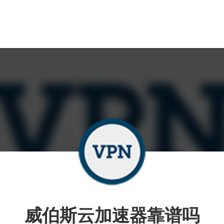
威伯斯云加速器靠谱吗