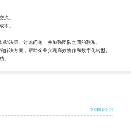
交流。
成本。
协助决策、讨论问题，并加强团队之间的联系。
的解决方案，帮助企业实现高效协作和数字化转型。
功。
支持
[0]
反对
[0]