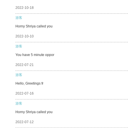
2022-10-18
游客
Horny Shriya called you
2022-10-10
游客
You have 5 minute oppor
2022-07-21
游客
Hello, Greetings fr
2022-07-16
游客
Horny Shriya called you
2022-07-12