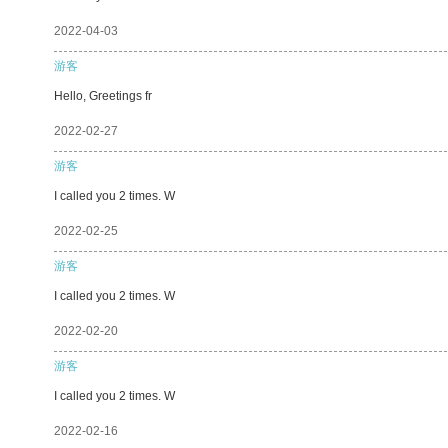
2022-04-03
游客
Hello, Greetings fr
2022-02-27
游客
I called you 2 times. W
2022-02-25
游客
I called you 2 times. W
2022-02-20
游客
I called you 2 times. W
2022-02-16