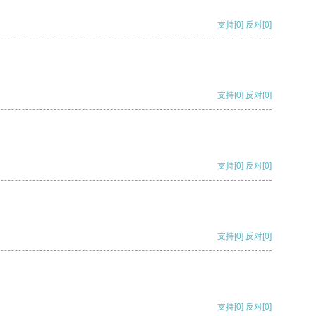
支持
[0]
反对
[0]
支持
[0]
反对
[0]
支持
[0]
反对
[0]
支持
[0]
反对
[0]
支持
[0]
反对
[0]