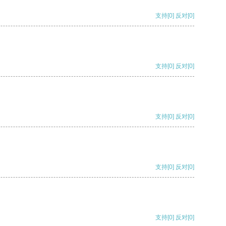
支持
[0]
反对
[0]
支持
[0]
反对
[0]
支持
[0]
反对
[0]
支持
[0]
反对
[0]
支持
[0]
反对
[0]