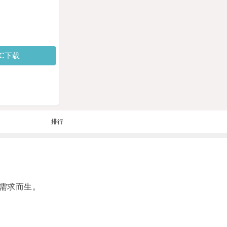
PC下载
排行
需求而生。