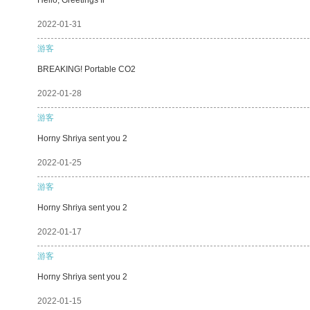
2022-01-31
游客
BREAKING! Portable CO2
2022-01-28
游客
Horny Shriya sent you 2
2022-01-25
游客
Horny Shriya sent you 2
2022-01-17
游客
Horny Shriya sent you 2
2022-01-15