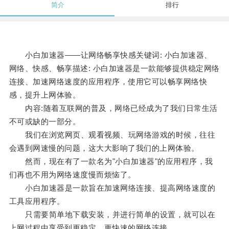
简介
排行
小白加速器——让网络畅享快感关键词: 小白加速器、
网络、快感、畅享描述: 小白加速器是一款能够提供稳定网络
连接、加速网络速度的应用程序，使用它可以畅享网络快
感，提升上网体验。
内容:随着互联网的普及，网络已经成为了我们日常生活
不可或缺的一部分。
我们在浏览网页、观看视频、玩网络游戏的时候，往往
会遇到网速慢的问题，这大大影响了我们的上网体验。
然而，现在有了一款名为"小白加速器"的应用程序，我
们再也不用为网络速度慢而烦恼了。
小白加速器是一款旨在加速网络连接、提高网络速度的
工具应用程序。
只需要简单地下载安装，并进行简单的设置，就可以在
上网过程中享受到更稳定、更快速的网络连接。