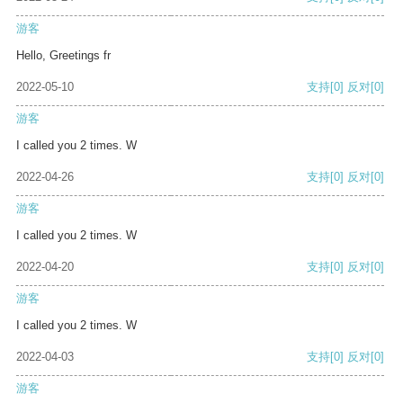
游客
Hello, Greetings fr
2022-05-10
支持
[0]
反对
[0]
游客
I called you 2 times. W
2022-04-26
支持
[0]
反对
[0]
游客
I called you 2 times. W
2022-04-20
支持
[0]
反对
[0]
游客
I called you 2 times. W
2022-04-03
支持
[0]
反对
[0]
游客