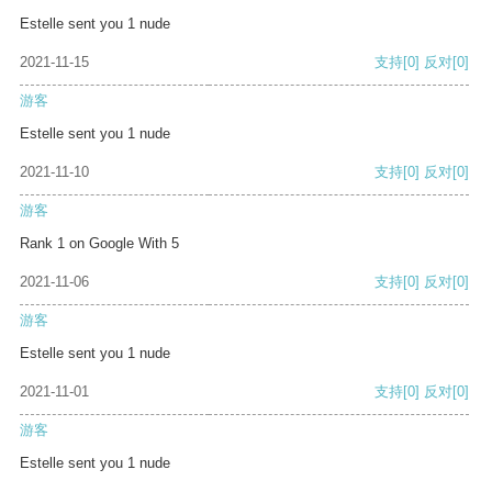
Estelle sent you 1 nude
2021-11-15
支持
[0]
反对
[0]
游客
Estelle sent you 1 nude
2021-11-10
支持
[0]
反对
[0]
游客
Rank 1 on Google With 5
2021-11-06
支持
[0]
反对
[0]
游客
Estelle sent you 1 nude
2021-11-01
支持
[0]
反对
[0]
游客
Estelle sent you 1 nude