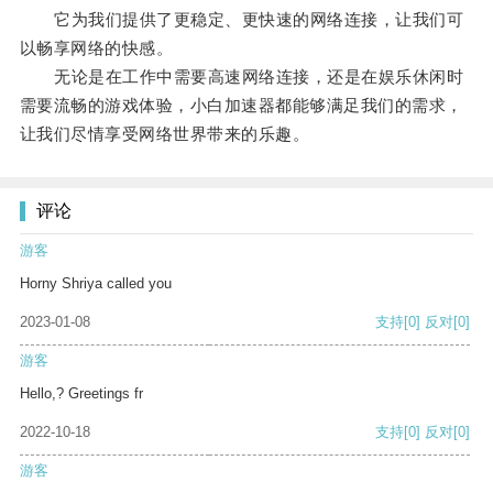
它为我们提供了更稳定、更快速的网络连接，让我们可
以畅享网络的快感。
无论是在工作中需要高速网络连接，还是在娱乐休闲时
需要流畅的游戏体验，小白加速器都能够满足我们的需求，
让我们尽情享受网络世界带来的乐趣。
评论
游客
Horny Shriya called you
2023-01-08
支持
[0]
反对
[0]
游客
Hello,? Greetings fr
2022-10-18
支持
[0]
反对
[0]
游客