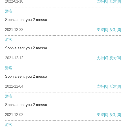
2022-01-10
支持
[0]
反对
[0]
游客
Sophia sent you 2 messa
2021-12-22
支持
[0]
反对
[0]
游客
Sophia sent you 2 messa
2021-12-12
支持
[0]
反对
[0]
游客
Sophia sent you 2 messa
2021-12-04
支持
[0]
反对
[0]
游客
Sophia sent you 2 messa
2021-12-02
支持
[0]
反对
[0]
游客