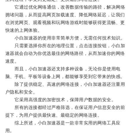
它通过优化网络通信，改善数据传输的路径，解决网络
拥堵问题，从而提高网页加载速度、降低网络延迟，让我们
在浏览网页、观看视频和玩网络游戏时能够获得更流畅、更
快速的上网体验。
小白加速器的使用非常简单方便，无需任何技术知识。
只需要选择你所在的地理位置，点击连接按钮，小白加
速器就会自动为你优选最佳的网络路径，从而加速你的网络
速度。
而且，小白加速器还支持多种设备，无论你是使用电
脑、手机、平板等设备上网，都能够享受到它带来的快感。
除了提供稳定、高速的网络连接，小白加速器还注重用
户隐私和安全。
它采用高强度的加密技术，保障用户数据的安全。
所有的连接都经过严格筛选，在保证用户信息安全的前
提下，为用户提供最快速、最稳定的网络连接。
综上所述，小白加速器是一款非常实用的网络工具应
用。