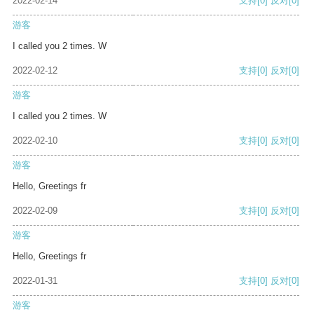
2022-02-14
支持
[0]
反对
[0]
游客
I called you 2 times. W
2022-02-12
支持
[0]
反对
[0]
游客
I called you 2 times. W
2022-02-10
支持
[0]
反对
[0]
游客
Hello, Greetings fr
2022-02-09
支持
[0]
反对
[0]
游客
Hello, Greetings fr
2022-01-31
支持
[0]
反对
[0]
游客