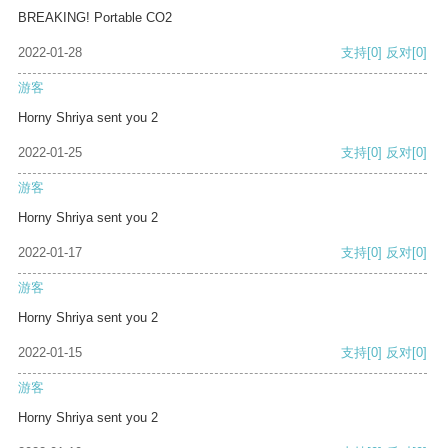
BREAKING! Portable CO2
2022-01-28
支持
[0]
反对
[0]
游客
Horny Shriya sent you 2
2022-01-25
支持
[0]
反对
[0]
游客
Horny Shriya sent you 2
2022-01-17
支持
[0]
反对
[0]
游客
Horny Shriya sent you 2
2022-01-15
支持
[0]
反对
[0]
游客
Horny Shriya sent you 2