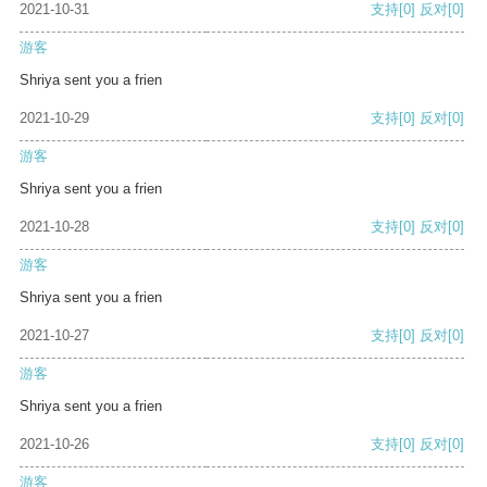
2021-10-31
支持
[0]
反对
[0]
游客
Shriya sent you a frien
2021-10-29
支持
[0]
反对
[0]
游客
Shriya sent you a frien
2021-10-28
支持
[0]
反对
[0]
游客
Shriya sent you a frien
2021-10-27
支持
[0]
反对
[0]
游客
Shriya sent you a frien
2021-10-26
支持
[0]
反对
[0]
游客