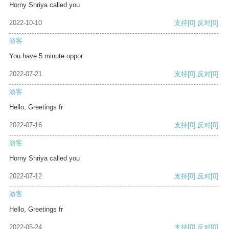
Horny Shriya called you
2022-10-10
支持
[0]
反对
[0]
游客
You have 5 minute oppor
2022-07-21
支持
[0]
反对
[0]
游客
Hello, Greetings fr
2022-07-16
支持
[0]
反对
[0]
游客
Horny Shriya called you
2022-07-12
支持
[0]
反对
[0]
游客
Hello, Greetings fr
2022-05-24
支持
[0]
反对
[0]