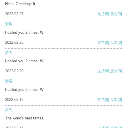
Hello, Greetings fr
2022-02-27
支持
[0]
反对
[0]
游客
I called you 2 times. W
2022-02-25
支持
[0]
反对
[0]
游客
I called you 2 times. W
2022-02-20
支持
[0]
反对
[0]
游客
I called you 2 times. W
2022-02-16
支持
[0]
反对
[0]
游客
The world's best fantas