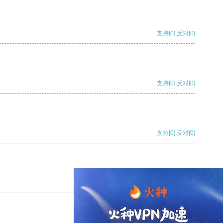
支持
[0]
反对
[0]
支持
[0]
反对
[0]
支持
[0]
反对
[0]
支持
[0]
反对
[0]