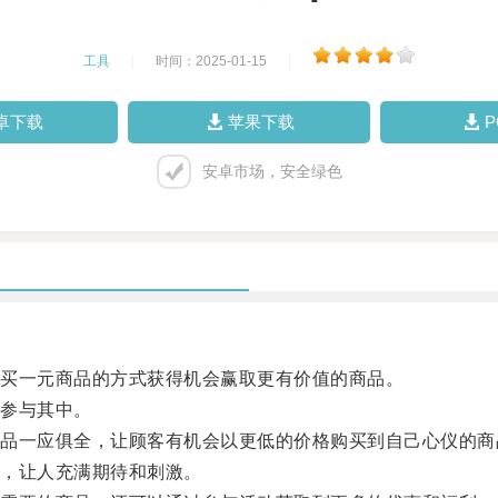
工具
|
时间：2025-01-15
|
卓下载
苹果下载
安卓市场，安全绿色
买一元商品的方式获得机会赢取更有价值的商品。
参与其中。
一应俱全，让顾客有机会以更低的价格购买到自己心仪的商
，让人充满期待和刺激。