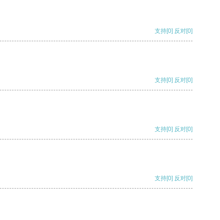
支持
[0]
反对
[0]
支持
[0]
反对
[0]
支持
[0]
反对
[0]
支持
[0]
反对
[0]