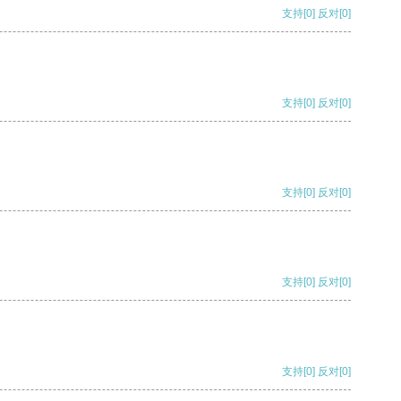
支持
[0]
反对
[0]
支持
[0]
反对
[0]
支持
[0]
反对
[0]
支持
[0]
反对
[0]
支持
[0]
反对
[0]