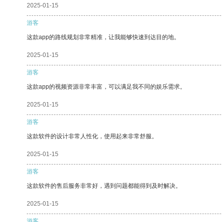
2025-01-15
游客
这款app的路线规划非常精准，让我能够快速到达目的地。
2025-01-15
游客
这款app的视频资源非常丰富，可以满足我不同的娱乐需求。
2025-01-15
游客
这款软件的设计非常人性化，使用起来非常舒服。
2025-01-15
游客
这款软件的售后服务非常好，遇到问题都能得到及时解决。
2025-01-15
游客