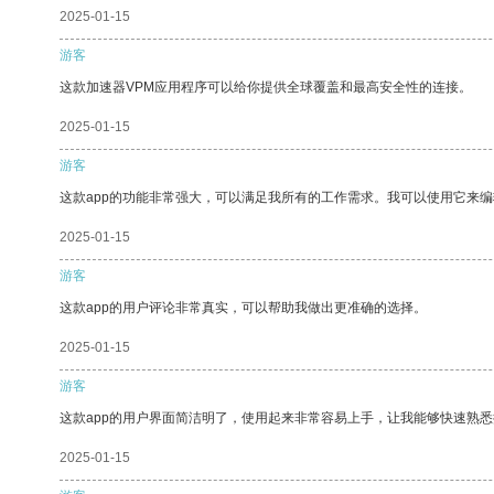
2025-01-15
游客
这款加速器VPM应用程序可以给你提供全球覆盖和最高安全性的连接。
2025-01-15
游客
这款app的功能非常强大，可以满足我所有的工作需求。我可以使用它来
2025-01-15
游客
这款app的用户评论非常真实，可以帮助我做出更准确的选择。
2025-01-15
游客
这款app的用户界面简洁明了，使用起来非常容易上手，让我能够快速熟
2025-01-15