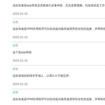
这款加速器app简直是居家旅行必备神器，无论是看视频、玩游戏还是工
2025-01-15
游客
这款加速器VPM应用程序可以给你提供最高速度和安全性的连接，并帮助
2025-01-15
游客
这个是app神器
2025-01-15
游客
这款游戏的剧情非常感人，让我久久不能忘怀。
2025-01-15
游客
这款加速器VPM应用程序可以给你提供最高速度和安全性的连接，并帮助