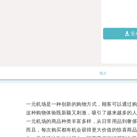
安
简介
一元机场是一种创新的购物方式，顾客可以通过购
这种购物体验既新颖又刺激，吸引了越来越多的人
一元机场的商品种类丰富多样，从日常用品到奢侈品
而且，每次购买都有机会获得更大价值的惊喜商品