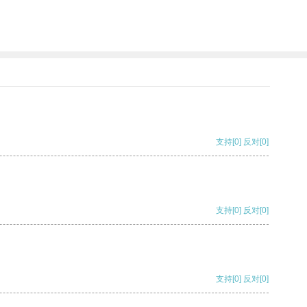
支持
[0]
反对
[0]
支持
[0]
反对
[0]
支持
[0]
反对
[0]