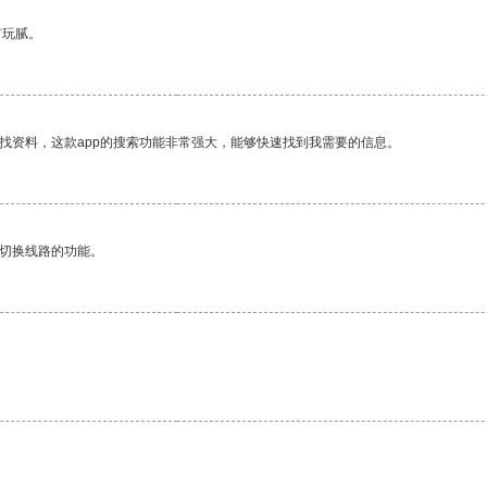
有玩腻。
找资料，这款app的搜索功能非常强大，能够快速找到我需要的信息。
动切换线路的功能。
。