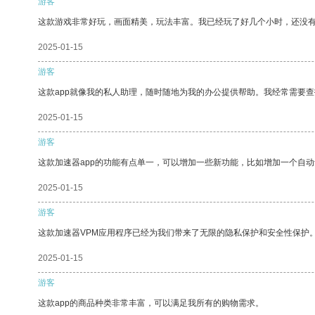
游客
这款游戏非常好玩，画面精美，玩法丰富。我已经玩了好几个小时，还没
2025-01-15
游客
这款app就像我的私人助理，随时随地为我的办公提供帮助。我经常需要查
2025-01-15
游客
这款加速器app的功能有点单一，可以增加一些新功能，比如增加一个自
2025-01-15
游客
这款加速器VPM应用程序已经为我们带来了无限的隐私保护和安全性保护
2025-01-15
游客
这款app的商品种类非常丰富，可以满足我所有的购物需求。