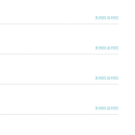
支持
[0]
反对
[0]
支持
[0]
反对
[0]
支持
[0]
反对
[0]
支持
[0]
反对
[0]