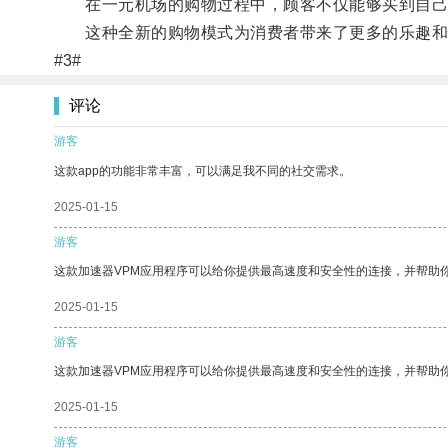
在一元机场的购物过程中，顾客不仅能够买到自己
这种全新的购物模式为消费者带来了更多的乐趣和
#3#
评论
游客
这款app的功能非常丰富，可以满足我不同的社交需求。
2025-01-15
游客
这款加速器VPM应用程序可以给你提供最高速度和安全性的连接，并帮助
2025-01-15
游客
这款加速器VPM应用程序可以给你提供最高速度和安全性的连接，并帮助
2025-01-15
游客