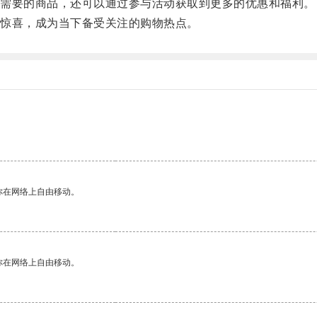
需要的商品，还可以通过参与活动获取到更多的优惠和福利。
惊喜，成为当下备受关注的购物热点。
你在网络上自由移动。
你在网络上自由移动。