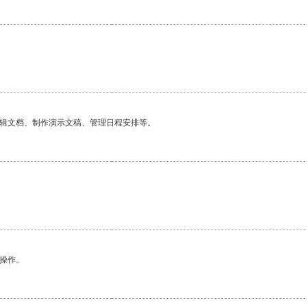
编辑文档、制作演示文稿、管理日程安排等。
悉操作。