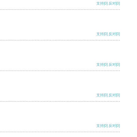
支持
[0]
反对
[0]
支持
[0]
反对
[0]
支持
[0]
反对
[0]
支持
[0]
反对
[0]
支持
[0]
反对
[0]