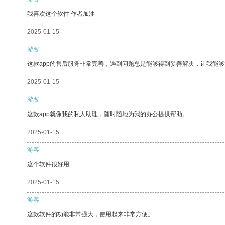
我喜欢这个软件 作者加油
2025-01-15
游客
这款app的售后服务非常完善，遇到问题总是能够得到妥善解决，让我能
2025-01-15
游客
这款app就像我的私人助理，随时随地为我的办公提供帮助。
2025-01-15
游客
这个软件很好用
2025-01-15
游客
这款软件的功能非常强大，使用起来非常方便。