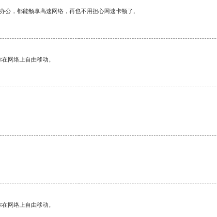
作办公，都能畅享高速网络，再也不用担心网速卡顿了。
你在网络上自由移动。
你在网络上自由移动。